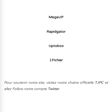
MegaUP
Rapidgator
Uptobox
1Fichier
Pour soutenir notre site, visitez notre chaîne officielle
TJPC
et
allez Follow notre compte
Twitter.