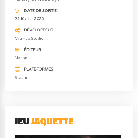
DATE DE SORTIE
23 février 2023
DÉVELOPPEUR
Cyanide Studio
ÉDITEUR
Nacon
PLATEFORMES
Steam
JEU
JAQUETTE