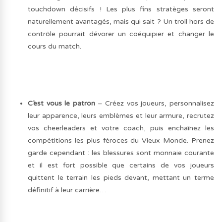
touchdown décisifs ! Les plus fins stratèges seront
naturellement avantagés, mais qui sait ? Un troll hors de
contrôle pourrait dévorer un coéquipier et changer le
cours du match.
C’est vous le patron
– Créez vos joueurs, personnalisez
leur apparence, leurs emblèmes et leur armure, recrutez
vos cheerleaders et votre coach, puis enchaînez les
compétitions les plus féroces du Vieux Monde. Prenez
garde cependant : les blessures sont monnaie courante
et il est fort possible que certains de vos joueurs
quittent le terrain les pieds devant, mettant un terme
définitif à leur carrière…