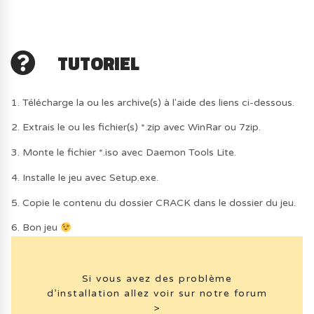
TUTORIEL
1. Télécharge la ou les archive(s) à l'aide des liens ci-dessous.
2. Extrais le ou les fichier(s) *.zip avec WinRar ou 7zip.
3. Monte le fichier *.iso avec Daemon Tools Lite.
4. Installe le jeu avec Setup.exe.
5. Copie le contenu du dossier CRACK dans le dossier du jeu.
6. Bon jeu
Si vous avez des problème
d’installation allez voir sur notre forum
>