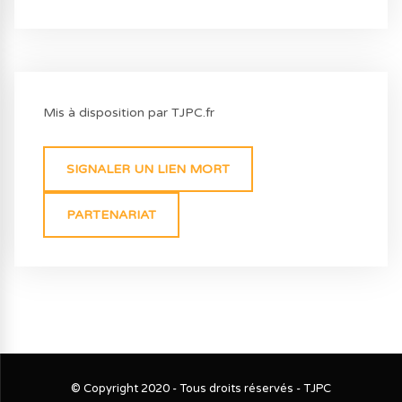
Mis à disposition par TJPC.fr
SIGNALER UN LIEN MORT
PARTENARIAT
© Copyright 2020 - Tous droits réservés - TJPC