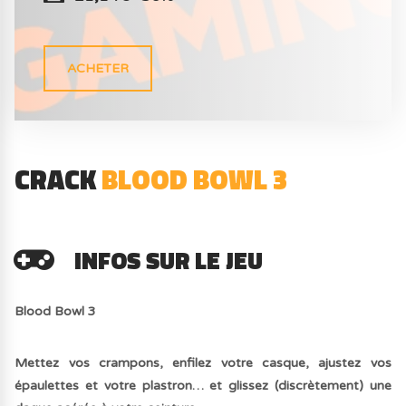
ACHETER
CRACK
BLOOD BOWL 3
INFOS SUR LE JEU
Blood Bowl 3
Mettez vos crampons, enfilez votre casque, ajustez vos
épaulettes et votre plastron… et glissez (discrètement) une