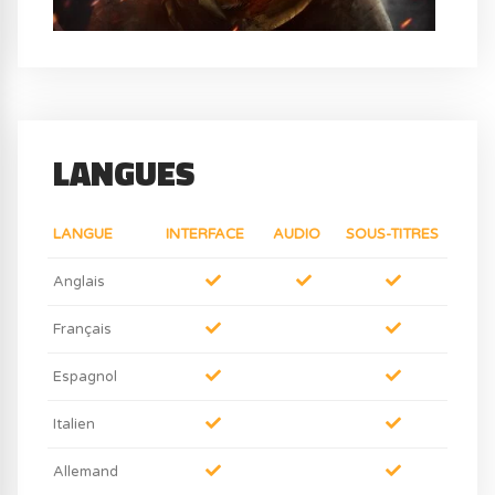
LANGUES
LANGUE
INTERFACE
AUDIO
SOUS-TITRES
Anglais
Français
Espagnol
Italien
Allemand