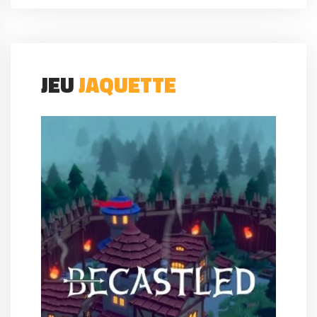
JEU
JAQUETTE