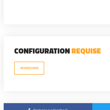
CONFIGURATION
REQUISE
WINDOWS