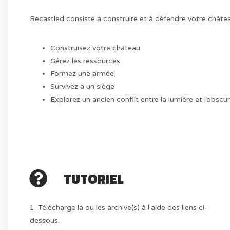
Becastled consiste à construire et à défendre votre châte
Construisez votre château
Gérez les ressources
Formez une armée
Survivez à un siège
Explorez un ancien conflit entre la lumière et l’obscur
TUTORIEL
1. Télécharge la ou les archive(s) à l'aide des liens ci-
dessous.