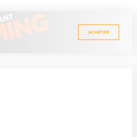
ACHETER