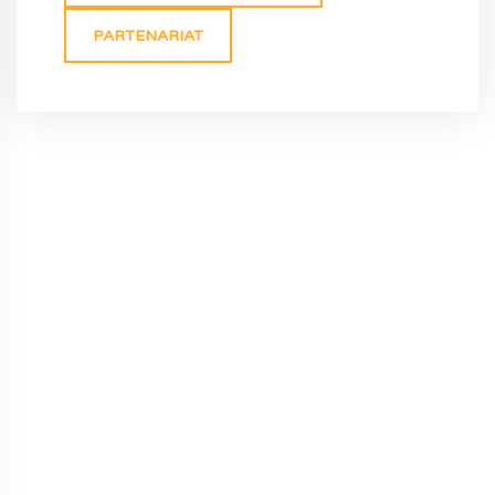
PARTENARIAT