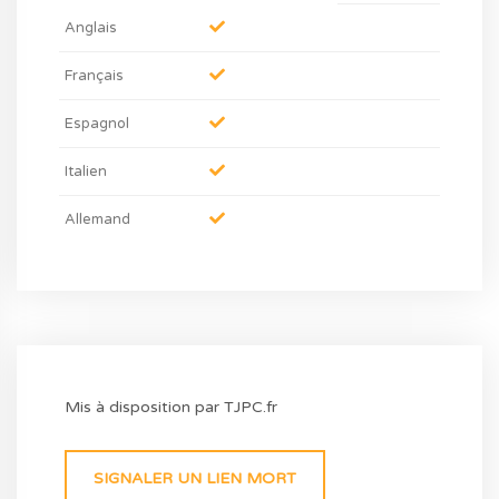
Anglais
Français
Espagnol
Italien
Allemand
Mis à disposition par TJPC.fr
SIGNALER UN LIEN MORT