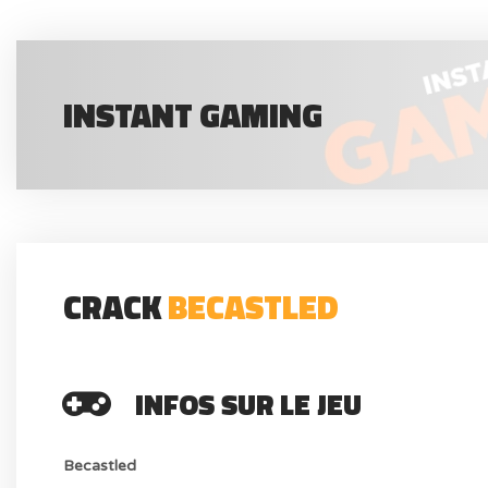
INSTANT GAMING
CRACK
BECASTLED
INFOS SUR LE JEU
Becastled