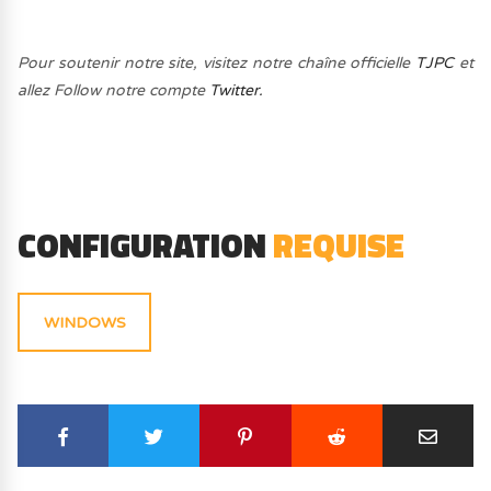
Pour soutenir notre site, visitez notre chaîne officielle
TJPC
et
allez Follow notre compte
Twitter.
CONFIGURATION
REQUISE
WINDOWS