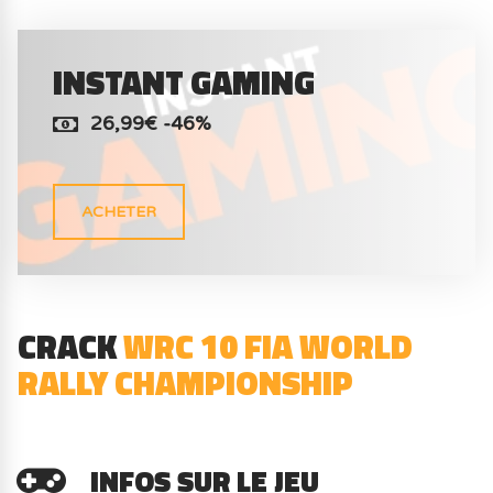
INSTANT GAMING
26,99€ -46%
ACHETER
CRACK
WRC 10 FIA WORLD
RALLY CHAMPIONSHIP
INFOS SUR LE JEU