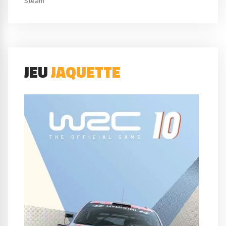
Steam
JEU
JAQUETTE