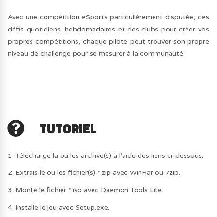
Avec une compétition eSports particulièrement disputée, des
défis quotidiens, hebdomadaires et des clubs pour créer vos
propres compétitions, chaque pilote peut trouver son propre
niveau de challenge pour se mesurer à la communauté.
TUTORIEL
1. Télécharge la ou les archive(s) à l'aide des liens ci-dessous.
2. Extrais le ou les fichier(s) *.zip avec WinRar ou 7zip.
3. Monte le fichier *.iso avec Daemon Tools Lite.
4. Installe le jeu avec Setup.exe.