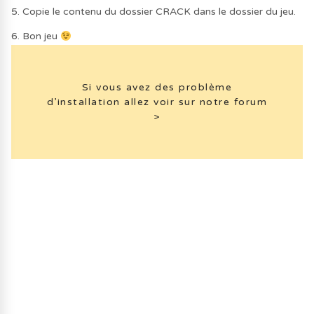
5. Copie le contenu du dossier CRACK dans le dossier du jeu.
6. Bon jeu
Si vous avez des problème
d’installation allez voir sur notre forum
>