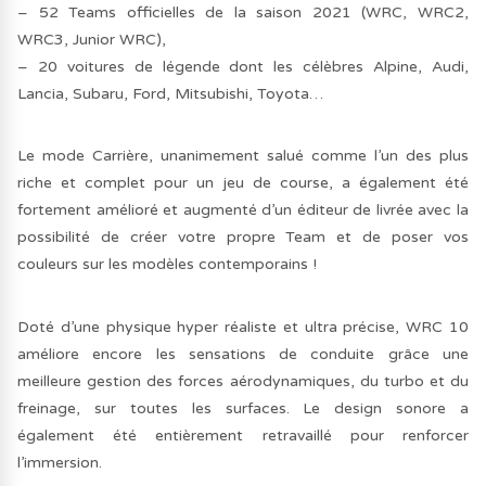
– 52 Teams officielles de la saison 2021 (WRC, WRC2,
WRC3, Junior WRC),
– 20 voitures de légende dont les célèbres Alpine, Audi,
Lancia, Subaru, Ford, Mitsubishi, Toyota…
Le mode Carrière, unanimement salué comme l’un des plus
riche et complet pour un jeu de course, a également été
fortement amélioré et augmenté d’un éditeur de livrée avec la
possibilité de créer votre propre Team et de poser vos
couleurs sur les modèles contemporains !
Doté d’une physique hyper réaliste et ultra précise, WRC 10
améliore encore les sensations de conduite grâce une
meilleure gestion des forces aérodynamiques, du turbo et du
freinage, sur toutes les surfaces. Le design sonore a
également été entièrement retravaillé pour renforcer
l’immersion.