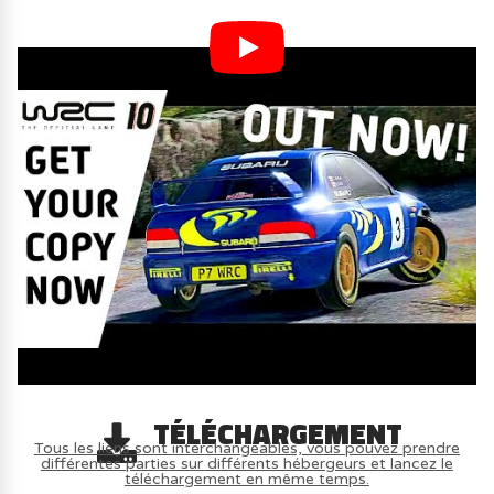
TÉLÉCHARGEMENT
Tous les liens sont interchangeables, vous pouvez prendre
différentes parties sur différents hébergeurs et lancez le
téléchargement en même temps.