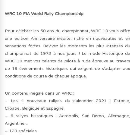
WRC 10 FIA World Rally Championship
Pour célébrer les 50 ans du championnat, WRC 10 vous offre
une édition Anniversaire inédite, riche en nouveautés et en
sensations fortes. Revivez les moments les plus intenses du
championnat de 1973 à nos jours ! Le mode Historique de
WRC 10 met vos talents de pilote à rude épreuve au travers
de 19 événements historiques qui exigent de s’adapter aux
conditions de course de chaque époque.
Un contenu inégalé dans un WRC :
– Les 4 nouveaux rallyes du calendrier 2021 : Estonie,
Croatie, Belgique et Espagne
– 6 rallyes historiques : Acropolis, San Remo, Allemagne,
Argentine…
– 120 spéciales