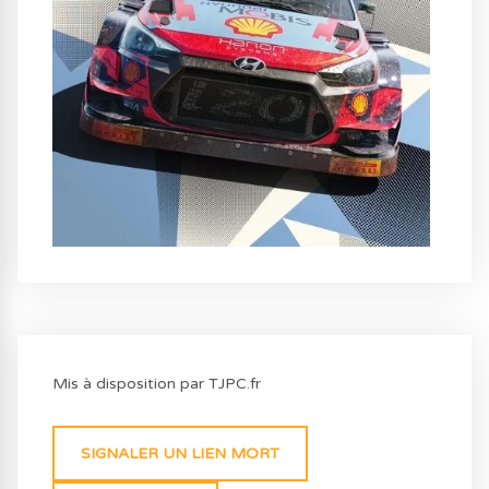
Mis à disposition par TJPC.fr
SIGNALER UN LIEN MORT