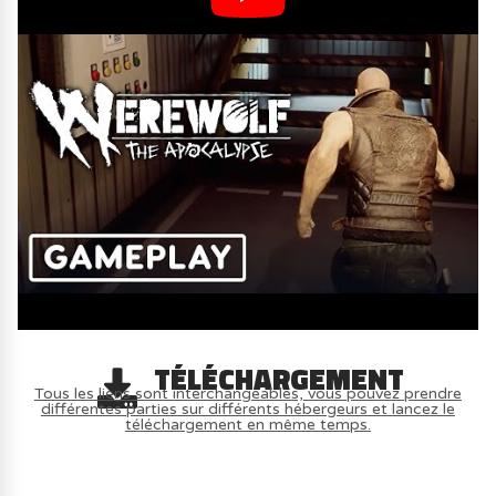
TÉLÉCHARGEMENT
Tous les liens sont interchangeables, vous pouvez prendre
différentes parties sur différents hébergeurs et lancez le
téléchargement en même temps.