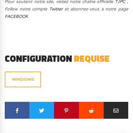
Pour soutenir notre site, visitez notre chaîne officielle
TJPC
,
Follow notre compte
Twitter
et abonnez-vous à notre page
FACEBOOK
CONFIGURATION
REQUISE
WINDOWS