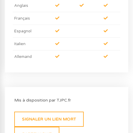
Anglais
Français
Espagnol
Italien
Allemand
Mis à disposition par TJPC.fr
SIGNALER UN LIEN MORT