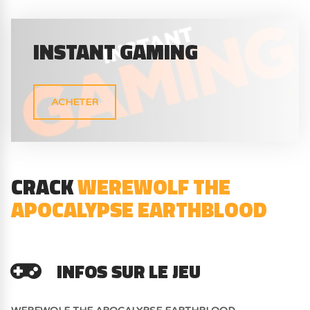
INSTANT GAMING
ACHETER
CRACK
WEREWOLF THE
APOCALYPSE EARTHBLOOD
INFOS SUR LE JEU