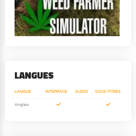
LANGUES
LANGUE
INTERFACE
AUDIO
SOUS-TITRES
Anglais