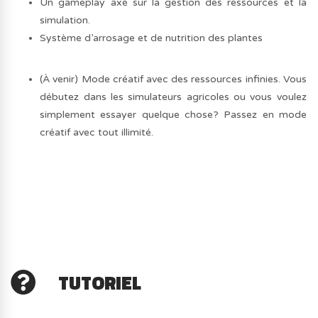
Un gameplay axé sur la gestion des ressources et la
simulation.
Système d’arrosage et de nutrition des plantes
(À venir) Mode créatif avec des ressources infinies. Vous
débutez dans les simulateurs agricoles ou vous voulez
simplement essayer quelque chose? Passez en mode
créatif avec tout illimité.
TUTORIEL