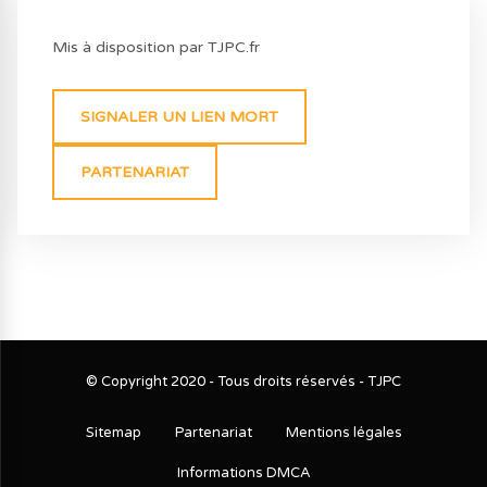
Mis à disposition par TJPC.fr
SIGNALER UN LIEN MORT
PARTENARIAT
© Copyright 2020 - Tous droits réservés - TJPC
Sitemap
Partenariat
Mentions légales
Informations DMCA