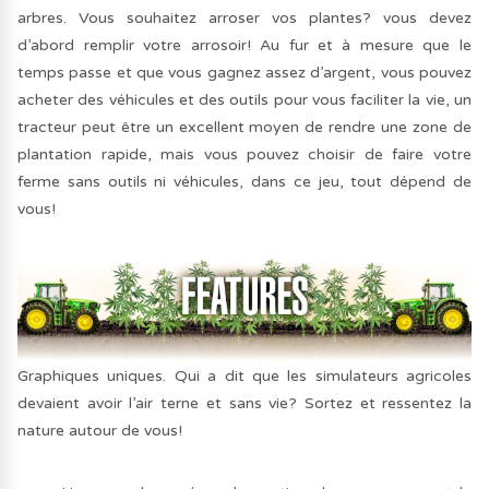
arbres. Vous souhaitez arroser vos plantes? vous devez
d’abord remplir votre arrosoir! Au fur et à mesure que le
temps passe et que vous gagnez assez d’argent, vous pouvez
acheter des véhicules et des outils pour vous faciliter la vie, un
tracteur peut être un excellent moyen de rendre une zone de
plantation rapide, mais vous pouvez choisir de faire votre
ferme sans outils ni véhicules, dans ce jeu, tout dépend de
vous!
Graphiques uniques. Qui a dit que les simulateurs agricoles
devaient avoir l’air terne et sans vie? Sortez et ressentez la
nature autour de vous!