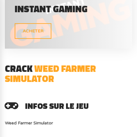
INSTANT GAMING
ACHETER
CRACK
WEED FARMER
SIMULATOR
INFOS SUR LE JEU
Weed Farmer Simulator