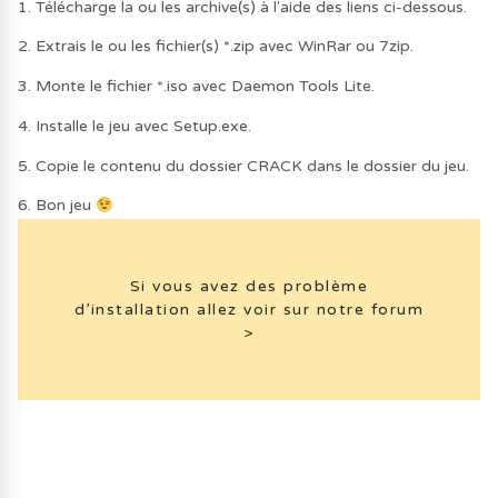
1. Télécharge la ou les archive(s) à l'aide des liens ci-dessous.
2. Extrais le ou les fichier(s) *.zip avec WinRar ou 7zip.
3. Monte le fichier *.iso avec Daemon Tools Lite.
4. Installe le jeu avec Setup.exe.
5. Copie le contenu du dossier CRACK dans le dossier du jeu.
6. Bon jeu
Si vous avez des problème
d’installation allez voir sur notre forum
>