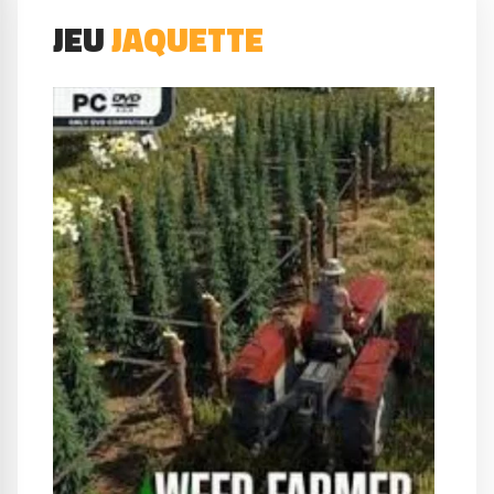
JEU
JAQUETTE