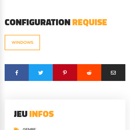
CONFIGURATION
REQUISE
WINDOWS
JEU
INFOS
GENRE