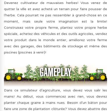
Devenez cultivateur de mauvaises herbes! Vous venez de
quitter la ville et avez acheté un terrain pour faire pousser de
l’herbe. Cela pourrait ne pas ressembler à grand-chose en ce
moment, mais seule votre imagination est la limite!
Construisez votre propre ferme, plantez votre propre herbe
spéciale, achetez des véhicules et des outils agricoles, vendez
votre produit dans le monde entier, améliorez votre ferme
avec des garages, des bâtiments de stockage et même des
piscines (piscines à venir)!
Dans ce simulateur d’agriculture, vous devez vous salir les
mains! Au début, vous commencez avec rien, vous devrez
planter chaque graine à mains nues. Besoin d’un bâton pour
faire une zone de plantation clôturée? Vous devez abattre des