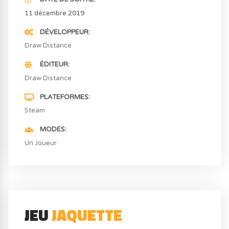
11 décembre 2019
DÉVELOPPEUR
Draw Distance
ÉDITEUR
Draw Distance
PLATEFORMES
Steam
MODES
Un Joueur
JEU
JAQUETTE