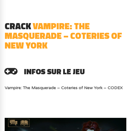
CRACK
VAMPIRE: THE
MASQUERADE – COTERIES OF
NEW YORK
INFOS SUR LE JEU
Vampire: The Masquerade – Coteries of New York – CODEX