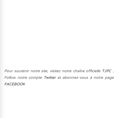
Pour soutenir notre site, visitez notre chaîne officielle
TJPC
,
Follow notre compte
Twitter
et abonnez-vous à notre page
FACEBOOK