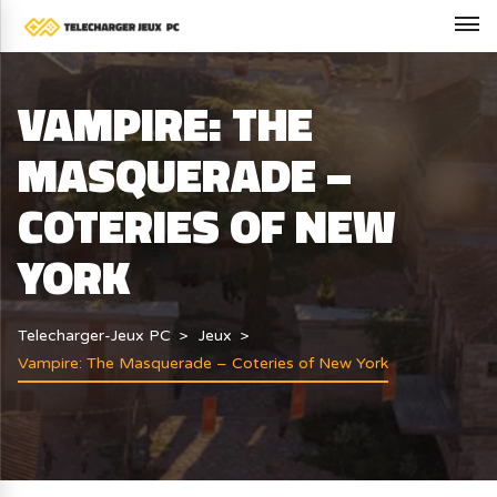
VAMPIRE: THE
MASQUERADE –
COTERIES OF NEW
YORK
Telecharger-Jeux PC
Jeux
Vampire: The Masquerade – Coteries of New York