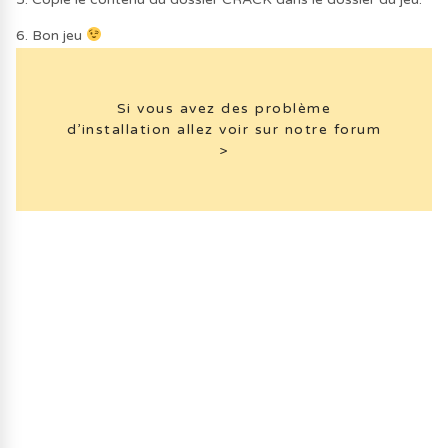
6. Bon jeu
Si vous avez des problème
d’installation allez voir sur notre forum
>