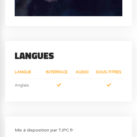
LANGUES
LANGUE
INTERFACE
AUDIO
SOUS-TITRES
Anglais
Mis à disposition par TJPC.fr