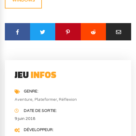
WINDOWS
JEU
INFOS
GENRE
Aventure
Plateformer
Réflexion
DATE DE SORTIE
9 juin 2018
DÉVELOPPEUR