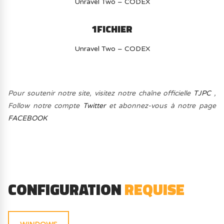
Unravel Two – CODEX
1FICHIER
Unravel Two – CODEX
Pour soutenir notre site, visitez notre chaîne officielle
TJPC
,
Follow notre compte
Twitter
et abonnez-vous à notre page
FACEBOOK
CONFIGURATION
REQUISE