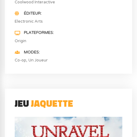
Coolwood Interactive
ÉDITEUR
Electronic Arts
PLATEFORMES
Origin
MODES
Co-op
Un Joueur
JEU
JAQUETTE