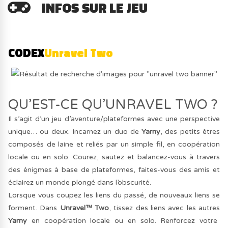
INFOS SUR LE JEU
CODEX
Unravel Two
QU’EST-CE QU’UNRAVEL TWO ?
Il s’agit d’un jeu d’aventure/plateformes avec une perspective
unique… ou deux. Incarnez un duo de
Yarny
, des petits êtres
composés de laine et reliés par un simple fil, en coopération
locale ou en solo. Courez, sautez et balancez-vous à travers
des énigmes à base de plateformes, faites-vous des amis et
éclairez un monde plongé dans l’obscurité.
Lorsque vous coupez les liens du passé, de nouveaux liens se
forment. Dans
Unravel™ Two
, tissez des liens avec les autres
Yarny
en coopération locale ou en solo. Renforcez votre