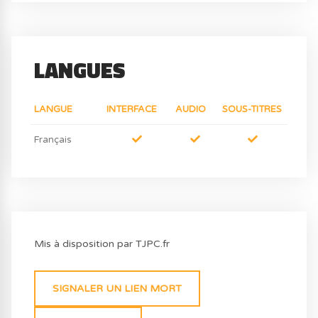
LANGUES
LANGUE
INTERFACE
AUDIO
SOUS-TITRES
Français
Mis à disposition par TJPC.fr
SIGNALER UN LIEN MORT