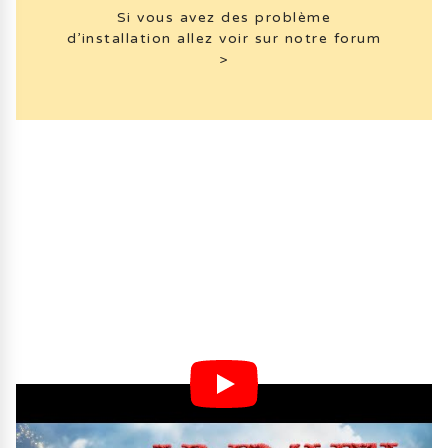
Si vous avez des problème
d’installation allez voir sur notre forum
>