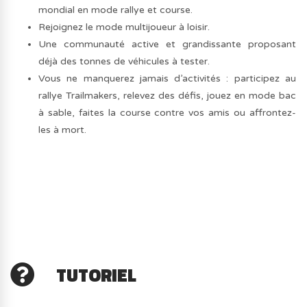
mondial en mode rallye et course.
Rejoignez le mode multijoueur à loisir.
Une communauté active et grandissante proposant
déjà des tonnes de véhicules à tester.
Vous ne manquerez jamais d’activités : participez au
rallye Trailmakers, relevez des défis, jouez en mode bac
à sable, faites la course contre vos amis ou affrontez-
les à mort.
TUTORIEL