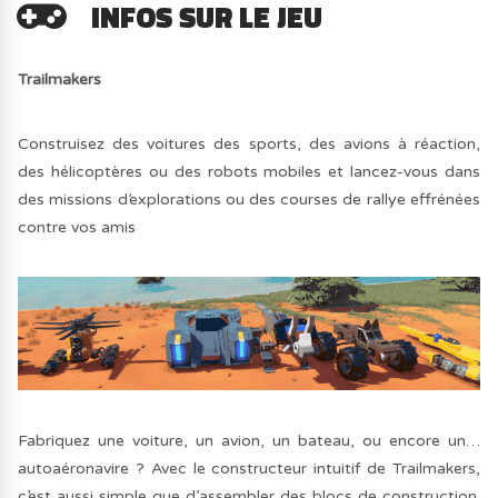
INFOS SUR LE JEU
Trailmakers
Construisez des voitures des sports, des avions à réaction,
des hélicoptères ou des robots mobiles et lancez-vous dans
des missions d’explorations ou des courses de rallye effrénées
contre vos amis
Fabriquez une voiture, un avion, un bateau, ou encore un…
autoaéronavire ? Avec le constructeur intuitif de Trailmakers,
c’est aussi simple que d’assembler des blocs de construction.