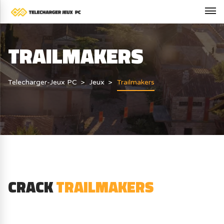
TRAILMAKERS
Telecharger-Jeux PC
Jeux
Trailmakers
CRACK
TRAILMAKERS