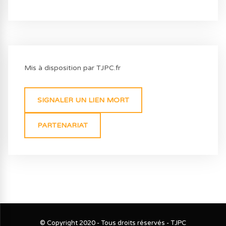
Mis à disposition par TJPC.fr
SIGNALER UN LIEN MORT
PARTENARIAT
© Copyright 2020 - Tous droits réservés - TJPC