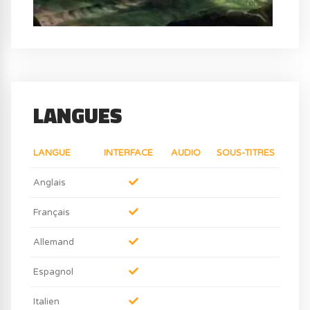
LANGUES
LANGUE
INTERFACE
AUDIO
SOUS-TITRES
Anglais
Français
Allemand
Espagnol
Italien