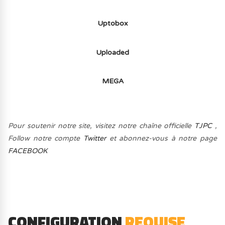
Uptobox
Uploaded
MEGA
Pour soutenir notre site, visitez notre chaîne officielle
TJPC
,
Follow notre compte
Twitter
et abonnez-vous à notre page
FACEBOOK
CONFIGURATION
REQUISE