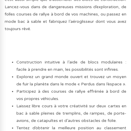
Lancez-vous dans de dangereuses missions d’exploration, de
folles courses de rallye à bord de vos machines, ou passez en
mode bac à sable et fabriquez l’aéroglisseur dont vous avez
toujours rêvé.
Construction intuitive à l’aide de blocs modulaires :
facile à prendre en main, les possibilités sont infinies.
Explorez un grand monde ouvert et trouvez un moyen
de fuir la planète dans le mode « Perdus dans l’espace ».
Participez à des courses de rallye effrénée à bord de
vos propres véhicules.
Laissez libre cours à votre créativité sur deux cartes en
bac à sable pleines de tremplins, de rampes, de porte-
avions, de catapultes et d’autres obstacles de folie.
Tentez d’obtenir la meilleure position au classement