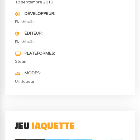
18 septembre 2019
DÉVELOPPEUR
Flashbulb
ÉDITEUR
Flashbulb
PLATEFORMES
Steam
MODES
Un Joueur
JEU
JAQUETTE