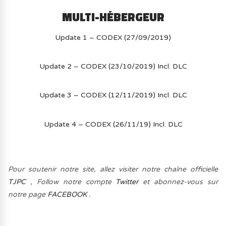
MULTI-HÉBERGEUR
Update 1 – CODEX (27/09/2019)
Update 2 – CODEX (23/10/2019) Incl. DLC
Update 3 – CODEX (12/11/2019) Incl. DLC
Update 4 – CODEX (26/11/19) Incl. DLC
Pour soutenir notre site, allez visiter notre chaîne officielle
TJPC
, Follow notre compte
Twitter
et abonnez-vous sur
notre page
FACEBOOK
.