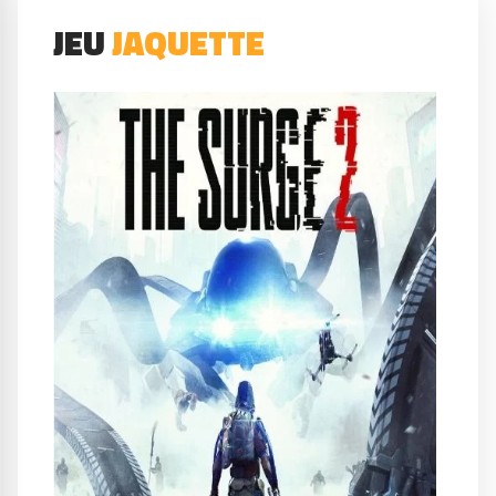
JEU
JAQUETTE