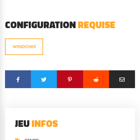
CONFIGURATION
REQUISE
WINDOWS
JEU
INFOS