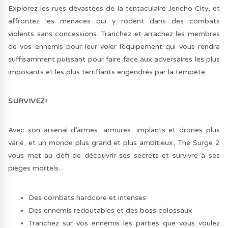
Explorez les rues dévastées de la tentaculaire Jericho City, et
affrontez les menaces qui y rôdent dans des combats
violents sans concessions. Tranchez et arrachez les membres
de vos ennemis pour leur voler l’équipement qui vous rendra
suffisamment puissant pour faire face aux adversaires les plus
imposants et les plus terrifiants engendrés par la tempête.
SURVIVEZ!
Avec son arsenal d’armes, armures, implants et drones plus
varié, et un monde plus grand et plus ambitieux, The Surge 2
vous met au défi de découvrir ses secrets et survivre à ses
pièges mortels.
Des combats hardcore et intenses
Des ennemis redoutables et des boss colossaux
Tranchez sur vos ennemis les parties que vous voulez