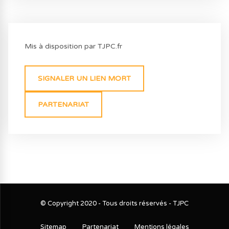
Mis à disposition par TJPC.fr
SIGNALER UN LIEN MORT
PARTENARIAT
© Copyright 2020 - Tous droits réservés - TJPC
Sitemap
Partenariat
Mentions légales