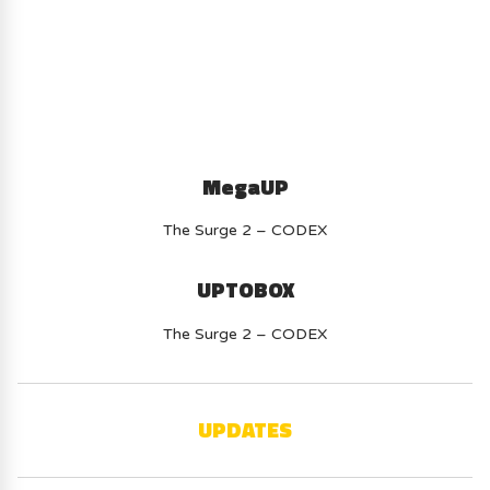
(-70%) ICI
MegaUP
The Surge 2 – CODEX
UPTOBOX
The Surge 2 – CODEX
UPDATES