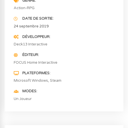
GENRE
Action-RPG
DATE DE SORTIE
24 septembre 2019
DÉVELOPPEUR
Deck13 Interactive
ÉDITEUR
FOCUS Home Interactive
PLATEFORMES
Microsoft Windows
Steam
MODES
Un Joueur