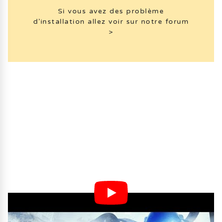
Si vous avez des problème
d’installation allez voir sur notre forum
>