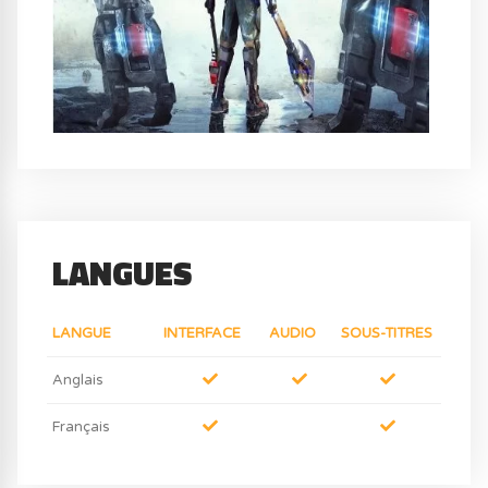
LANGUES
LANGUE
INTERFACE
AUDIO
SOUS-TITRES
Anglais
Français