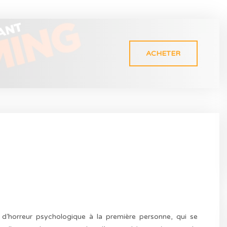
ACHETER
’horreur psychologique à la première personne, qui se