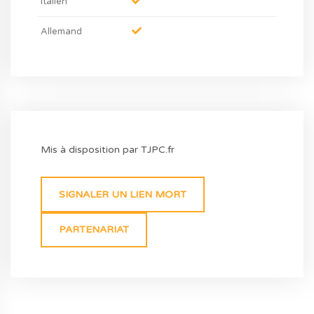
Italien
Allemand
Mis à disposition par TJPC.fr
SIGNALER UN LIEN MORT
PARTENARIAT