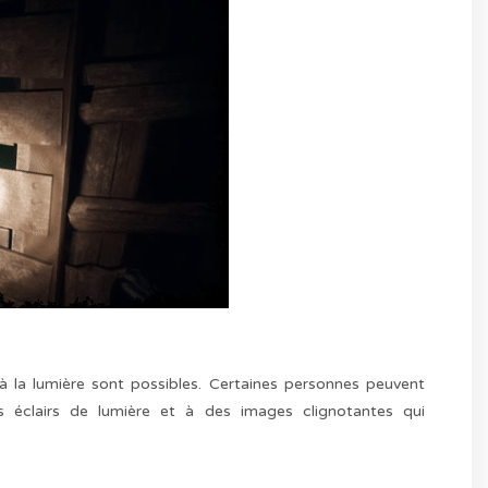
 à la lumière sont possibles. Certaines personnes peuvent
s éclairs de lumière et à des images clignotantes qui