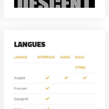
LANGUES
LANGUE
INTERFACE
AUDIO
SOUS-
TITRES
Anglais
Français
Espagnol