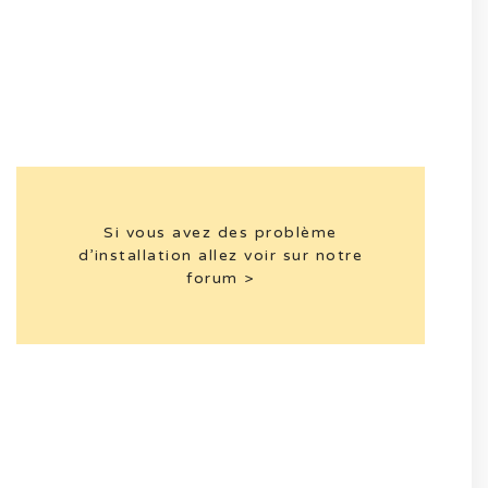
Si vous avez des problème
d’installation allez voir sur notre
forum >