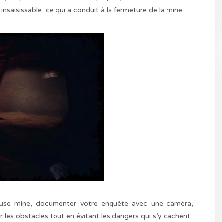
insaisissable, ce qui a conduit à la fermeture de la mine.
leuse mine, documenter votre enquête avec une caméra,
r les obstacles tout en évitant les dangers qui s’y cachent.