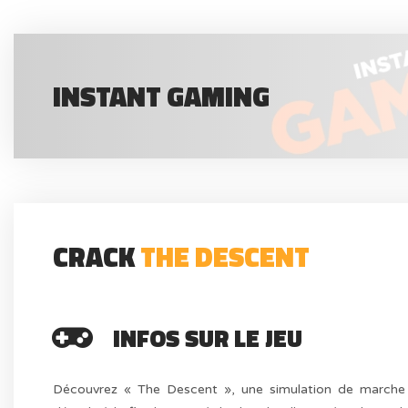
INSTANT GAMING
CRACK
THE DESCENT
INFOS SUR LE JEU
Découvrez « The Descent », une simulation de marche d