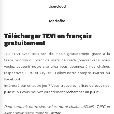
Usercloud
Mediafire
Télécharger TEVI en français
gratuitement
Jeu TEVI avec tous ses dlc inclue gratuitement grâce à la
team Skidrow qui vient de sortir ce crack (precracké) si vous
voulez soutenir notre site allez vous abonnez à nos chaînes
respectives TJPC et CryZer , Follow notre compte Twitter ou
Facebook.
Intéressé par un autre jeu ? Vous trouverez la
liste de tous nos
jeux ici
ou vous pouvez directement
rechercher un jeu ici.
Pour soutenir notre site, visitez notre chaîne officielle
TJPC
et
allez Follow notre compte
Twitter.