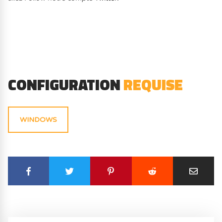
CONFIGURATION
REQUISE
WINDOWS