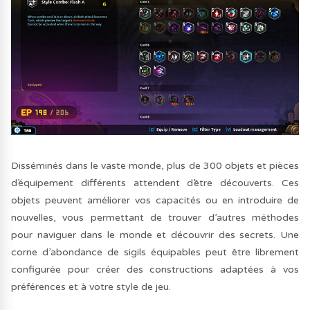
Disséminés dans le vaste monde, plus de 300 objets et pièces
d’équipement différents attendent d’être découverts. Ces
objets peuvent améliorer vos capacités ou en introduire de
nouvelles, vous permettant de trouver d’autres méthodes
pour naviguer dans le monde et découvrir des secrets. Une
corne d’abondance de sigils équipables peut être librement
configurée pour créer des constructions adaptées à vos
préférences et à votre style de jeu.