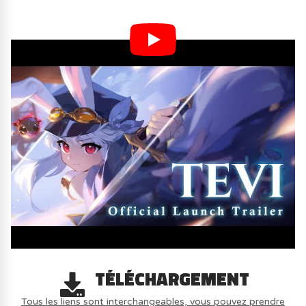
TÉLÉCHARGEMENT
Tous les liens sont interchangeables, vous pouvez prendre