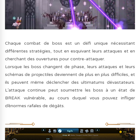
Chaque combat de boss est un défi unique nécessitant
différentes stratégies, tout en esquivant leurs attaques et en
cherchant des ouvertures pour contre-attaquer.
Lorsque les boss changent de phase, leurs attaques et leurs
schémas de projectiles deviennent de plus en plus difficiles, et
ils peuvent même déclencher des ultimatums dévastateurs.
L’attaque continue peut soumettre les boss à un état de
BREAK vulnérable, au cours duquel vous pouvez infliger
d’énormes rafales de dégâts.