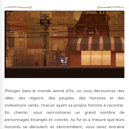
Plongez dans le monde animé d’Az, où vous découvrirez des
villes, des régions, des peuples, des histoires et des
civilisations variés, chacun ayant sa propre histoire à raconter.
En chemin, vous rencontrerez un grand nombre de
personnages étranges et colorés. Au fur et à mesure que leurs
histoires se déroulent et s’entremêlent, vous serez entraîné