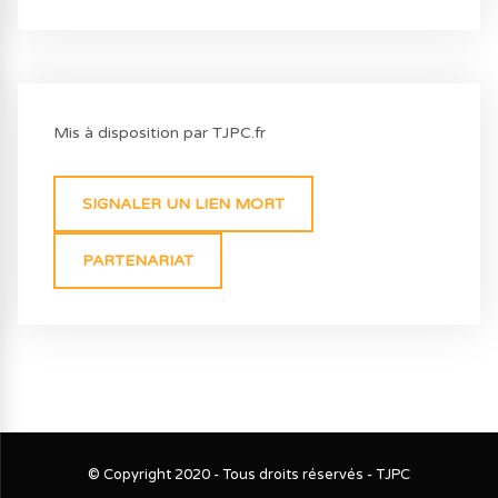
Mis à disposition par TJPC.fr
SIGNALER UN LIEN MORT
PARTENARIAT
© Copyright 2020 - Tous droits réservés - TJPC