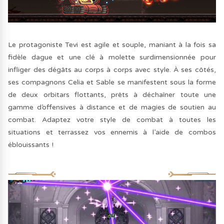
Le protagoniste Tevi est agile et souple, maniant à la fois sa
fidèle dague et une clé à molette surdimensionnée pour
infliger des dégâts au corps à corps avec style. À ses côtés,
ses compagnons Celia et Sable se manifestent sous la forme
de deux orbitars flottants, prêts à déchaîner toute une
gamme d’offensives à distance et de magies de soutien au
combat. Adaptez votre style de combat à toutes les
situations et terrassez vos ennemis à l’aide de combos
éblouissants !