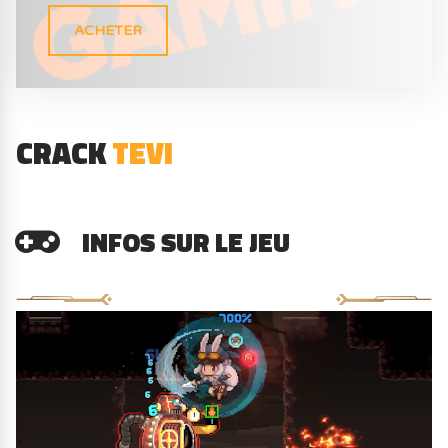
ACHETER
CRACK
TEVI
INFOS SUR LE JEU