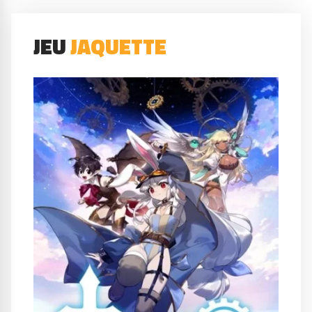
JEU
JAQUETTE