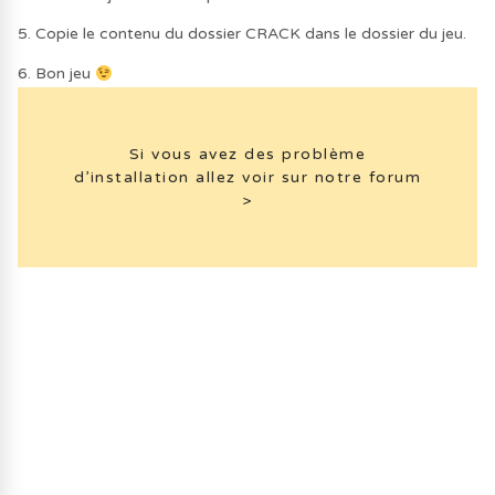
5. Copie le contenu du dossier CRACK dans le dossier du jeu.
6. Bon jeu
Si vous avez des problème
d’installation allez voir sur notre forum
>