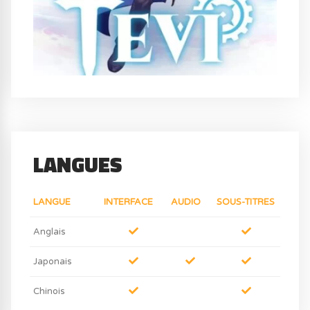
LANGUES
LANGUE
INTERFACE
AUDIO
SOUS-TITRES
Anglais
Japonais
Chinois