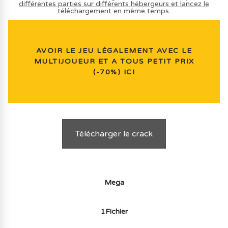
différentes parties sur différents hébergeurs et lancez le
téléchargement en même temps.
AVOIR LE JEU LÉGALEMENT AVEC LE
MULTIJOUEUR ET A TOUS PETIT PRIX
(-70%) ICI
Télécharger le crack
Mega
1Fichier