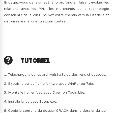
Engagez-vous dans un scénario profond en faisant évoluer les
relations avec les PNJ, les marchands et la technologie
consciente de la ville! Trouvez votre chemin vers la Citadelle et
détruisez le mal une fois pour toutes!
TUTORIEL
1. Télécharge la ou les archive(s) à l'aide des liens ci-dessous.
2. Extrais le ou les fichier(s) *.zip avec WinRar ou 7zip.
3. Monte le fichier *.iso avec Daemon Tools Lite.
4. Installe le jeu avec Setup.exe.
5. Copie le contenu du dossier CRACK dans le dossier du jeu.