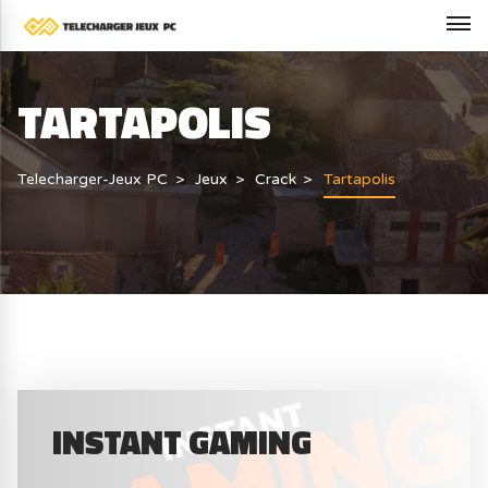
TARTAPOLIS
Telecharger-Jeux PC
Jeux
Crack
Tartapolis
INSTANT GAMING