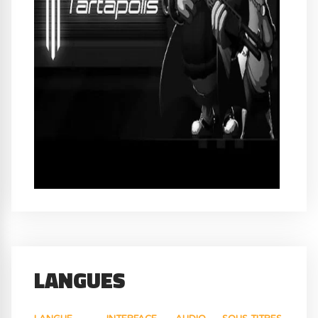
LANGUES