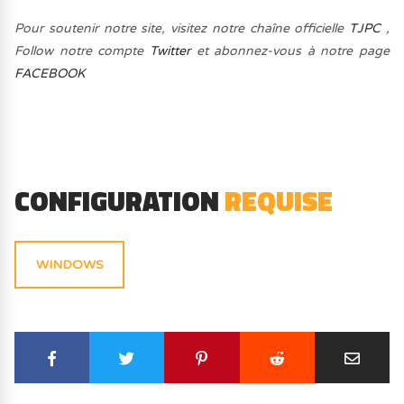
Pour soutenir notre site, visitez notre chaîne officielle
TJPC
,
Follow notre compte
Twitter
et abonnez-vous à notre page
FACEBOOK
CONFIGURATION
REQUISE
WINDOWS