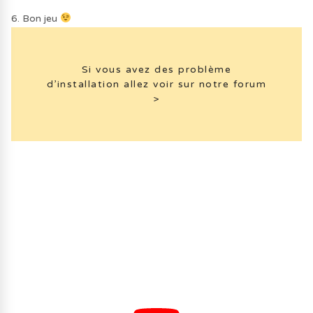
6. Bon jeu
Si vous avez des problème
d’installation allez voir sur notre forum
>