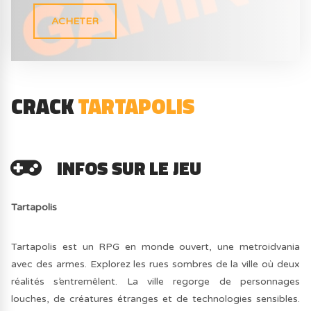
ACHETER
CRACK
TARTAPOLIS
INFOS SUR LE JEU
Tartapolis
Tartapolis est un RPG en monde ouvert, une metroidvania
avec des armes. Explorez les rues sombres de la ville où deux
réalités s’entremêlent. La ville regorge de personnages
louches, de créatures étranges et de technologies sensibles.