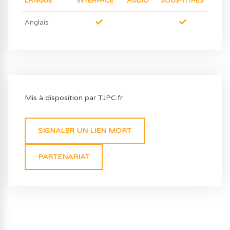
LANGUE
INTERFACE
AUDIO
SOUS-TITRES
Anglais
Mis à disposition par TJPC.fr
SIGNALER UN LIEN MORT
PARTENARIAT