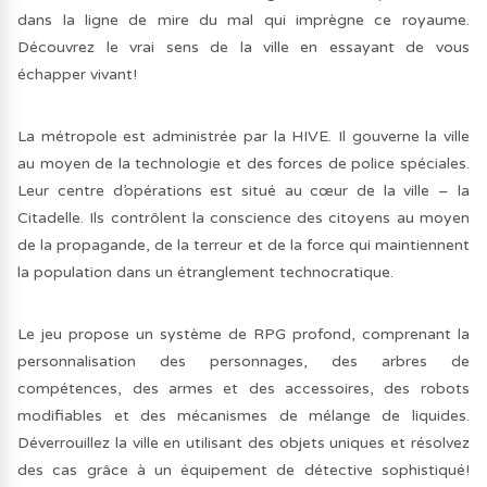
dans la ligne de mire du mal qui imprègne ce royaume.
Découvrez le vrai sens de la ville en essayant de vous
échapper vivant!
La métropole est administrée par la HIVE. Il gouverne la ville
au moyen de la technologie et des forces de police spéciales.
Leur centre d’opérations est situé au cœur de la ville – la
Citadelle. Ils contrôlent la conscience des citoyens au moyen
de la propagande, de la terreur et de la force qui maintiennent
la population dans un étranglement technocratique.
Le jeu propose un système de RPG profond, comprenant la
personnalisation des personnages, des arbres de
compétences, des armes et des accessoires, des robots
modifiables et des mécanismes de mélange de liquides.
Déverrouillez la ville en utilisant des objets uniques et résolvez
des cas grâce à un équipement de détective sophistiqué!