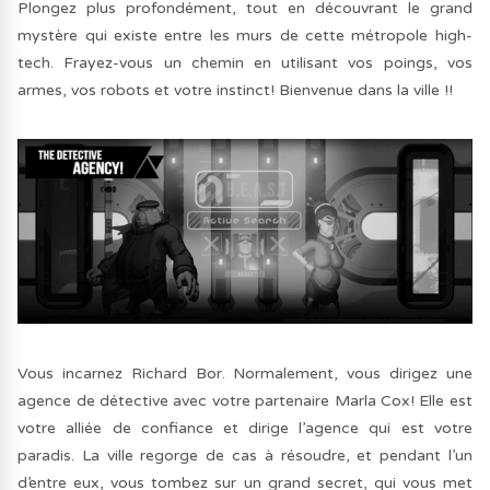
Plongez plus profondément, tout en découvrant le grand
mystère qui existe entre les murs de cette métropole high-
tech. Frayez-vous un chemin en utilisant vos poings, vos
armes, vos robots et votre instinct! Bienvenue dans la ville !!
Vous incarnez Richard Bor. Normalement, vous dirigez une
agence de détective avec votre partenaire Marla Cox! Elle est
votre alliée de confiance et dirige l’agence qui est votre
paradis. La ville regorge de cas à résoudre, et pendant l’un
d’entre eux, vous tombez sur un grand secret, qui vous met