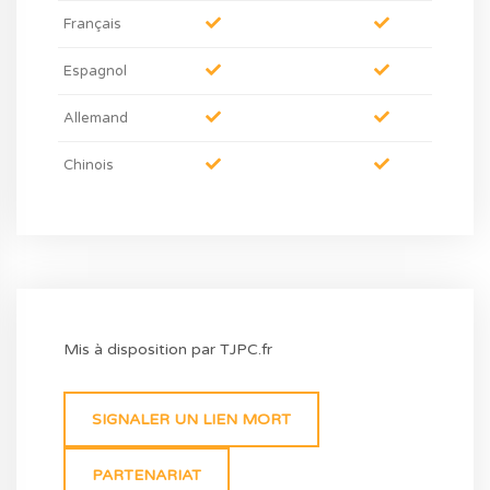
Français
Espagnol
Allemand
Chinois
Mis à disposition par TJPC.fr
SIGNALER UN LIEN MORT
PARTENARIAT