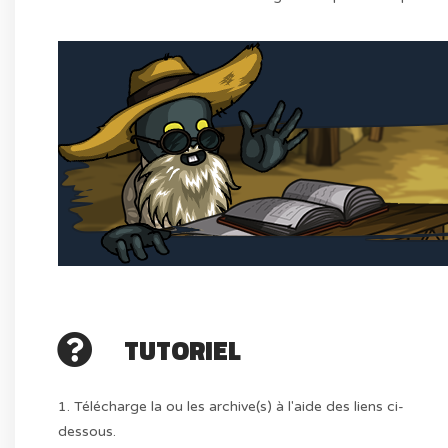
TUTORIEL
1. Télécharge la ou les archive(s) à l'aide des liens ci-
dessous.