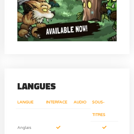
LANGUES
LANGUE
INTERFACE
AUDIO
SOUS-
TITRES
Anglais