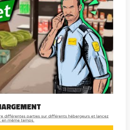
HARGEMENT
e différentes parties sur différents hébergeurs et lancez
t en même temps.