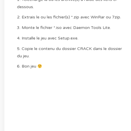
dessous.
2. Extrais le ou les fichier(s) *.zip avec WinRar ou 7zip.
3. Monte le fichier *.iso avec Daemon Tools Lite.
4. Installe le jeu avec Setup.exe.
5. Copie le contenu du dossier CRACK dans le dossier
du jeu.
6. Bon jeu