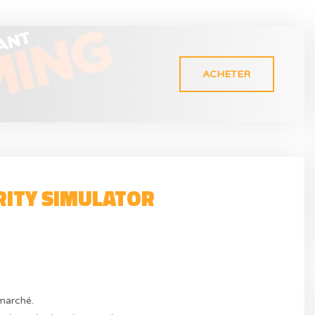
ACHETER
ITY SIMULATOR
marché.