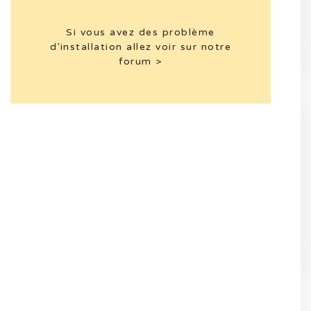
Si vous avez des problème
d’installation allez voir sur notre
forum >