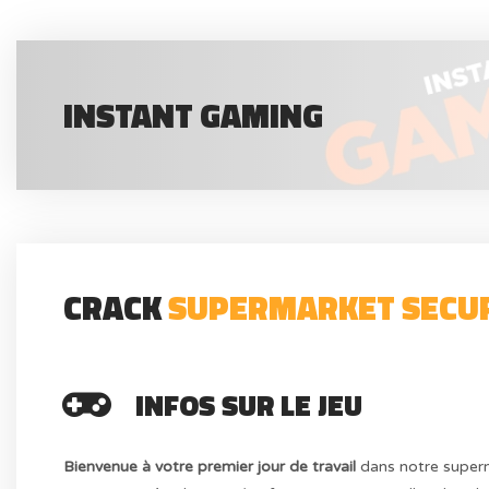
INSTANT GAMING
CRACK
SUPERMARKET SECUR
INFOS SUR LE JEU
Bienvenue à votre premier jour de travail
dans notre super