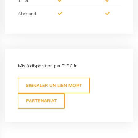
Italien
Allemand
Mis à disposition par TJPC.fr
SIGNALER UN LIEN MORT
PARTENARIAT