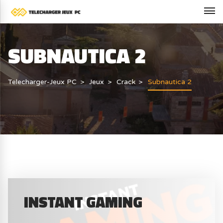
SUBNAUTICA 2
Telecharger-Jeux PC
Jeux
Crack
Subnautica 2
INSTANT GAMING