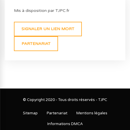
Mis à disposition par TJPC.fr
SIGNALER UN LIEN MORT
PARTENARIAT
© Copyright 2020 - Tous droits réservés - TJPC
Sitemap
Partenariat
Mentions légales
Informations DMCA