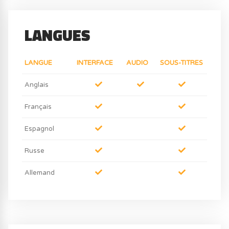
LANGUES
LANGUE
INTERFACE
AUDIO
SOUS-TITRES
Anglais
Français
Espagnol
Russe
Allemand