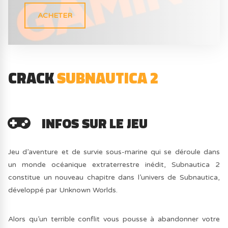
ACHETER
CRACK
SUBNAUTICA 2
INFOS SUR LE JEU
Jeu d’aventure et de survie sous-marine qui se déroule dans
un monde océanique extraterrestre inédit, Subnautica 2
constitue un nouveau chapitre dans l’univers de Subnautica,
développé par Unknown Worlds.
Alors qu’un terrible conflit vous pousse à abandonner votre