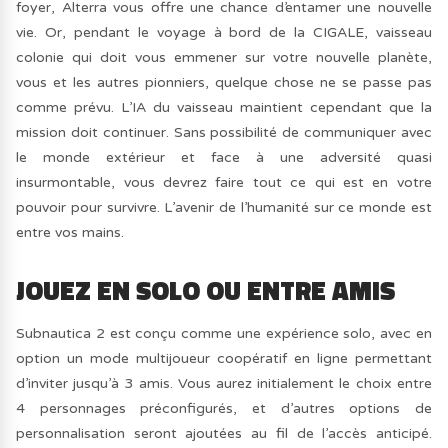
foyer, Alterra vous offre une chance d’entamer une nouvelle
vie. Or, pendant le voyage à bord de la CIGALE, vaisseau
colonie qui doit vous emmener sur votre nouvelle planète,
vous et les autres pionniers, quelque chose ne se passe pas
comme prévu. L’IA du vaisseau maintient cependant que la
mission doit continuer. Sans possibilité de communiquer avec
le monde extérieur et face à une adversité quasi
insurmontable, vous devrez faire tout ce qui est en votre
pouvoir pour survivre. L’avenir de l’humanité sur ce monde est
entre vos mains.
JOUEZ EN SOLO OU ENTRE AMIS
Subnautica 2 est conçu comme une expérience solo, avec en
option un mode multijoueur coopératif en ligne permettant
d’inviter jusqu’à 3 amis. Vous aurez initialement le choix entre
4 personnages préconfigurés, et d’autres options de
personnalisation seront ajoutées au fil de l’accès anticipé.