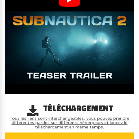
TÉLÉCHARGEMENT
Tous les liens sont interchangeables, vous pouvez prendre
différentes parties sur différents hébergeurs et lancez le
téléchargement en même temps.