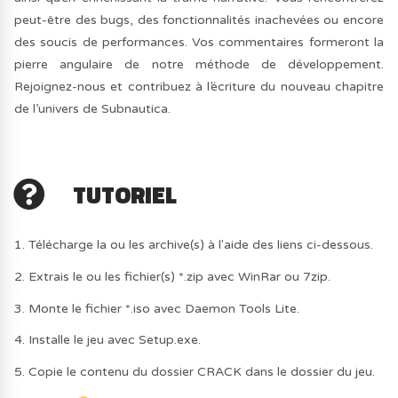
peut-être des bugs, des fonctionnalités inachevées ou encore
des soucis de performances. Vos commentaires formeront la
pierre angulaire de notre méthode de développement.
Rejoignez-nous et contribuez à l’écriture du nouveau chapitre
de l’univers de Subnautica.
TUTORIEL
1. Télécharge la ou les archive(s) à l'aide des liens ci-dessous.
2. Extrais le ou les fichier(s) *.zip avec WinRar ou 7zip.
3. Monte le fichier *.iso avec Daemon Tools Lite.
4. Installe le jeu avec Setup.exe.
5. Copie le contenu du dossier CRACK dans le dossier du jeu.