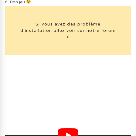
6. Bon jeu
Si vous avez des problème
d’installation allez voir sur notre forum
>