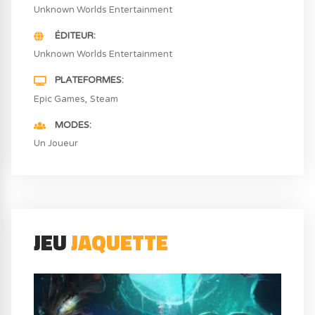
Unknown Worlds Entertainment
ÉDITEUR
Unknown Worlds Entertainment
PLATEFORMES
Epic Games
Steam
MODES
Un Joueur
JEU
JAQUETTE