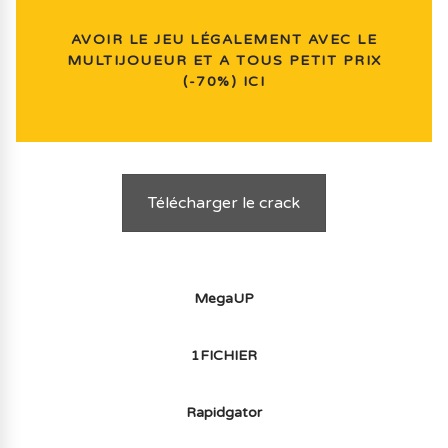
AVOIR LE JEU LÉGALEMENT AVEC LE
MULTIJOUEUR ET A TOUS PETIT PRIX
(-70%) ICI
Télécharger le crack
MegaUP
1FICHIER
Rapidgator