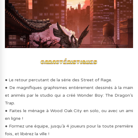
● Le retour percutant de la série des Street of Rage.
● De magnifiques graphismes entièrement dessinés à la main
et animés par le studio qui a créé Wonder Boy: The Dragon’s
Trap.
● Faites le ménage à Wood Oak City en solo, ou avec un ami
en ligne !
● Formez une équipe, jusqu’à 4 joueurs pour la toute première
fois, et libérez la ville !