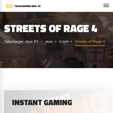
STREETS OF RAGE 4
Telecharger-Jeux PC
Jeux
Crack
Streets of Rage 4
INSTANT GAMING