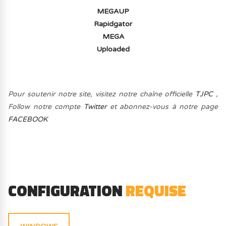
MEGAUP
Rapidgator
MEGA
Uploaded
Pour soutenir notre site, visitez notre chaîne officielle
TJPC
,
Follow notre compte
Twitter
et abonnez-vous à notre page
FACEBOOK
CONFIGURATION
REQUISE