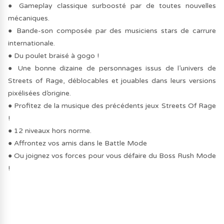
● Gameplay classique surboosté par de toutes nouvelles
mécaniques.
● Bande-son composée par des musiciens stars de carrure
internationale.
● Du poulet braisé à gogo !
● Une bonne dizaine de personnages issus de l’univers de
Streets of Rage, déblocables et jouables dans leurs versions
pixélisées d’origine.
● Profitez de la musique des précédents jeux Streets Of Rage
!
● 12 niveaux hors norme.
● Affrontez vos amis dans le Battle Mode
● Ou joignez vos forces pour vous défaire du Boss Rush Mode
!