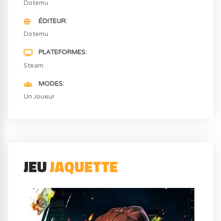
Dotemu
ÉDITEUR
Dotemu
PLATEFORMES
Steam
MODES
Un Joueur
JEU
JAQUETTE