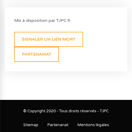
Mis à disposition par TJPC.fr
SIGNALER UN LIEN MORT
PARTENARIAT
© Copyright 2020 - Tous droits réservés - TJPC
Sitemap
Partenariat
Mentions légales