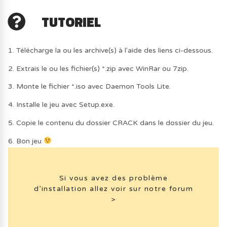
TUTORIEL
1. Télécharge la ou les archive(s) à l'aide des liens ci-dessous.
2. Extrais le ou les fichier(s) *.zip avec WinRar ou 7zip.
3. Monte le fichier *.iso avec Daemon Tools Lite.
4. Installe le jeu avec Setup.exe.
5. Copie le contenu du dossier CRACK dans le dossier du jeu.
6. Bon jeu
Si vous avez des problème
d’installation allez voir sur notre forum
>