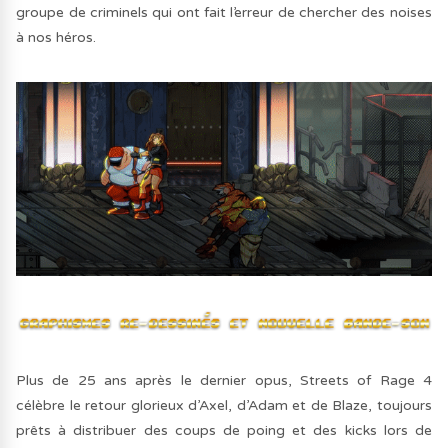
groupe de criminels qui ont fait l’erreur de chercher des noises
à nos héros.
Plus de 25 ans après le dernier opus, Streets of Rage 4
célèbre le retour glorieux d’Axel, d’Adam et de Blaze, toujours
prêts à distribuer des coups de poing et des kicks lors de