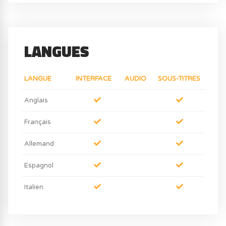
LANGUES
LANGUE
INTERFACE
AUDIO
SOUS-TITRES
Anglais
Français
Allemand
Espagnol
Italien