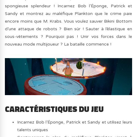
spongieuse splendeur ! Incarnez Bob l’Éponge, Patrick et
Sandy et montrez au maléfique Plankton que le crime paie
encore moins que M. Krabs. Vous voulez sauver Bikini Bottom
d’une attaque de robots ? Bien sûr ! Sauter à l’élastique en
sous-vêtements ? Pourquoi pas ! Unir vos forces dans le
nouveau mode multijoueur ? La bataille commence !
CARACTÉRISTIQUES DU JEU
Incarnez Bob l’Éponge, Patrick et Sandy et utilisez leurs
talents uniques