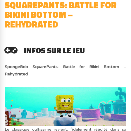
SQUAREPANTS: BATTLE FOR
BIKINI BOTTOM –
REHYDRATED
INFOS SUR LE JEU
SpongeBob SquarePants: Battle for Bikini Bottom –
Rehydrated
Le classique cultissime revient, fidèlement réédité dans sa