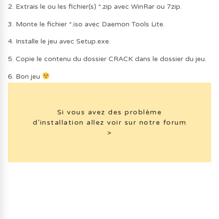
2. Extrais le ou les fichier(s) *.zip avec WinRar ou 7zip.
3. Monte le fichier *.iso avec Daemon Tools Lite.
4. Installe le jeu avec Setup.exe.
5. Copie le contenu du dossier CRACK dans le dossier du jeu.
6. Bon jeu
Si vous avez des problème
d’installation allez voir sur notre forum
>