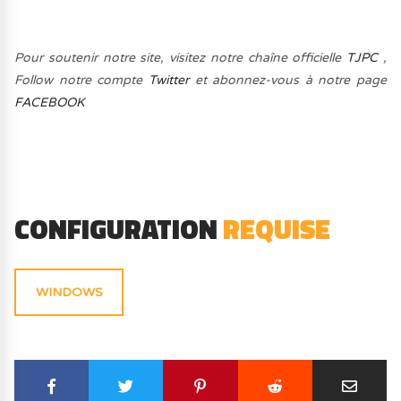
Pour soutenir notre site, visitez notre chaîne officielle
TJPC
,
Follow notre compte
Twitter
et abonnez-vous à notre page
FACEBOOK
CONFIGURATION
REQUISE
WINDOWS