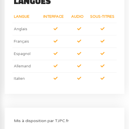
LANGUES
LANGUE
INTERFACE
AUDIO
SOUS-TITRES
Anglais
Français
Espagnol
Allemand
Italien
Mis à disposition par TJPC.fr