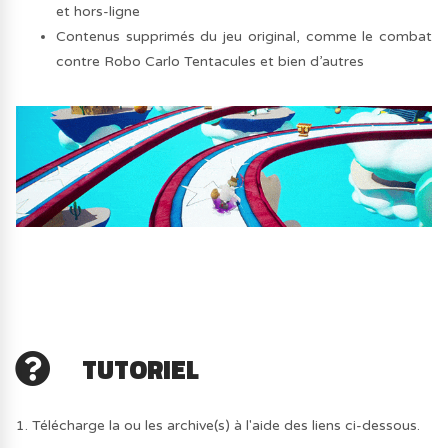
et hors-ligne
Contenus supprimés du jeu original, comme le combat
contre Robo Carlo Tentacules et bien d’autres
TUTORIEL
1. Télécharge la ou les archive(s) à l'aide des liens ci-dessous.