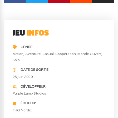
JEU
INFOS
GENRE
Action
Aventure
Casual
Coopération
Monde Ouvert
Solo
DATE DE SORTIE
23 juin 2020
DÉVELOPPEUR
Purple Lamp Studios
ÉDITEUR
THQ Nordic