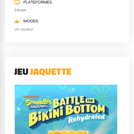
PLATEFORMES
Steam
MODES
Un Joueur
JEU
JAQUETTE