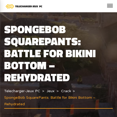
SPONGEBOB
SQUAREPANTS:
BATTLE FOR BIKINI
BOTTOM –
REHYDRATED
Telecharger-Jeux PC
Jeux
Crack
SpongeBob SquarePants: Battle for Bikini Bottom –
Rehydrated