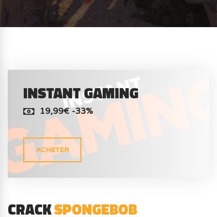
INSTANT GAMING
19,99€ -33%
ACHETER
CRACK
SPONGEBOB