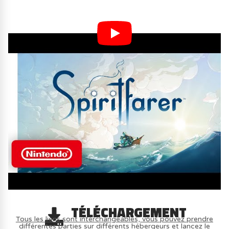
TÉLÉCHARGEMENT
Tous les liens sont interchangeables, vous pouvez prendre
différentes parties sur différents hébergeurs et lancez le