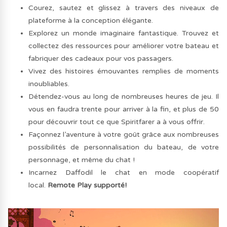
Courez, sautez et glissez à travers des niveaux de
plateforme à la conception élégante.
Explorez un monde imaginaire fantastique. Trouvez et
collectez des ressources pour améliorer votre bateau et
fabriquer des cadeaux pour vos passagers.
Vivez des histoires émouvantes remplies de moments
inoubliables.
Détendez-vous au long de nombreuses heures de jeu. Il
vous en faudra trente pour arriver à la fin, et plus de 50
pour découvrir tout ce que Spiritfarer a à vous offrir.
Façonnez l’aventure à votre goût grâce aux nombreuses
possibilités de personnalisation du bateau, de votre
personnage, et même du chat !
Incarnez Daffodil le chat en mode coopératif
local.
Remote Play supporté!