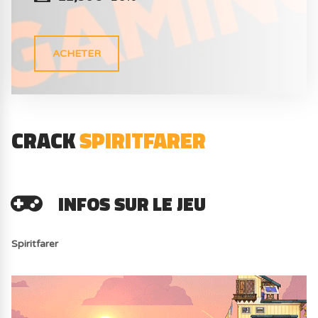
ACHETER
CRACK
SPIRITFARER
INFOS SUR LE JEU
Spiritfarer