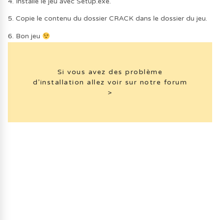
4. Installe le jeu avec Setup.exe.
5. Copie le contenu du dossier CRACK dans le dossier du jeu.
6. Bon jeu
Si vous avez des problème
d’installation allez voir sur notre forum
>