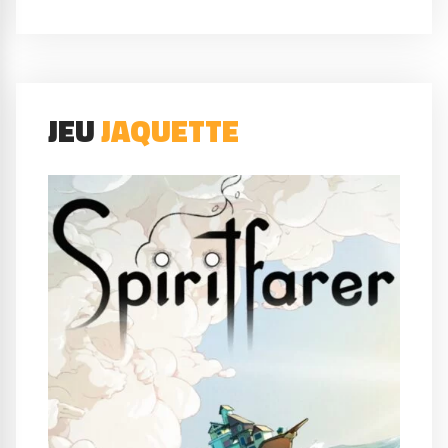
JEU
JAQUETTE