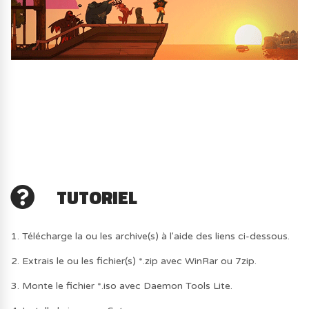
TUTORIEL
1. Télécharge la ou les archive(s) à l'aide des liens ci-dessous.
2. Extrais le ou les fichier(s) *.zip avec WinRar ou 7zip.
3. Monte le fichier *.iso avec Daemon Tools Lite.