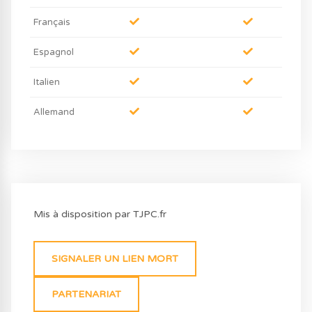
Français
Espagnol
Italien
Allemand
Mis à disposition par TJPC.fr
SIGNALER UN LIEN MORT
PARTENARIAT