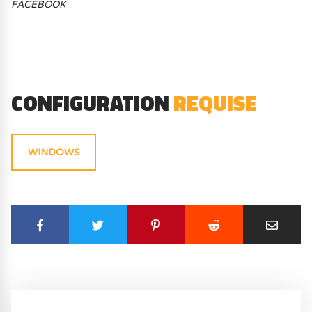
FACEBOOK
CONFIGURATION
REQUISE
WINDOWS