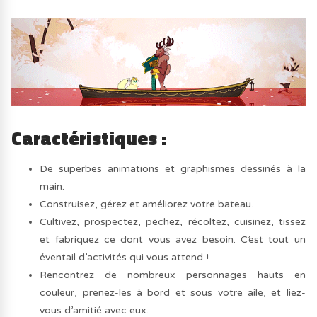
Caractéristiques :
De superbes animations et graphismes dessinés à la
main.
Construisez, gérez et améliorez votre bateau.
Cultivez, prospectez, pêchez, récoltez, cuisinez, tissez
et fabriquez ce dont vous avez besoin. C’est tout un
éventail d’activités qui vous attend !
Rencontrez de nombreux personnages hauts en
couleur, prenez-les à bord et sous votre aile, et liez-
vous d’amitié avec eux.