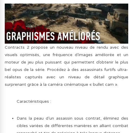
Contracts 2 propose un nouveau niveau de rendu avec des
visuels optimisés, une fréquence d’images améliorée et un
moteur de jeu plus puissant qui permettent d’obtenir le plus
bel opus de la série. Procédez à des assassinats furtifs ultra-
réalistes capturés avec un niveau de détail graphique
surprenant grâce à la caméra cinématique « bullet cam ».
Caractéristiques :
Dans la peau d’un assassin sous contrat, éliminez des
cibles variées de différentes manières en alliant combat