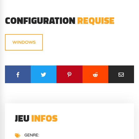
CONFIGURATION
REQUISE
WINDOWS
JEU
INFOS
GENRE