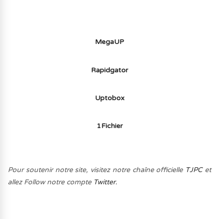
MegaUP
Rapidgator
Uptobox
1Fichier
Pour soutenir notre site, visitez notre chaîne officielle
TJPC
et
allez Follow notre compte
Twitter.