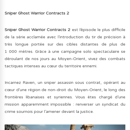
Sniper Ghost Warrior Contracts 2
Sniper Ghost Warrior Contracts 2
est l’épisode le plus difficile
de la série acclamée avec l’introduction du tir de précision à
très longue portée sur des cibles distantes de plus de
1 000 mètres. Grâce à une campagne solo spectaculaire se
déroulant de nos jours au Moyen-Orient, vivez des combats
tactiques intenses au cœur du territoire ennemi.
Incarnez Raven, un sniper assassin sous contrat, opérant au
cœur d’une région de non-droit du Moyen-Orient, le long des
frontières libanaises et syriennes. Vous êtes chargé d’une
mission apparemment impossible : renverser un syndicat du
crime sournois pour l’amener devant la justice.