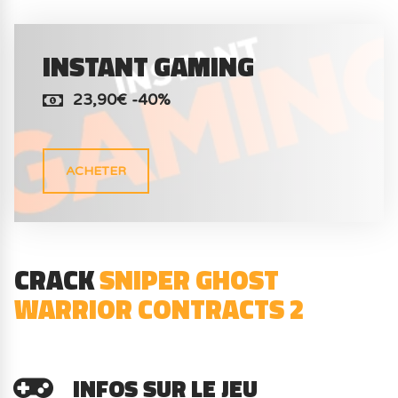
INSTANT GAMING
23,90€ -40%
ACHETER
CRACK
SNIPER GHOST
WARRIOR CONTRACTS 2
INFOS SUR LE JEU