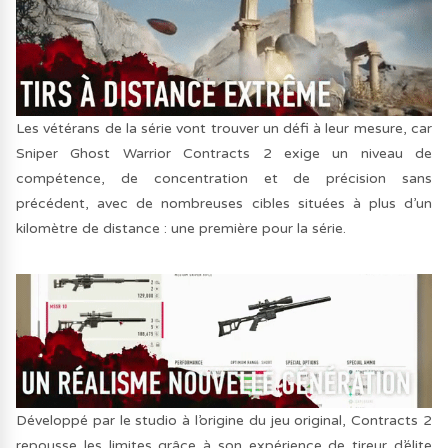
Les vétérans de la série vont trouver un défi à leur mesure, car
Sniper Ghost Warrior Contracts 2 exige un niveau de
compétence, de concentration et de précision sans
précédent, avec de nombreuses cibles situées à plus d’un
kilomètre de distance : une première pour la série.
Développé par le studio à l’origine du jeu original, Contracts 2
repousse les limites grâce à son expérience de tireur d’élite