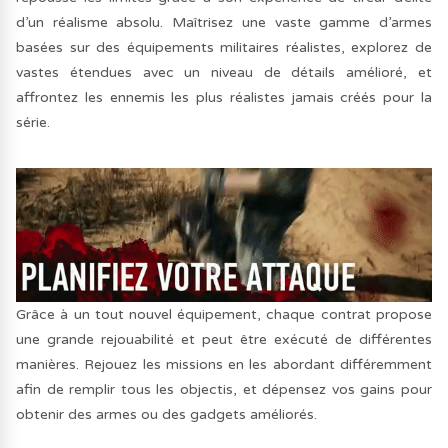
d’un réalisme absolu. Maîtrisez une vaste gamme d’armes
basées sur des équipements militaires réalistes, explorez de
vastes étendues avec un niveau de détails amélioré, et
affrontez les ennemis les plus réalistes jamais créés pour la
série.
Grâce à un tout nouvel équipement, chaque contrat propose
une grande rejouabilité et peut être exécuté de différentes
manières. Rejouez les missions en les abordant différemment
afin de remplir tous les objectis, et dépensez vos gains pour
obtenir des armes ou des gadgets améliorés.