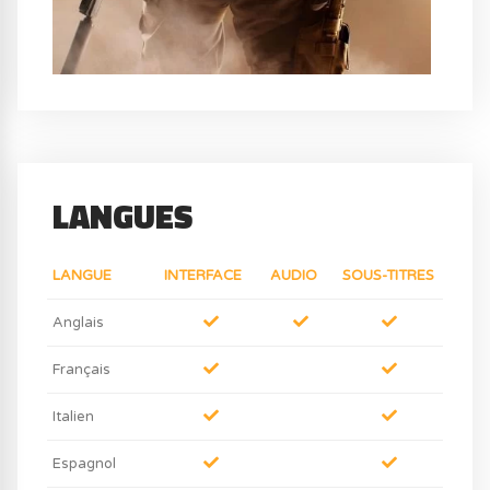
LANGUES
LANGUE
INTERFACE
AUDIO
SOUS-TITRES
Anglais
Français
Italien
Espagnol