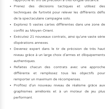
rapproché et tirs de précision à très longue distance.
Prenez des décisions tactiques et utilisez des
techniques de furtivité pour relever les différents défis
de la spectaculaire campagne solo.
Explorez 5 vastes cartes différentes dans une zone de
conflit au Moyen-Orient.
Exécutez 21 nouveaux contrats, ainsi qu’une vaste série
d’opérations annexes.
Devenez expert dans le tir de précision de très haut
niveau grâce à un large choix d’armes et d’équipements
authentiques.
Refaites chacun des contrats avec une approche
différente et remplissez tous les objectifs pour
remporter un maximum de récompenses.
Profitez d’un nouveau niveau de réalisme grâce aux
graphismes améliorés et à un moteur de jeu plus
performant.