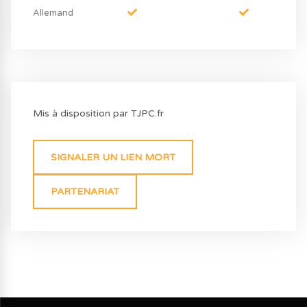
Allemand
Mis à disposition par TJPC.fr
SIGNALER UN LIEN MORT
PARTENARIAT