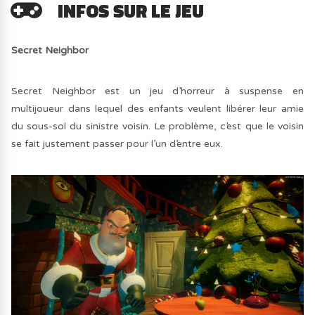
INFOS SUR LE JEU
Secret Neighbor
Secret Neighbor est un jeu d’horreur à suspense en
multijoueur dans lequel des enfants veulent libérer leur amie
du sous-sol du sinistre voisin. Le problème, c’est que le voisin
se fait justement passer pour l’un d’entre eux.