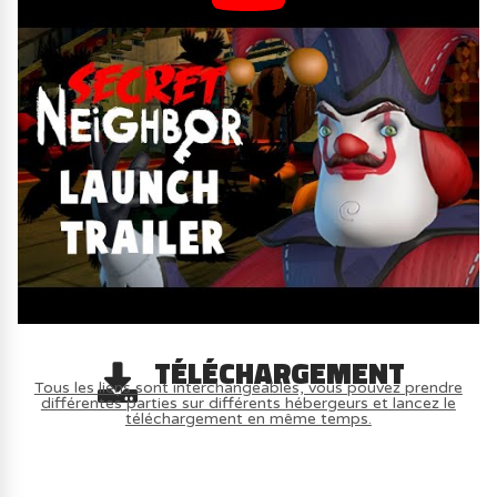
TÉLÉCHARGEMENT
Tous les liens sont interchangeables, vous pouvez prendre
différentes parties sur différents hébergeurs et lancez le
téléchargement en même temps.