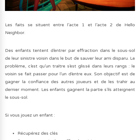
Les faits se situent entre l’acte 1 et l’acte 2 de Hello
Neighbor.
Des enfants tentent d’entrer par effraction dans le sous-sol
de leur sinistre voisin dans le but de sauver leur ami disparu. Le
problème, c’est qu’un traître s’est glissé dans leurs rangs : le
voisin se fait passer pour l’un d’entre eux. Son objectif est de
gagner la confiance des autres joueurs et de les trahir au
dernier moment. Les enfants gagnent la partie s’ils atteignent
le sous-sol.
Si vous jouez un enfant :
Récupérez des clés