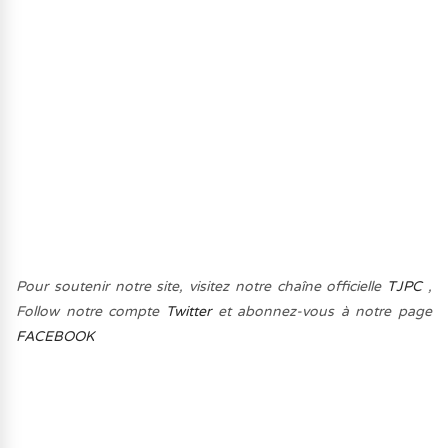
Pour soutenir notre site, visitez notre chaîne officielle
TJPC
,
Follow notre compte
Twitter
et abonnez-vous à notre page
FACEBOOK