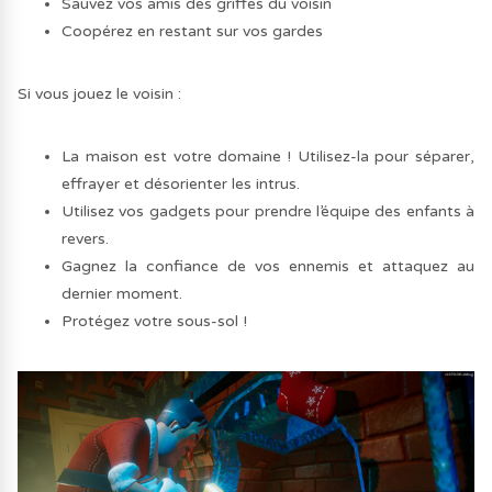
Sauvez vos amis des griffes du voisin
Coopérez en restant sur vos gardes
Si vous jouez le voisin :
La maison est votre domaine ! Utilisez-la pour séparer,
effrayer et désorienter les intrus.
Utilisez vos gadgets pour prendre l’équipe des enfants à
revers.
Gagnez la confiance de vos ennemis et attaquez au
dernier moment.
Protégez votre sous-sol !