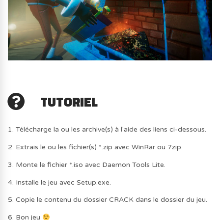
TUTORIEL
1. Télécharge la ou les archive(s) à l'aide des liens ci-dessous.
2. Extrais le ou les fichier(s) *.zip avec WinRar ou 7zip.
3. Monte le fichier *.iso avec Daemon Tools Lite.
4. Installe le jeu avec Setup.exe.
5. Copie le contenu du dossier CRACK dans le dossier du jeu.
6. Bon jeu