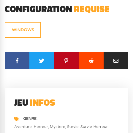
CONFIGURATION
REQUISE
WINDOWS
JEU
INFOS
GENRE
Aventure
Horreur
Mystère
Survie
Survie-Horreur