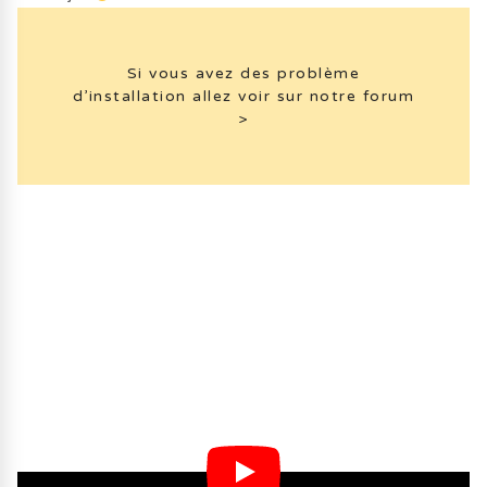
Si vous avez des problème
d’installation allez voir sur notre forum
>