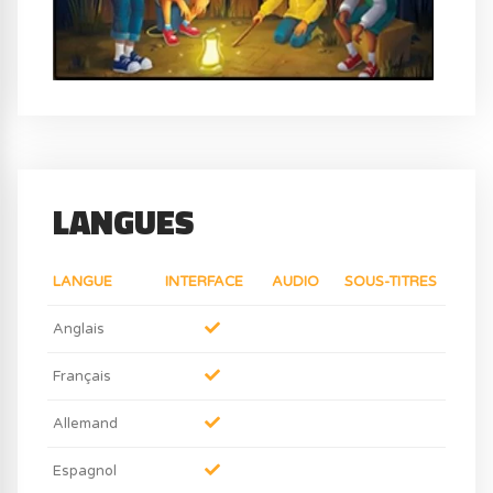
LANGUES
LANGUE
INTERFACE
AUDIO
SOUS-TITRES
Anglais
Français
Allemand
Espagnol