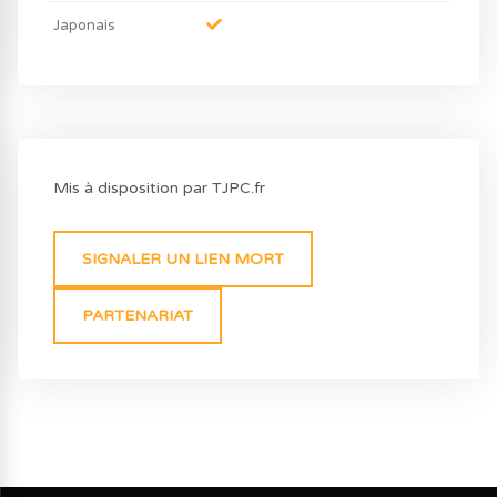
Japonais
Mis à disposition par TJPC.fr
SIGNALER UN LIEN MORT
PARTENARIAT