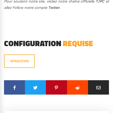
Pour soutenir notre site, visitez notre chaîne officielle
TJPC
et
allez Follow notre compte
Twitter.
CONFIGURATION
REQUISE
WINDOWS