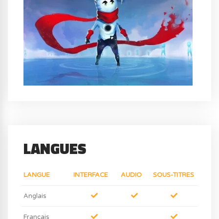
LANGUES
LANGUE
INTERFACE
AUDIO
SOUS-TITRES
Anglais
Français