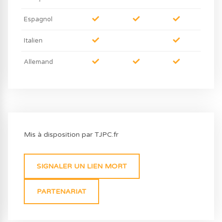
Espagnol
Italien
Allemand
Mis à disposition par TJPC.fr
SIGNALER UN LIEN MORT
PARTENARIAT