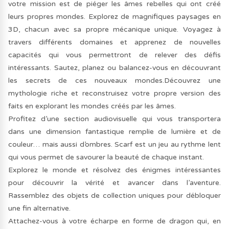
votre mission est de piéger les âmes rebelles qui ont créé
leurs propres mondes. Explorez de magnifiques paysages en
3D, chacun avec sa propre mécanique unique. Voyagez à
travers différents domaines et apprenez de nouvelles
capacités qui vous permettront de relever des défis
intéressants. Sautez, planez ou balancez-vous en découvrant
les secrets de ces nouveaux mondes.Découvrez une
mythologie riche et reconstruisez votre propre version des
faits en explorant les mondes créés par les âmes.
Profitez d’une section audiovisuelle qui vous transportera
dans une dimension fantastique remplie de lumière et de
couleur… mais aussi d’ombres. Scarf est un jeu au rythme lent
qui vous permet de savourer la beauté de chaque instant.
Explorez le monde et résolvez des énigmes intéressantes
pour découvrir la vérité et avancer dans l’aventure.
Rassemblez des objets de collection uniques pour débloquer
une fin alternative.
Attachez-vous à votre écharpe en forme de dragon qui, en