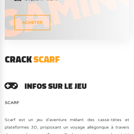
ACHETER
CRACK
SCARF
INFOS SUR LE JEU
SCARF
Scarf est un jeu d’aventure mêlant des casse-têtes et
plateformes 3D, proposant un voyage allégorique à travers