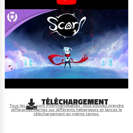
TÉLÉCHARGEMENT
Tous les liens sont interchangeables, vous pouvez prendre
différentes parties sur différents hébergeurs et lancez le
téléchargement en même temps.