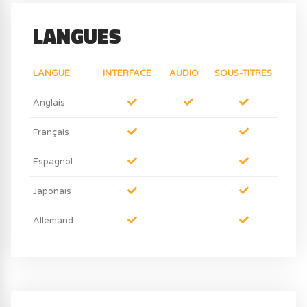
LANGUES
LANGUE
INTERFACE
AUDIO
SOUS-TITRES
Anglais
Français
Espagnol
Japonais
Allemand