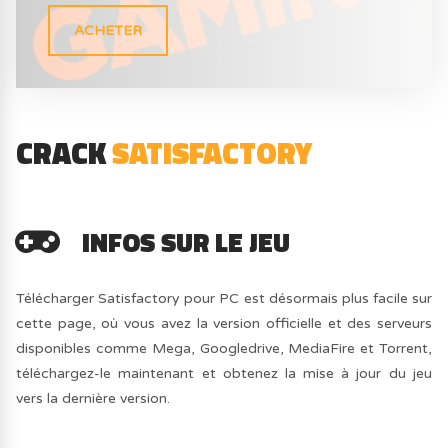
ACHETER
CRACK
SATISFACTORY
INFOS SUR LE JEU
Télécharger Satisfactory pour PC est désormais plus facile sur
cette page, où vous avez la version officielle et des serveurs
disponibles comme Mega, Googledrive, MediaFire et Torrent,
téléchargez-le maintenant et obtenez la mise à jour du jeu
vers la dernière version.