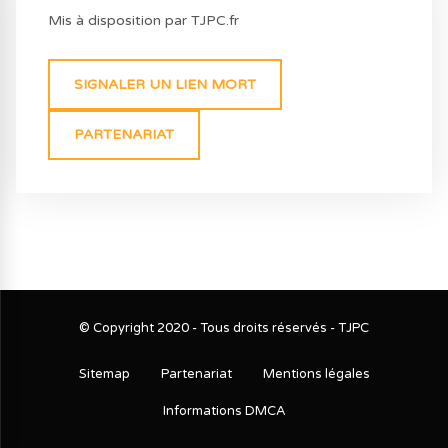
Mis à disposition par TJPC.fr
SIGNALER UN LIEN MORT
PARTENARIAT
© Copyright 2020 - Tous droits réservés - TJPC
Sitemap
Partenariat
Mentions légales
Informations DMCA