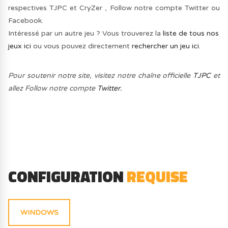
respectives TJPC et CryZer , Follow notre compte Twitter ou
Facebook.
Intéressé par un autre jeu ? Vous trouverez la
liste de tous nos
jeux ici
ou vous pouvez directement
rechercher un jeu ici.
Pour soutenir notre site, visitez notre chaîne officielle
TJPC
et
allez Follow notre compte
Twitter.
CONFIGURATION
REQUISE
WINDOWS