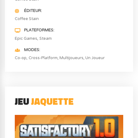
ÉDITEUR
Coffee Stain
PLATEFORMES
Epic Games
Steam
MODES
Co-op
Cross-Platform
Multijoueurs
Un Joueur
JEU
JAQUETTE