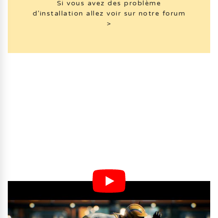
Si vous avez des problème
d’installation allez voir sur notre forum
>