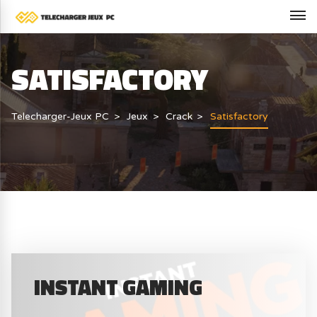
SATISFACTORY
Telecharger-Jeux PC
Jeux
Crack
Satisfactory
INSTANT GAMING