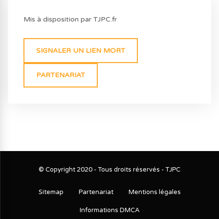
Mis à disposition par TJPC.fr
SIGNALER UN LIEN MORT
PARTENARIAT
© Copyright 2020 - Tous droits réservés - TJPC
Sitemap
Partenariat
Mentions légales
Informations DMCA