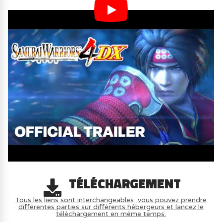
TÉLÉCHARGEMENT
Tous les liens sont interchangeables, vous pouvez prendre
différentes parties sur différents hébergeurs et lancez le
téléchargement en même temps.