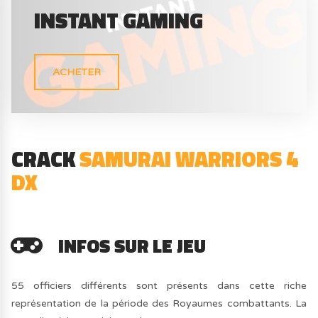
INSTANT GAMING
ACHETER
CRACK
SAMURAI WARRIORS 4
DX
INFOS SUR LE JEU
55 officiers différents sont présents dans cette riche
représentation de la période des Royaumes combattants. La