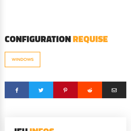
CONFIGURATION
REQUISE
WINDOWS