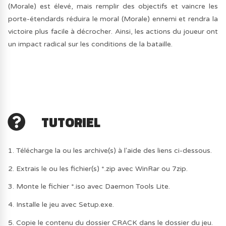
(Morale) est élevé, mais remplir des objectifs et vaincre les
porte-étendards réduira le moral (Morale) ennemi et rendra la
victoire plus facile à décrocher. Ainsi, les actions du joueur ont
un impact radical sur les conditions de la bataille.
TUTORIEL
1. Télécharge la ou les archive(s) à l'aide des liens ci-dessous.
2. Extrais le ou les fichier(s) *.zip avec WinRar ou 7zip.
3. Monte le fichier *.iso avec Daemon Tools Lite.
4. Installe le jeu avec Setup.exe.
5. Copie le contenu du dossier CRACK dans le dossier du jeu.