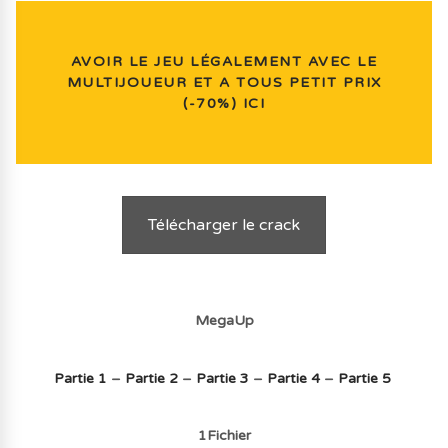
AVOIR LE JEU LÉGALEMENT AVEC LE
MULTIJOUEUR ET A TOUS PETIT PRIX
(-70%) ICI
Télécharger le crack
MegaUp
Partie 1
–
Partie 2
–
Partie 3
–
Partie 4
–
Partie 5
1Fichier