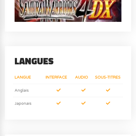
LANGUES
LANGUE
INTERFACE
AUDIO
SOUS-TITRES
Anglais
Japonais