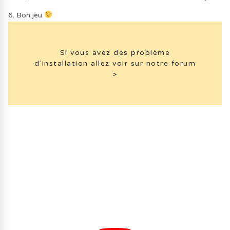
6. Bon jeu
Si vous avez des problème
d’installation allez voir sur notre forum
>