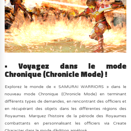
• Voyagez dans le mode
Chronique (Chronicle Mode) !
Explorez le monde de « SAMURAI WARRIORS » dans le
nouveau mode Chronique (Chronicle Mode) en terminant
différents types de demandes, en rencontrant des officiers et
en récupérant des objets dans les différentes régions des
Royaumes. Marquez l’histoire de la période des Royaumes
combattants en personnalisant les officiers via Create
Character dans le mode d’édition amélioré.