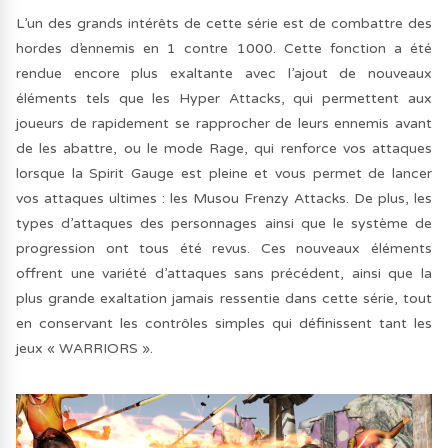
L’un des grands intérêts de cette série est de combattre des
hordes d’ennemis en 1 contre 1000. Cette fonction a été
rendue encore plus exaltante avec l’ajout de nouveaux
éléments tels que les Hyper Attacks, qui permettent aux
joueurs de rapidement se rapprocher de leurs ennemis avant
de les abattre, ou le mode Rage, qui renforce vos attaques
lorsque la Spirit Gauge est pleine et vous permet de lancer
vos attaques ultimes : les Musou Frenzy Attacks. De plus, les
types d’attaques des personnages ainsi que le système de
progression ont tous été revus. Ces nouveaux éléments
offrent une variété d’attaques sans précédent, ainsi que la
plus grande exaltation jamais ressentie dans cette série, tout
en conservant les contrôles simples qui définissent tant les
jeux « WARRIORS ».