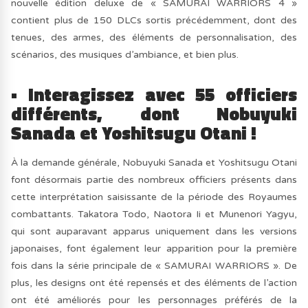
nouvelle édition deluxe de « SAMURAI WARRIORS 4 »
contient plus de 150 DLCs sortis précédemment, dont des
tenues, des armes, des éléments de personnalisation, des
scénarios, des musiques d’ambiance, et bien plus.
• Interagissez avec 55 officiers
différents, dont Nobuyuki
Sanada et Yoshitsugu Otani !
À la demande générale, Nobuyuki Sanada et Yoshitsugu Otani
font désormais partie des nombreux officiers présents dans
cette interprétation saisissante de la période des Royaumes
combattants. Takatora Todo, Naotora Ii et Munenori Yagyu,
qui sont auparavant apparus uniquement dans les versions
japonaises, font également leur apparition pour la première
fois dans la série principale de « SAMURAI WARRIORS ». De
plus, les designs ont été repensés et des éléments de l’action
ont été améliorés pour les personnages préférés de la