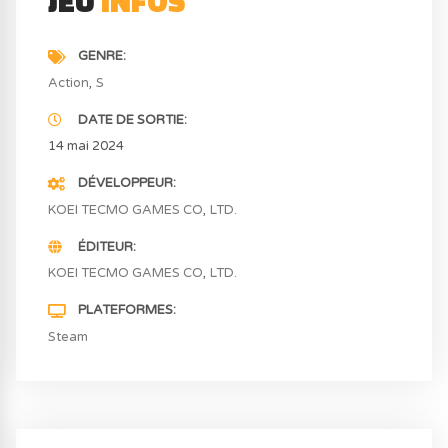
JEU
INFOS
GENRE
Action
S
DATE DE SORTIE
14 mai 2024
DÉVELOPPEUR
KOEI TECMO GAMES CO
LTD.
ÉDITEUR
KOEI TECMO GAMES CO
LTD.
PLATEFORMES
Steam