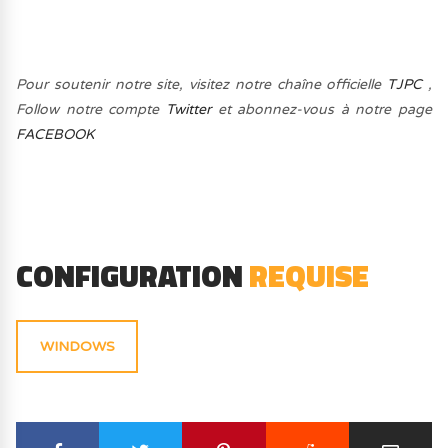
Pour soutenir notre site, visitez notre chaîne officielle
TJPC
,
Follow notre compte
Twitter
et abonnez-vous à notre page
FACEBOOK
CONFIGURATION
REQUISE
WINDOWS