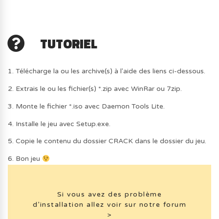
TUTORIEL
1. Télécharge la ou les archive(s) à l'aide des liens ci-dessous.
2. Extrais le ou les fichier(s) *.zip avec WinRar ou 7zip.
3. Monte le fichier *.iso avec Daemon Tools Lite.
4. Installe le jeu avec Setup.exe.
5. Copie le contenu du dossier CRACK dans le dossier du jeu.
6. Bon jeu
Si vous avez des problème
d’installation allez voir sur notre forum
>