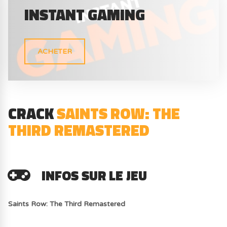
INSTANT GAMING
ACHETER
CRACK
SAINTS ROW: THE
THIRD REMASTERED
INFOS SUR LE JEU
Saints Row: The Third Remastered