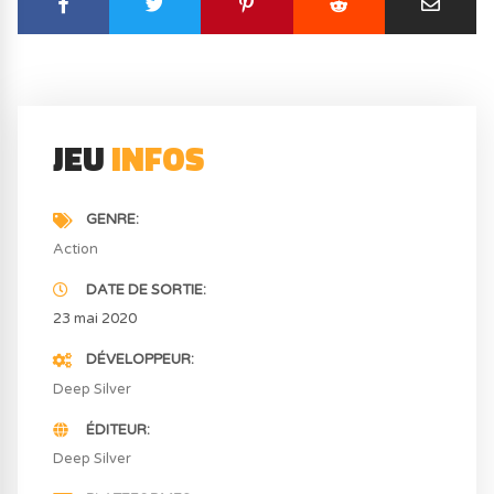
JEU
INFOS
GENRE
Action
DATE DE SORTIE
23 mai 2020
DÉVELOPPEUR
Deep Silver
ÉDITEUR
Deep Silver