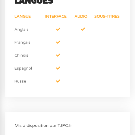
LANGUES
LANGUE
INTERFACE
AUDIO
SOUS-TITRES
Anglais
Français
Chinois
Espagnol
Russe
Mis à disposition par TJPC.fr