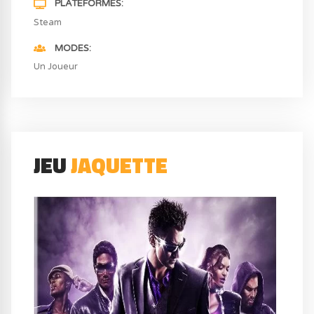
PLATEFORMES
Steam
MODES
Un Joueur
JEU
JAQUETTE