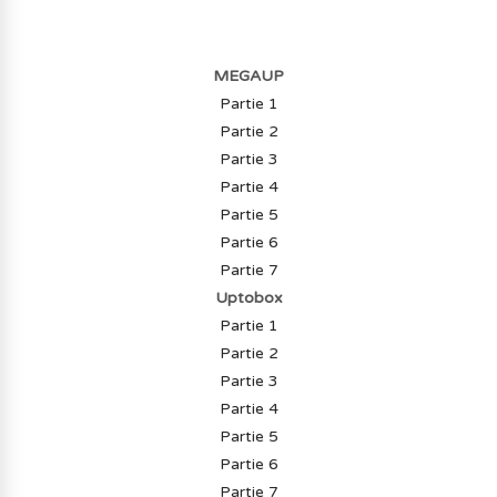
MEGAUP
Partie 1
Partie 2
Partie 3
Partie 4
Partie 5
Partie 6
Partie 7
Uptobox
Partie 1
Partie 2
Partie 3
Partie 4
Partie 5
Partie 6
Partie 7