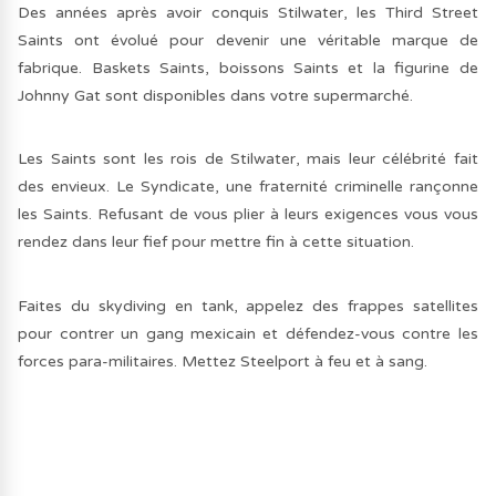
Des années après avoir conquis Stilwater, les Third Street
Saints ont évolué pour devenir une véritable marque de
fabrique. Baskets Saints, boissons Saints et la figurine de
Johnny Gat sont disponibles dans votre supermarché.
Les Saints sont les rois de Stilwater, mais leur célébrité fait
des envieux. Le Syndicate, une fraternité criminelle rançonne
les Saints. Refusant de vous plier à leurs exigences vous vous
rendez dans leur fief pour mettre fin à cette situation.
Faites du skydiving en tank, appelez des frappes satellites
pour contrer un gang mexicain et défendez-vous contre les
forces para-militaires. Mettez Steelport à feu et à sang.