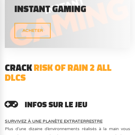
INSTANT GAMING
ACHETER
CRACK
RISK OF RAIN 2 ALL
DLCS
INFOS SUR LE JEU
SURVIVEZ À UNE PLANÈTE EXTRATERRESTRE
Plus d’une dizaine d’environnements réalisés à la main vous