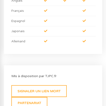
Anglais
Français
Espagnol
Japonais
Allemand
Mis à disposition par TJPC.fr
SIGNALER UN LIEN MORT
PARTENARIAT