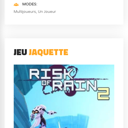
MODES
Multijoueurs
Un Joueur
JEU
JAQUETTE