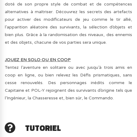
doté de son propre style de combat et de compétences
alternatives à maîtriser. Découvrez les secrets des artefacts
pour activer des modificateurs de jeu comme le tir allié,
l’apparition aléatoire des survivants, la sélection d’objets et
bien plus. Grâce à la randomisation des niveaux, des ennemis
et des objets, chacune de vos parties sera unique.
JOUEZ EN SOLO OU EN COOP
Tentez l’aventure en solitaire ou avec jusqu’à trois amis en
coop en ligne, ou bien relevez les Défis prismatiques, sans
cesse renouvelés. Des personnages inédits comme le
Capitaine et POL-Y rejoignent des survivants d’origine tels que
l’Ingénieur, la Chasseresse et, bien sûr, le Commando.
TUTORIEL