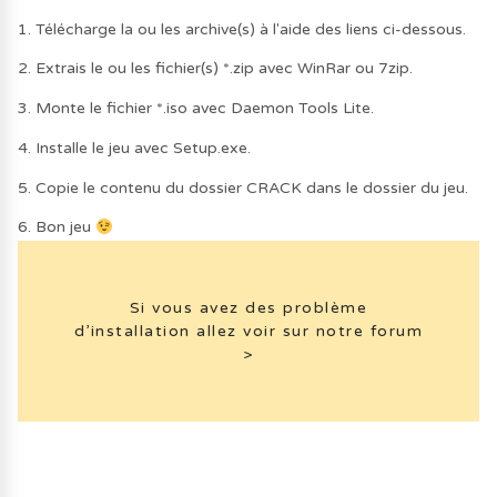
1. Télécharge la ou les archive(s) à l'aide des liens ci-dessous.
2. Extrais le ou les fichier(s) *.zip avec WinRar ou 7zip.
3. Monte le fichier *.iso avec Daemon Tools Lite.
4. Installe le jeu avec Setup.exe.
5. Copie le contenu du dossier CRACK dans le dossier du jeu.
6. Bon jeu
Si vous avez des problème
d’installation allez voir sur notre forum
>