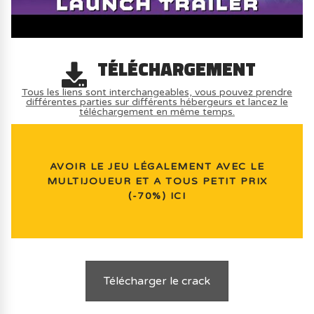
TÉLÉCHARGEMENT
Tous les liens sont interchangeables, vous pouvez prendre
différentes parties sur différents hébergeurs et lancez le
téléchargement en même temps.
AVOIR LE JEU LÉGALEMENT AVEC LE
MULTIJOUEUR ET A TOUS PETIT PRIX
(-70%) ICI
Télécharger le crack