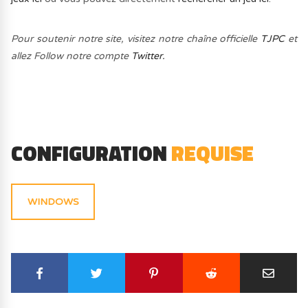
Pour soutenir notre site, visitez notre chaîne officielle
TJPC
et
allez Follow notre compte
Twitter.
CONFIGURATION
REQUISE
WINDOWS