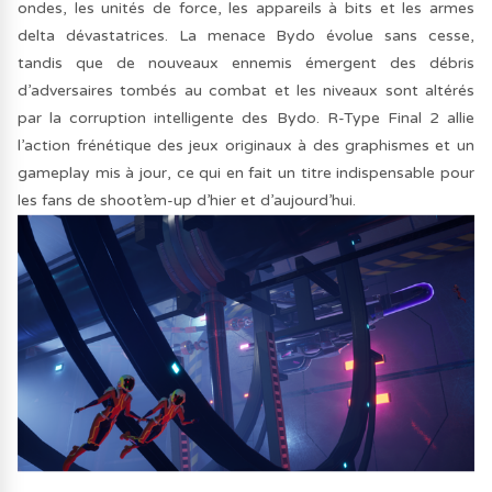
ondes, les unités de force, les appareils à bits et les armes
delta dévastatrices. La menace Bydo évolue sans cesse,
tandis que de nouveaux ennemis émergent des débris
d’adversaires tombés au combat et les niveaux sont altérés
par la corruption intelligente des Bydo. R-Type Final 2 allie
l’action frénétique des jeux originaux à des graphismes et un
gameplay mis à jour, ce qui en fait un titre indispensable pour
les fans de shoot’em-up d’hier et d’aujourd’hui.