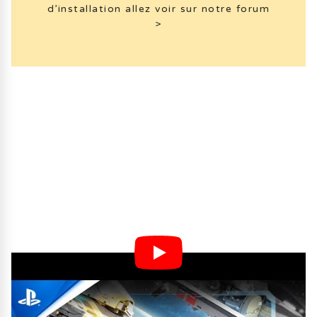
d’installation allez voir sur notre forum
>