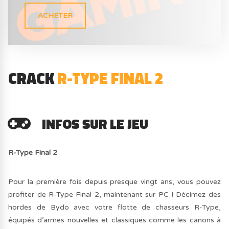
ACHETER
CRACK
R-TYPE FINAL 2
INFOS SUR LE JEU
R-Type Final 2
Pour la première fois depuis presque vingt ans, vous pouvez
profiter de R-Type Final 2, maintenant sur PC ! Décimez des
hordes de Bydo avec votre flotte de chasseurs R-Type,
équipés d’armes nouvelles et classiques comme les canons à