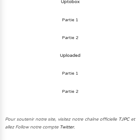
Uptobox
Partie 1
Partie 2
Uploaded
Partie 1
Partie 2
Pour soutenir notre site, visitez notre chaîne officielle
TJPC
et
allez Follow notre compte
Twitter.