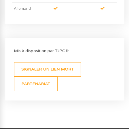
Allemand
Mis à disposition par TJPC.fr
SIGNALER UN LIEN MORT
PARTENARIAT