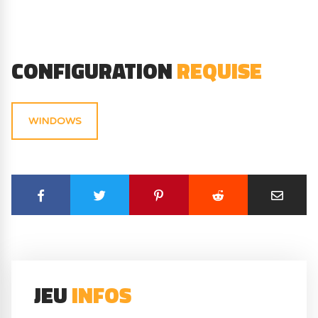
CONFIGURATION
REQUISE
WINDOWS
JEU
INFOS