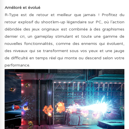
Amélioré et évolué
R-Type est de retour et meilleur que jamais ! Profitez du
retour explosif du shoot’em-up légendaire sur PC, où l’action
débridée des jeux originaux est combinée à des graphismes
dernier cri, un gameplay stimulant et toute une gamme de
nouvelles fonctionnalités, comme des ennemis qui évoluent,
des niveaux qui se transforment sous vos yeux et une jauge
de difficulté en temps réel qui monte ou descend selon votre
performance.