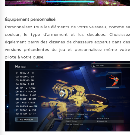
Équipement personnalisé
Personnalisez tous les éléments de votre vaisseau, comme sa
couleur, le type d’armement et les décalcos. Choisissez
également parmi des dizaines de chasseurs apparus dans des
versions précédentes du jeu et personnalisez même votre
pilote à votre guise.