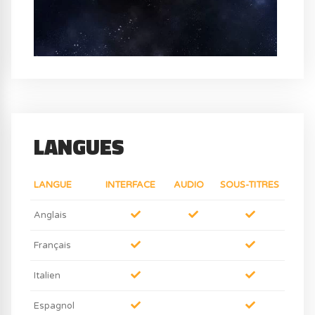
LANGUES
LANGUE
INTERFACE
AUDIO
SOUS-TITRES
Anglais
Français
Italien
Espagnol