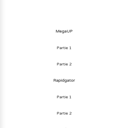
MegaUP
Partie 1
Partie 2
Rapidgator
Partie 1
Partie 2