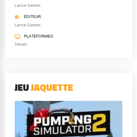
Lance Games
ÉDITEUR
Lance Games
PLATEFORMES
Steam
JEU
JAQUETTE