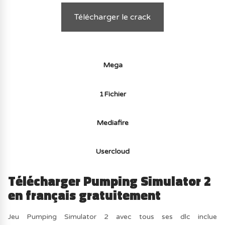
Télécharger le crack
Mega
1Fichier
Mediafire
Usercloud
Télécharger Pumping Simulator 2
en français gratuitement
Jeu Pumping Simulator 2 avec tous ses dlc inclue