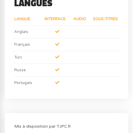
LANGUES
LANGUE
INTERFACE
AUDIO
SOUS-TITRES
Anglais
Français
Turc
Russe
Portugais
Mis à disposition par TJPC.fr