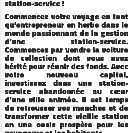
station-service !
Commencez votre voyage en tant
qu’entrepreneur en herbe dans le
monde passionnant de la gestion
d’une station-service.
Commencez par vendre la voiture
de collection dont vous avez
hérité pour réunir des fonds. Avec
votre nouveau capital,
investissez dans une station-
service abandonnée au cœur
d’une ville animée. Il est temps
de retrousser vos manches et de
transformer cette vieille station
en une oasis prospère pour les
voyageurs et les habitants.