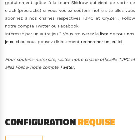
gratuitement grâce à la team Skidrow qui vient de sortir ce
crack (precracké) si vous voulez soutenir notre site allez vous
abonnez à nos chaînes respectives TJPC et CryZer , Follow
notre compte Twitter ou Facebook.
Intéressé par un autre jeu ? Vous trouverez la
liste de tous nos
jeux ici
ou vous pouvez directement
rechercher un jeu ici.
Pour soutenir notre site, visitez notre chaîne officielle
TJPC
et
allez Follow notre compte
Twitter.
CONFIGURATION
REQUISE