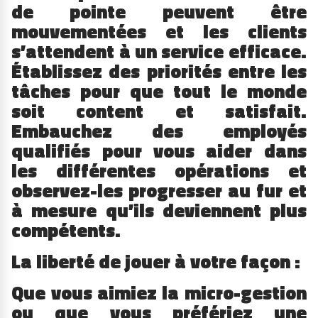
de pointe peuvent être
mouvementées et les clients
s’attendent à un service efficace.
Établissez des priorités entre les
tâches pour que tout le monde
soit content et satisfait.
Embauchez des employés
qualifiés pour vous aider dans
les différentes opérations et
observez-les progresser au fur et
à mesure qu’ils deviennent plus
compétents.
La liberté de jouer à votre façon :
Que vous aimiez la micro-gestion
ou que vous préfériez une