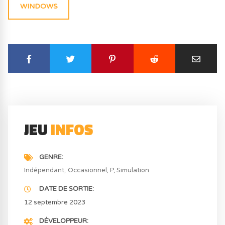
WINDOWS
JEU
INFOS
GENRE
Indépendant
Occasionnel
P
Simulation
DATE DE SORTIE
12 septembre 2023
DÉVELOPPEUR