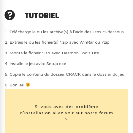
TUTORIEL
1. Télécharge la ou les archive(s) à l'aide des liens ci-dessous.
2. Extrais le ou les fichier(s) *.zip avec WinRar ou 7zip.
3. Monte le fichier *.iso avec Daemon Tools Lite.
4. Installe le jeu avec Setup.exe.
5. Copie le contenu du dossier CRACK dans le dossier du jeu.
6. Bon jeu
Si vous avez des problème
d’installation allez voir sur notre forum
>