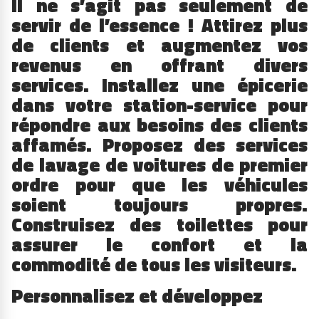
Il ne s’agit pas seulement de
servir de l’essence ! Attirez plus
de clients et augmentez vos
revenus en offrant divers
services. Installez une épicerie
dans votre station-service pour
répondre aux besoins des clients
affamés. Proposez des services
de lavage de voitures de premier
ordre pour que les véhicules
soient toujours propres.
Construisez des toilettes pour
assurer le confort et la
commodité de tous les visiteurs.
Personnalisez et développez