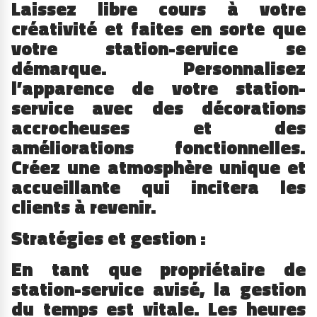
Laissez libre cours à votre
créativité et faites en sorte que
votre station-service se
démarque. Personnalisez
l’apparence de votre station-
service avec des décorations
accrocheuses et des
améliorations fonctionnelles.
Créez une atmosphère unique et
accueillante qui incitera les
clients à revenir.
Stratégies et gestion :
En tant que propriétaire de
station-service avisé, la gestion
du temps est vitale. Les heures