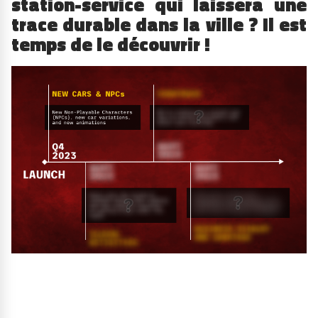
station-service qui laissera une
trace durable dans la ville ? Il est
temps de le découvrir !