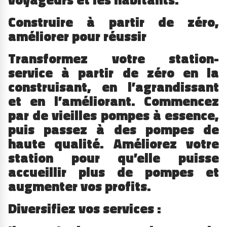
Construire à partir de zéro,
améliorer pour réussir
Transformez votre station-
service à partir de zéro en la
construisant, en l’agrandissant
et en l’améliorant. Commencez
par de vieilles pompes à essence,
puis passez à des pompes de
haute qualité. Améliorez votre
station pour qu’elle puisse
accueillir plus de pompes et
augmenter vos profits.
Diversifiez vos services :