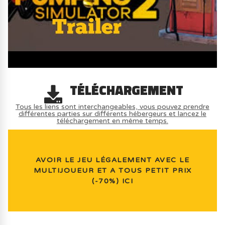
TÉLÉCHARGEMENT
Tous les liens sont interchangeables, vous pouvez prendre
différentes parties sur différents hébergeurs et lancez le
téléchargement en même temps.
AVOIR LE JEU LÉGALEMENT AVEC LE
MULTIJOUEUR ET A TOUS PETIT PRIX
(-70%) ICI