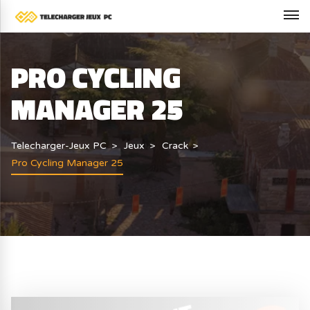
PRO CYCLING
MANAGER 25
Telecharger-Jeux PC
Jeux
Crack
Pro Cycling Manager 25