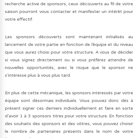
recherche active de sponsors, ceux découverts au fil de votre
saison pourront vous contacter et manifester un intérêt pour
votre effectif.
Les sponsors découverts sont maintenant initialisés au
lancement de votre partie en fonction de l’équipe et du niveau
que vous aurez choisi pour votre structure. A vous de décider
si vous signez directement ou si vous préférez attendre de
nouvelles opportunités, avec le risque que le sponsor ne
s’intéresse plus à vous plus tard.
En plus de cette mécanique, les sponsors intéressés par votre
équipe sont désormais individuels. Vous pouvez donc dès à
présent signer ces derniers individuellement et faire en sorte
d’avoir 1 à 3 sponsors titres pour votre structure. En fonction
des souhaits des sponsors et des vôtres, vous pouvez choisir
le nombre de partenaires présents dans le nom de votre