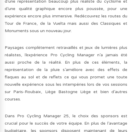
d’une représentation beaucoup plus réaliste du cyclisme et
d’une qualité graphique encore plus poussée, pour une
expérience encore plus immersive. Redécouvrez les routes du
Tour de France, de la Vuelta mais aussi des Classiques et
Monuments sous un nouveau jour.
Paysages complètement retravaillés et jeux de lumières plus
réalistes, l’expérience Pro Cycling Manager n’a jamais été
aussi proche de la réalité. En plus de ces éléments, la
représentation de la pluie s’améliore avec des effets de
flaques au sol et de reflets ce qui vous promet une toute
nouvelle expérience sous les intempéries lors de vos sessions
sur Paris-Roubaix, Liège Bastogne Liège et bien d’autres
courses.
Dans Pro Cycling Manager 25, le choix des sponsors est
crucial pour le succès de votre équipe. En plus de l’avantage
budgétaire, les sponsors disposent maintenant de leurs