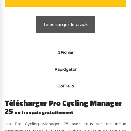
Télécharger le crack
1Fichier
Rapidgator
GoFile.io
Télécharger Pro Cycling Manager
25
en français gratuitement
Jeu Pro Cycling Manager 25 avec tous ses dlc inclue