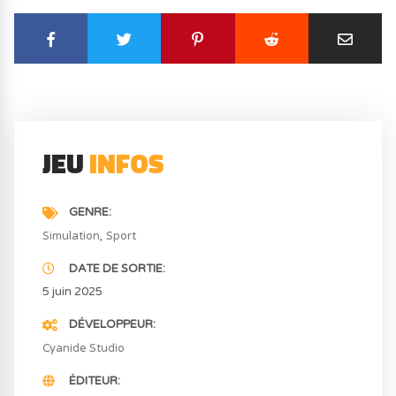
JEU
INFOS
GENRE
Simulation
Sport
DATE DE SORTIE
5 juin 2025
DÉVELOPPEUR
Cyanide Studio
ÉDITEUR