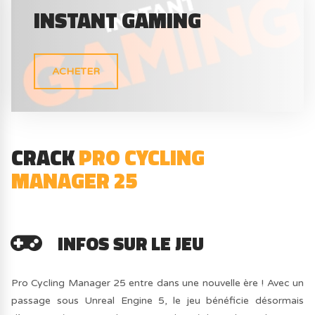
INSTANT GAMING
ACHETER
CRACK
PRO CYCLING
MANAGER 25
INFOS SUR LE JEU
Pro Cycling Manager 25 entre dans une nouvelle ère ! Avec un
passage sous Unreal Engine 5, le jeu bénéficie désormais