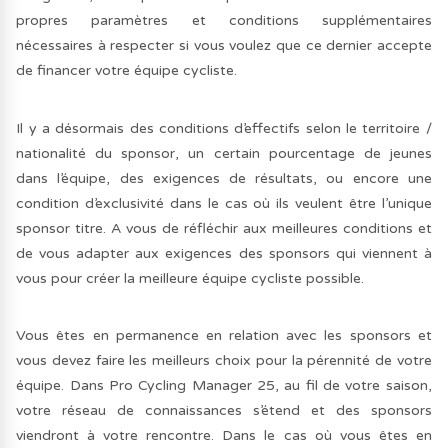
propres paramètres et conditions supplémentaires
nécessaires à respecter si vous voulez que ce dernier accepte
de financer votre équipe cycliste.
Il y a désormais des conditions d’effectifs selon le territoire /
nationalité du sponsor, un certain pourcentage de jeunes
dans l’équipe, des exigences de résultats, ou encore une
condition d’exclusivité dans le cas où ils veulent être l’unique
sponsor titre. A vous de réfléchir aux meilleures conditions et
de vous adapter aux exigences des sponsors qui viennent à
vous pour créer la meilleure équipe cycliste possible.
Vous êtes en permanence en relation avec les sponsors et
vous devez faire les meilleurs choix pour la pérennité de votre
équipe. Dans Pro Cycling Manager 25, au fil de votre saison,
votre réseau de connaissances s’étend et des sponsors
viendront à votre rencontre. Dans le cas où vous êtes en