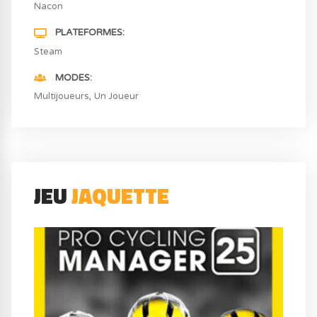
Nacon
PLATEFORMES
Steam
MODES
Multijoueurs
Un Joueur
JEU
JAQUETTE