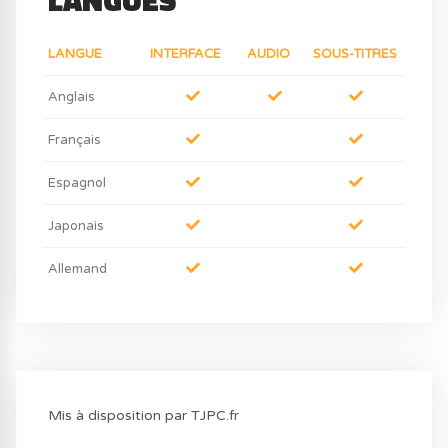
LANGUES
LANGUE
INTERFACE
AUDIO
SOUS-TITRES
Anglais
Français
Espagnol
Japonais
Allemand
Mis à disposition par TJPC.fr