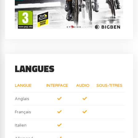
LANGUES
LANGUE
INTERFACE
AUDIO
SOUS-TITRES
Anglais
Français
Italien