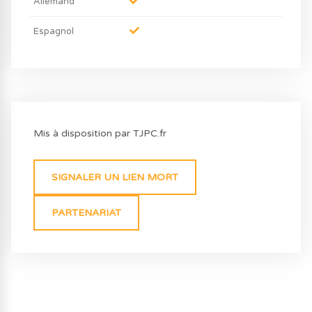
Allemand
Espagnol
Mis à disposition par TJPC.fr
SIGNALER UN LIEN MORT
PARTENARIAT