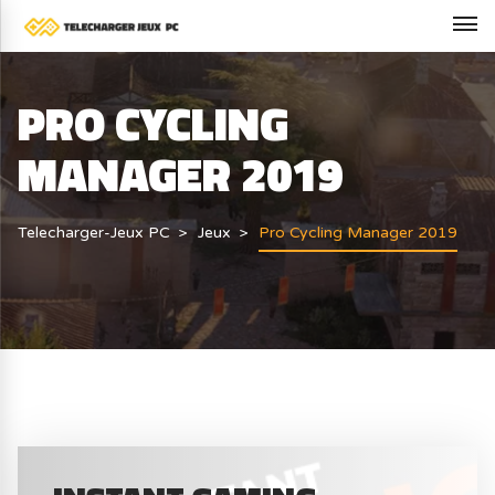
PRO CYCLING
MANAGER 2019
Telecharger-Jeux PC
Jeux
Pro Cycling Manager 2019