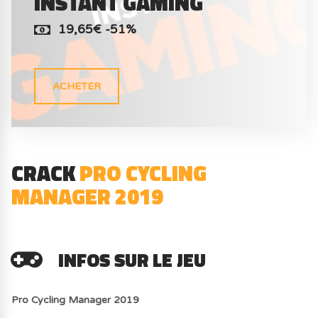
INSTANT GAMING
19,65€ -51%
ACHETER
CRACK
PRO CYCLING
MANAGER 2019
INFOS SUR LE JEU
Pro Cycling Manager 2019