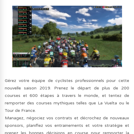
Gérez votre équipe de cyclistes professionnels pour cette
nouvelle saison 2019. Prenez le départ de plus de 200
courses et 600 étapes à travers le monde, et tentez de
remporter des courses mythiques telles que La Vuelta ou le
Tour de France.
Managez, négociez vos contrats et décrochez de nouveaux
sponsors, planifiez vos entrainements et votre stratégie et
prenez les bonnes décisions en course pour remporter la