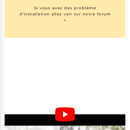
Si vous avez des problème
d’installation allez voir sur notre forum
>