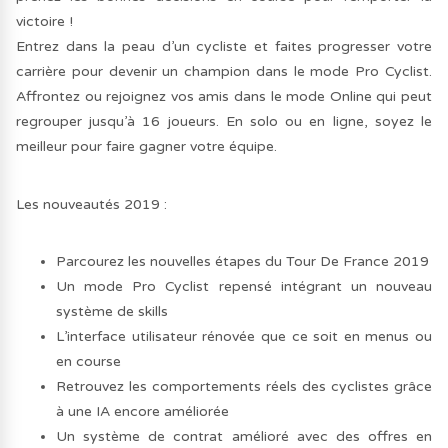
victoire !
Entrez dans la peau d’un cycliste et faites progresser votre
carrière pour devenir un champion dans le mode Pro Cyclist.
Affrontez ou rejoignez vos amis dans le mode Online qui peut
regrouper jusqu’à 16 joueurs. En solo ou en ligne, soyez le
meilleur pour faire gagner votre équipe.
Les nouveautés 2019 :
Parcourez les nouvelles étapes du Tour De France 2019
Un mode Pro Cyclist repensé intégrant un nouveau
système de skills
L’interface utilisateur rénovée que ce soit en menus ou
en course
Retrouvez les comportements réels des cyclistes grâce
à une IA encore améliorée
Un système de contrat amélioré avec des offres en