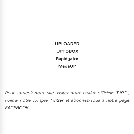
(-70%) ICI
UPLOADED
UPTOBOX
Rapidgator
MegaUP
Pour soutenir notre site, visitez notre chaîne officielle
TJPC
,
Follow notre compte
Twitter
et abonnez-vous à notre page
FACEBOOK