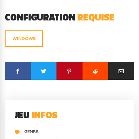
CONFIGURATION
REQUISE
WINDOWS
JEU
INFOS
GENRE