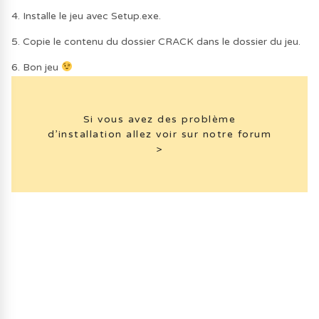
4. Installe le jeu avec Setup.exe.
5. Copie le contenu du dossier CRACK dans le dossier du jeu.
6. Bon jeu
Si vous avez des problème
d’installation allez voir sur notre forum
>