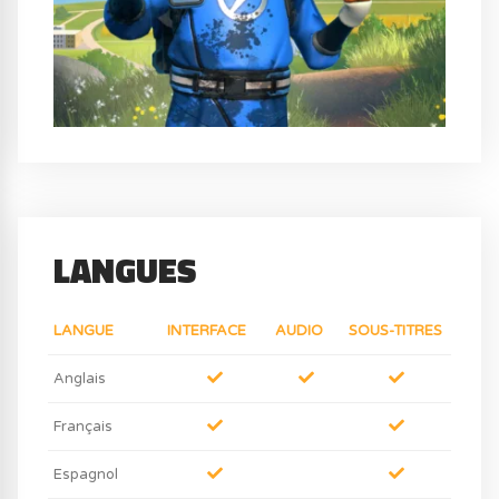
LANGUES
LANGUE
INTERFACE
AUDIO
SOUS-TITRES
Anglais
Français
Espagnol