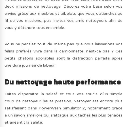
deux missions de nettoyage. Décorez votre base selon vos
envies grâce aux meubles et bibelots que vous obtiendrez au
fil de vos missions, puis invitez vos amis nettoyeurs afin de
vous y détendre tous ensemble.
Vous ne pensiez tout de même pas que nous laisserions vos
félins préférés vivre dans la camionnette, n’est-ce pas ? Ces
petits chatons adorables sont la distraction parfaite après
une dure journée de labeur.
Du nettoyage haute performance
Faites disparaître la saleté et tous vos soucis d’un simple
coup de nettoyeur haute pression. Nettoyer est encore plus
satisfaisant dans PowerWash Simulator 2, notamment grâce
à un savon amélioré qui s’attaque aux taches les plus tenaces
et anéantit la saleté.