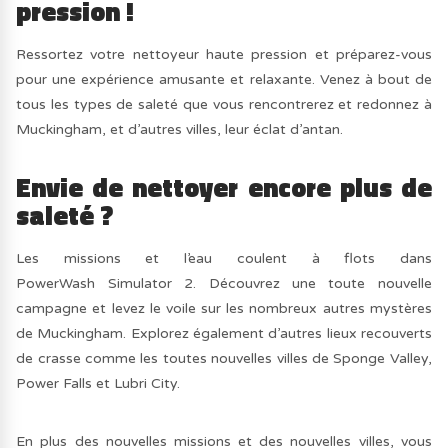
pression !
Ressortez votre nettoyeur haute pression et préparez-vous
pour une expérience amusante et relaxante. Venez à bout de
tous les types de saleté que vous rencontrerez et redonnez à
Muckingham, et d’autres villes, leur éclat d’antan.
Envie de nettoyer encore plus de
saleté ?
Les missions et l’eau coulent à flots dans
PowerWash Simulator 2. Découvrez une toute nouvelle
campagne et levez le voile sur les nombreux autres mystères
de Muckingham. Explorez également d’autres lieux recouverts
de crasse comme les toutes nouvelles villes de Sponge Valley,
Power Falls et Lubri City.
En plus des nouvelles missions et des nouvelles villes, vous