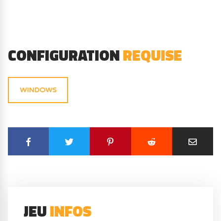
CONFIGURATION
REQUISE
WINDOWS
JEU
INFOS