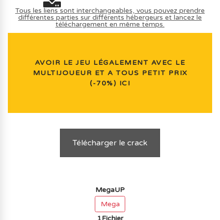
Tous les liens sont interchangeables, vous pouvez prendre
différentes parties sur différents hébergeurs et lancez le
téléchargement en même temps.
AVOIR LE JEU LÉGALEMENT AVEC LE
MULTIJOUEUR ET A TOUS PETIT PRIX
(-70%) ICI
Télécharger le crack
MegaUP
Mega
1Fichier