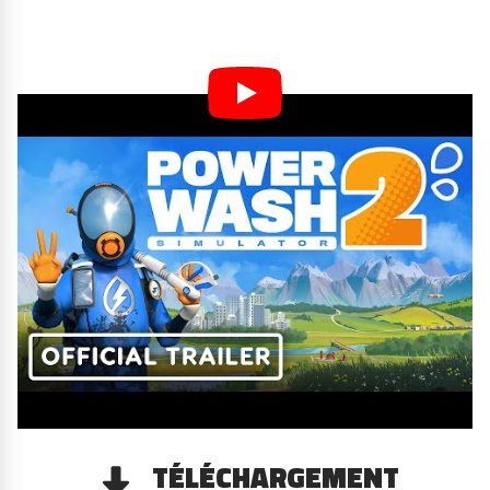
TÉLÉCHARGEMENT