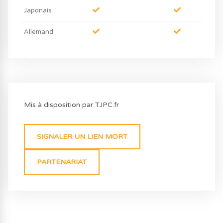
Japonais
Allemand
Mis à disposition par TJPC.fr
SIGNALER UN LIEN MORT
PARTENARIAT