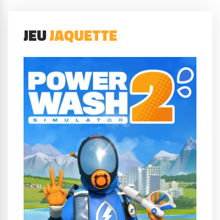
JEU
JAQUETTE