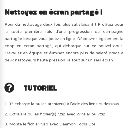
Nettoyez en écran partagé !
Pour du nettoyage deux fois plus satisfaisant ! Profitez pour
la toute première fois d’une progression de campagne
partagée lorsque vous jouez en ligne. Découvrez également la
coop en écran partagé, qui débarque sur ce nouvel opus.
Travaillez en équipe et éliminez encore plus de saleté grâce à
deux nettoyeurs haute pression, le tout sur un seul écran.
TUTORIEL
1. Télécharge la ou les archive(s) à l'aide des liens ci-dessous.
2. Extrais le ou les fichier(s) *.zip avec WinRar ou 7zip.
3. Monte le fichier *.iso avec Daemon Tools Lite.