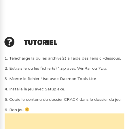
TUTORIEL
1. Télécharge la ou les archive(s) à l'aide des liens ci-dessous.
2. Extrais le ou les fichier(s) *.zip avec WinRar ou 7zip.
3. Monte le fichier *.iso avec Daemon Tools Lite.
4. Installe le jeu avec Setup.exe.
5. Copie le contenu du dossier CRACK dans le dossier du jeu.
6. Bon jeu