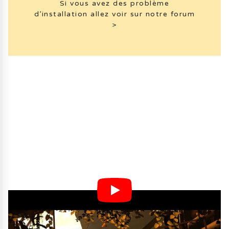
Si vous avez des problème
d’installation allez voir sur notre forum
>