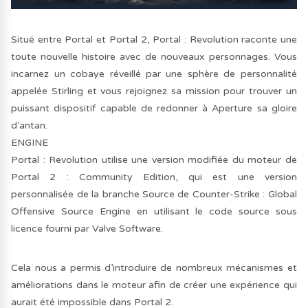
Situé entre Portal et Portal 2, Portal : Revolution raconte une
toute nouvelle histoire avec de nouveaux personnages. Vous
incarnez un cobaye réveillé par une sphère de personnalité
appelée Stirling et vous rejoignez sa mission pour trouver un
puissant dispositif capable de redonner à Aperture sa gloire
d’antan.
ENGINE
Portal : Revolution utilise une version modifiée du moteur de
Portal 2 : Community Edition, qui est une version
personnalisée de la branche Source de Counter-Strike : Global
Offensive Source Engine en utilisant le code source sous
licence fourni par Valve Software.
Cela nous a permis d’introduire de nombreux mécanismes et
améliorations dans le moteur afin de créer une expérience qui
aurait été impossible dans Portal 2.