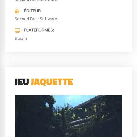
ÉDITEUR
Second Face Software
PLATEFORMES
Steam
JEU
JAQUETTE