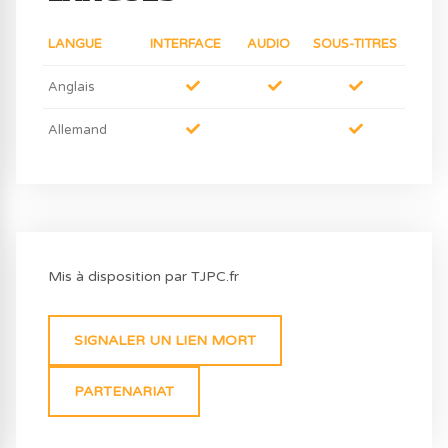
LANGUE
INTERFACE
AUDIO
SOUS-TITRES
Anglais
Allemand
Mis à disposition par TJPC.fr
SIGNALER UN LIEN MORT
PARTENARIAT