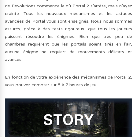
de Revolutions commence là où Portal 2 s’arrête, mais n’ayez
crainte. Tous les nouveaux mécanismes et les astuces
avancées de Portal vous sont enseignés. Nous nous sommes
assurés, grâce à des tests rigoureux, que tous les joueurs
puissent résoudre les énigmes. Bien que très peu de
chambres requièrent que les portails soient tirés en l’air,
aucune énigme ne requiert de mouvements délicats et
avancés.
En fonction de votre expérience des mécanismes de Portal 2,
vous pouvez compter sur 5 à 7 heures de jeu.