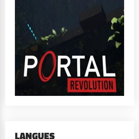
LANGUES