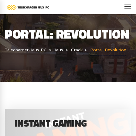
PORTAL: REVOLUTION
Telecharger-Jeux PC
Jeux
Crack
Portal: Revolution
INSTANT GAMING