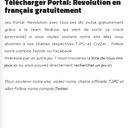
Télécharger Portal: Revolution en
français gratuitement
Jeu Portal: Revolution avec tous ses dlc inclue gratuitement
grâce à la team Skidrow qui vient de sortir ce crack
(precracké) si vous voulez soutenir notre site allez vous
abonnez à nos chaînes respectives TJPC et CryZer , Follow
notre compte Twitter ou Facebook.
Intéressé par un autre jeu ? Vous trouverez la
liste de tous nos
jeux ici
ou vous pouvez directement
rechercher un jeu ici.
Pour soutenir notre site, visitez notre chaîne officielle
TJPC
et
allez Follow notre compte
Twitter.