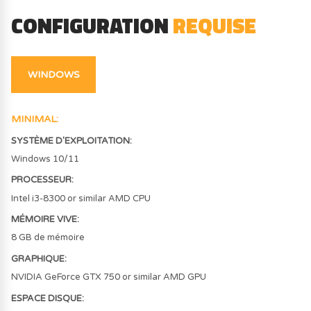
CONFIGURATION
REQUISE
WINDOWS
MINIMAL
:
SYSTÈME D'EXPLOITATION
:
Windows 10/11
PROCESSEUR
:
Intel i3-8300 or similar AMD CPU
MÉMOIRE VIVE
:
8 GB de mémoire
GRAPHIQUE
:
NVIDIA GeForce GTX 750 or similar AMD GPU
ESPACE DISQUE
: