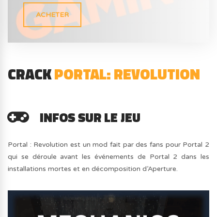
ACHETER
CRACK
PORTAL: REVOLUTION
INFOS SUR LE JEU
Portal : Revolution est un mod fait par des fans pour Portal 2
qui se déroule avant les événements de Portal 2 dans les
installations mortes et en décomposition d’Aperture.