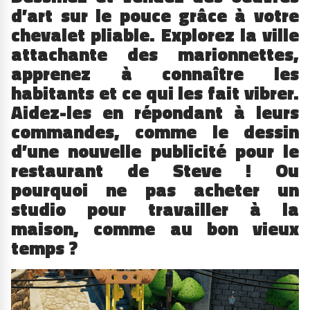
d’art sur le pouce grâce à votre
chevalet pliable. Explorez la ville
attachante des marionnettes,
apprenez à connaître les
habitants et ce qui les fait vibrer.
Aidez-les en répondant à leurs
commandes, comme le dessin
d’une nouvelle publicité pour le
restaurant de Steve ! Ou
pourquoi ne pas acheter un
studio pour travailler à la
maison, comme au bon vieux
temps ?