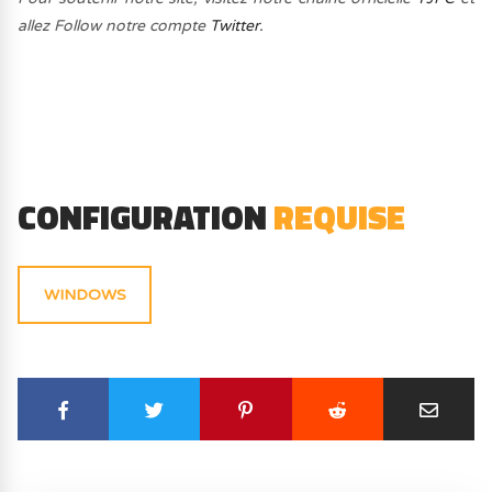
allez Follow notre compte
Twitter.
CONFIGURATION
REQUISE
WINDOWS