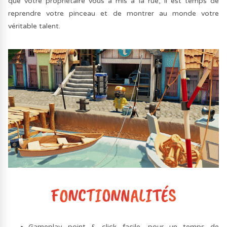
que votre propriétaire vous a mis à la rue, il est temps de
reprendre votre pinceau et de montrer au monde votre
véritable talent.
Gameplay point & click facile, pour un temps de