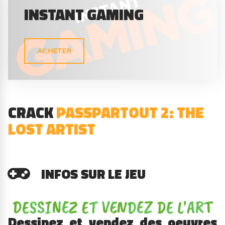
INSTANT GAMING
ACHETER
CRACK
PASSPARTOUT 2: THE
LOST ARTIST
INFOS SUR LE JEU
Dessinez et vendez des oeuvres