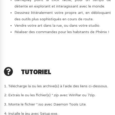
détente en explorant et interagissant avec le monde.
Dessinez littéralement votre propre art, en débloquant
des outils plus sophistiqués en cours de route.
Vendre votre art dans la rue, ou dans votre studio.
Réaliser des commandes pour les habitants de Phénix !
TUTORIEL
1. Télécharge la ou les archive(s) à l'aide des liens ci-dessous.
2. Extrais le ou les fichier(s) *.zip avec WinRar ou 7zip.
3. Monte le fichier *.iso avec Daemon Tools Lite.
4. Installe le jeu avec Setup.exe.