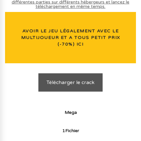
différentes parties sur différents hébergeurs et lancez le
téléchargement en même temps.
AVOIR LE JEU LÉGALEMENT AVEC LE
MULTIJOUEUR ET A TOUS PETIT PRIX
(-70%) ICI
Télécharger le crack
Mega
1Fichier