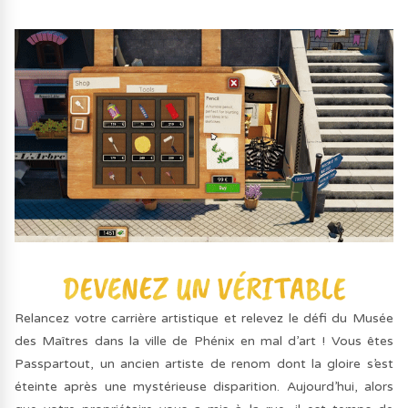
Relancez votre carrière artistique et relevez le défi du Musée
des Maîtres dans la ville de Phénix en mal d’art ! Vous êtes
Passpartout, un ancien artiste de renom dont la gloire s’est
éteinte après une mystérieuse disparition. Aujourd’hui, alors