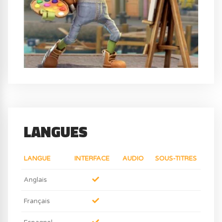
LANGUES
LANGUE
INTERFACE
AUDIO
SOUS-TITRES
Anglais
Français