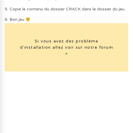
5. Copie le contenu du dossier CRACK dans le dossier du jeu.
6. Bon jeu
Si vous avez des problème
d’installation allez voir sur notre forum
>