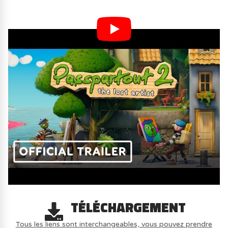
TÉLÉCHARGEMENT
Tous les liens sont interchangeables, vous pouvez prendre