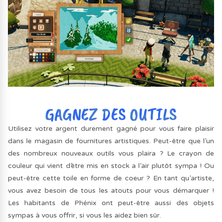
Utilisez votre argent durement gagné pour vous faire plaisir
dans le magasin de fournitures artistiques. Peut-être que l’un
des nombreux nouveaux outils vous plaira ? Le crayon de
couleur qui vient d’être mis en stock a l’air plutôt sympa ! Ou
peut-être cette toile en forme de coeur ? En tant qu’artiste,
vous avez besoin de tous les atouts pour vous démarquer !
Les habitants de Phénix ont peut-être aussi des objets
sympas à vous offrir, si vous les aidez bien sûr.