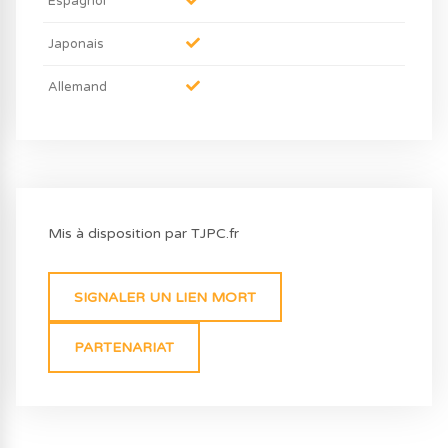
Espagnol
Japonais
Allemand
Mis à disposition par TJPC.fr
SIGNALER UN LIEN MORT
PARTENARIAT