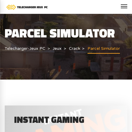
PARCEL SIMULATOR
Telecharger-Jeux PC
Jeux
Crack
Parcel Simulator
INSTANT GAMING