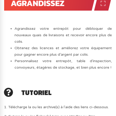
Agrandissez votre entrepôt pour débloquer de
nouveaux quais de livraisons et recevoir encore plus de
colis.
Obtenez des licences et améliorez votre équipement
pour gagner encore plus d’argent par colis.
Personnalisez votre entrepôt, table d’inspection,
convoyeurs, étagères de stockage, et bien plus encore !
TUTORIEL
1. Télécharge la ou les archive(s) à l'aide des liens ci-dessous.