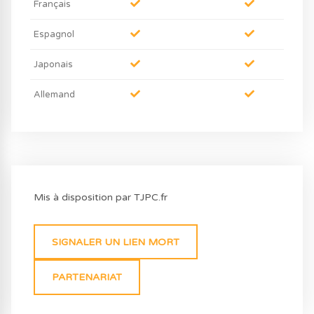
Français
Espagnol
Japonais
Allemand
Mis à disposition par TJPC.fr
SIGNALER UN LIEN MORT
PARTENARIAT