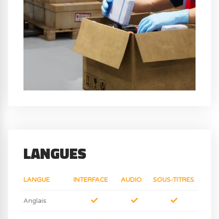
LANGUES
LANGUE
INTERFACE
AUDIO
SOUS-TITRES
Anglais