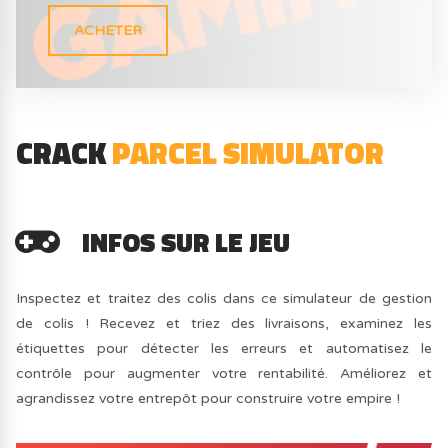
ACHETER
CRACK
PARCEL SIMULATOR
INFOS SUR LE JEU
Inspectez et traitez des colis dans ce simulateur de gestion
de colis ! Recevez et triez des livraisons, examinez les
étiquettes pour détecter les erreurs et automatisez le
contrôle pour augmenter votre rentabilité. Améliorez et
agrandissez votre entrepôt pour construire votre empire !