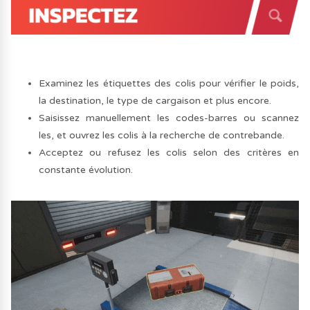
Examinez les étiquettes des colis pour vérifier le poids,
la destination, le type de cargaison et plus encore.
Saisissez manuellement les codes-barres ou scannez
les, et ouvrez les colis à la recherche de contrebande.
Acceptez ou refusez les colis selon des critères en
constante évolution.