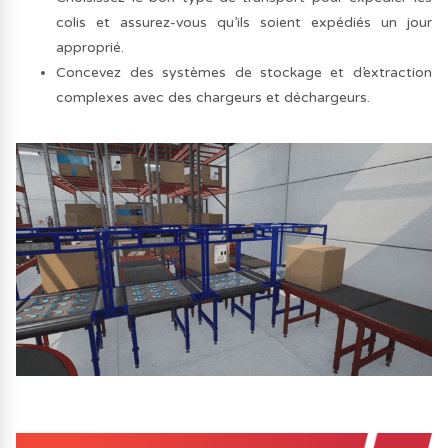
colis et assurez-vous qu’ils soient expédiés un jour
approprié.
Concevez des systèmes de stockage et d’extraction
complexes avec des chargeurs et déchargeurs.