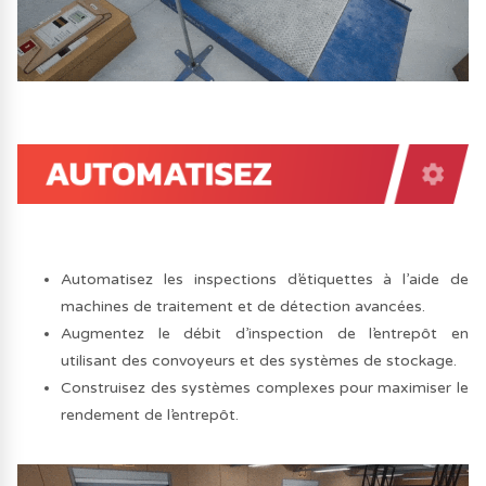
Automatisez les inspections d’étiquettes à l’aide de
machines de traitement et de détection avancées.
Augmentez le débit d’inspection de l’entrepôt en
utilisant des convoyeurs et des systèmes de stockage.
Construisez des systèmes complexes pour maximiser le
rendement de l’entrepôt.