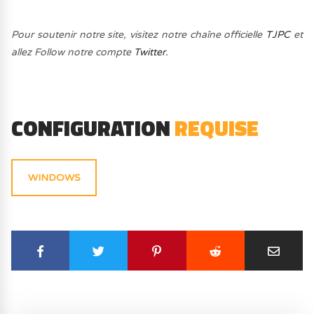
Pour soutenir notre site, visitez notre chaîne officielle
TJPC
et
allez Follow notre compte
Twitter.
CONFIGURATION
REQUISE
WINDOWS