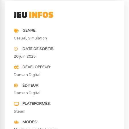
JEU
INFOS
GENRE
Casual
Simulation
DATE DE SORTIE
20 juin 2025
DÉVELOPPEUR
Dansan Digital
ÉDITEUR
Dansan Digital
PLATEFORMES
Steam
MODES