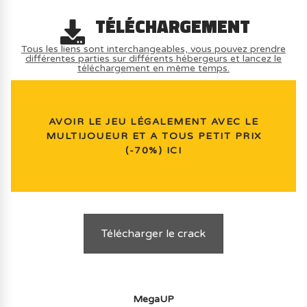
TÉLÉCHARGEMENT
Tous les liens sont interchangeables, vous pouvez prendre
différentes parties sur différents hébergeurs et lancez le
téléchargement en même temps.
AVOIR LE JEU LÉGALEMENT AVEC LE
MULTIJOUEUR ET A TOUS PETIT PRIX
(-70%) ICI
Télécharger le crack
MegaUP