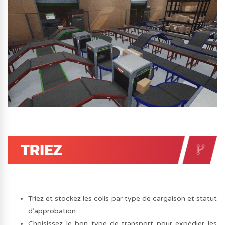
Triez et stockez les colis par type de cargaison et statut
d’approbation.
Choisissez le bon type de transport pour expédier les