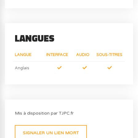
LANGUES
LANGUE
INTERFACE
AUDIO
SOUS-TITRES
Anglais
Mis à disposition par TJPC.fr
SIGNALER UN LIEN MORT