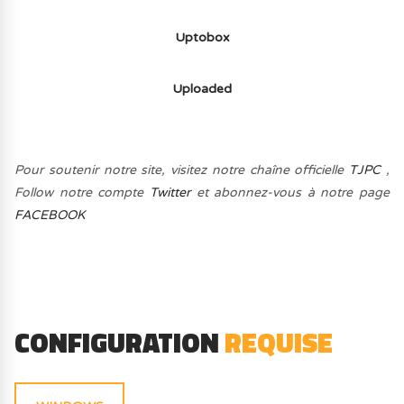
Uptobox
Uploaded
Pour soutenir notre site, visitez notre chaîne officielle
TJPC
,
Follow notre compte
Twitter
et abonnez-vous à notre page
FACEBOOK
CONFIGURATION
REQUISE