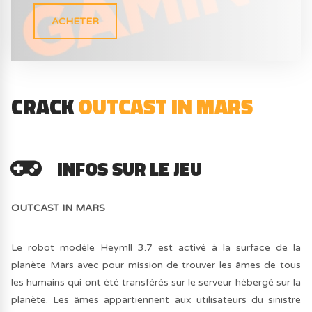
ACHETER
CRACK
OUTCAST IN MARS
INFOS SUR LE JEU
OUTCAST IN MARS
Le robot modèle Heymll 3.7 est activé à la surface de la
planète Mars avec pour mission de trouver les âmes de tous
les humains qui ont été transférés sur le serveur hébergé sur la
planète. Les âmes appartiennent aux utilisateurs du sinistre