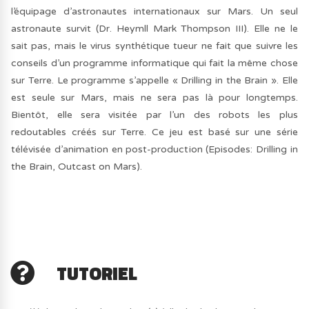
l’équipage d’astronautes internationaux sur Mars. Un seul
astronaute survit (Dr. Heymll Mark Thompson III). Elle ne le
sait pas, mais le virus synthétique tueur ne fait que suivre les
conseils d’un programme informatique qui fait la même chose
sur Terre. Le programme s’appelle « Drilling in the Brain ». Elle
est seule sur Mars, mais ne sera pas là pour longtemps.
Bientôt, elle sera visitée par l’un des robots les plus
redoutables créés sur Terre. Ce jeu est basé sur une série
télévisée d’animation en post-production (Episodes: Drilling in
the Brain, Outcast on Mars).
TUTORIEL