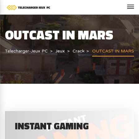
OUTCAST IN MARS
Telecharger-Jeux PC
Jeux
Crack
OUTCAST IN MARS
INSTANT GAMING