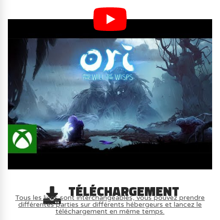
TÉLÉCHARGEMENT
Tous les liens sont interchangeables, vous pouvez prendre
différentes parties sur différents hébergeurs et lancez le
téléchargement en même temps.