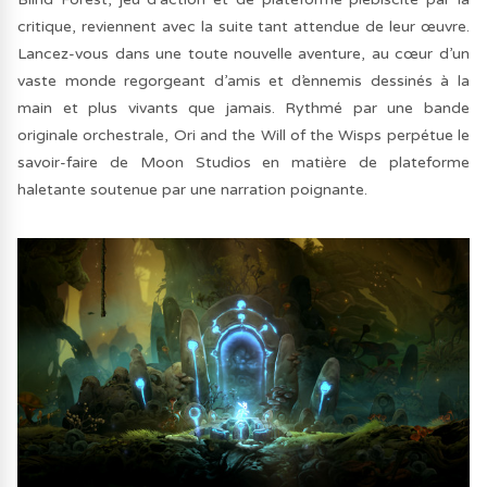
critique, reviennent avec la suite tant attendue de leur œuvre.
Lancez-vous dans une toute nouvelle aventure, au cœur d’un
vaste monde regorgeant d’amis et d’ennemis dessinés à la
main et plus vivants que jamais. Rythmé par une bande
originale orchestrale, Ori and the Will of the Wisps perpétue le
savoir-faire de Moon Studios en matière de plateforme
haletante soutenue par une narration poignante.