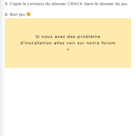
5. Copie le contenu du dossier CRACK dans le dossier du jeu.
6. Bon jeu
Si vous avez des problème
d’installation allez voir sur notre forum
>