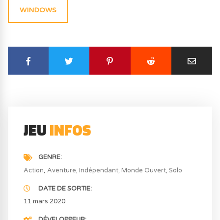
WINDOWS
JEU
INFOS
GENRE
Action
Aventure
Indépendant
Monde Ouvert
Solo
DATE DE SORTIE
11 mars 2020
DÉVELOPPEUR