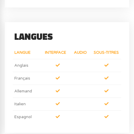
LANGUES
LANGUE
INTERFACE
AUDIO
SOUS-TITRES
Anglais
Français
Allemand
Italien
Espagnol