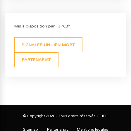
Mis à disposition par TJPC.fr
SIGNALER UN LIEN MORT
PARTENARIAT
© Copyright 2020 - Tous droits réservés - TJPC
Sitemap
Partenariat
Mentions légales