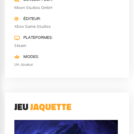
Moon Studios GmbH
ÉDITEUR
Xbox Game Studios
PLATEFORMES
Steam
MODES
Un Joueur
JEU
JAQUETTE