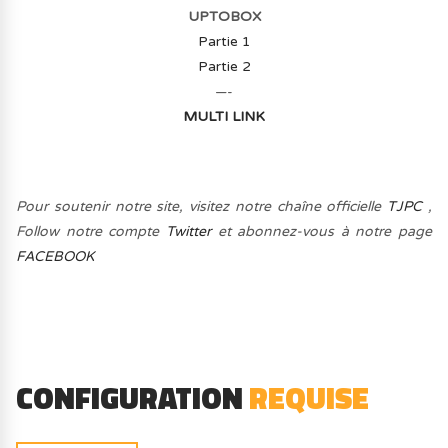
UPTOBOX
Partie 1
Partie 2
—-
MULTI LINK
Pour soutenir notre site, visitez notre chaîne officielle
TJPC
,
Follow notre compte
Twitter
et abonnez-vous à notre page
FACEBOOK
CONFIGURATION
REQUISE