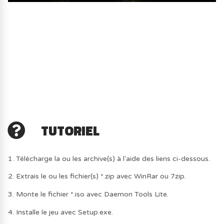
TUTORIEL
1. Télécharge la ou les archive(s) à l'aide des liens ci-dessous.
2. Extrais le ou les fichier(s) *.zip avec WinRar ou 7zip.
3. Monte le fichier *.iso avec Daemon Tools Lite.
4. Installe le jeu avec Setup.exe.