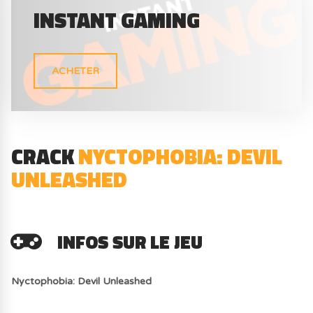
INSTANT GAMING
ACHETER
CRACK
NYCTOPHOBIA: DEVIL
UNLEASHED
INFOS SUR LE JEU
Nyctophobia: Devil Unleashed