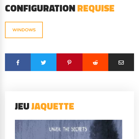
CONFIGURATION
REQUISE
WINDOWS
JEU
JAQUETTE