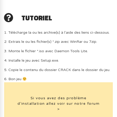
TUTORIEL
1. Télécharge la ou les archive(s) à l'aide des liens ci-dessous.
2. Extrais le ou les fichier(s) *.zip avec WinRar ou 7zip.
3. Monte le fichier *.iso avec Daemon Tools Lite.
4. Installe le jeu avec Setup.exe.
5. Copie le contenu du dossier CRACK dans le dossier du jeu.
6. Bon jeu
Si vous avez des problème
d’installation allez voir sur notre forum
>