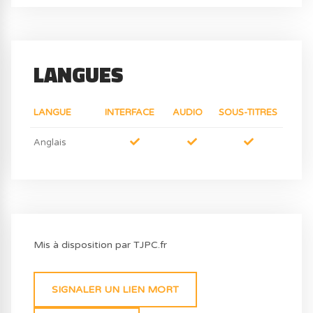
LANGUES
LANGUE
INTERFACE
AUDIO
SOUS-TITRES
Anglais
Mis à disposition par TJPC.fr
SIGNALER UN LIEN MORT