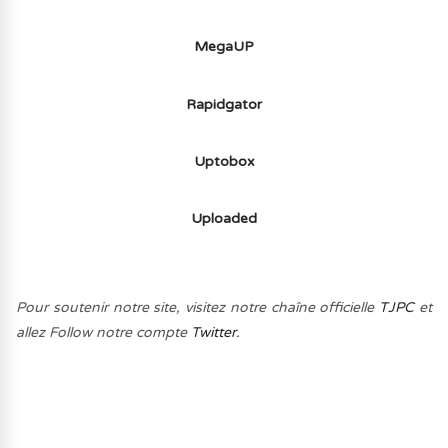
MegaUP
Rapidgator
Uptobox
Uploaded
Pour soutenir notre site, visitez notre chaîne officielle
TJPC
et
allez Follow notre compte
Twitter.