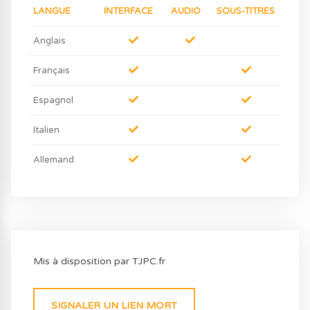
LANGUE
INTERFACE
AUDIO
SOUS-TITRES
Anglais
Français
Espagnol
Italien
Allemand
Mis à disposition par TJPC.fr
SIGNALER UN LIEN MORT