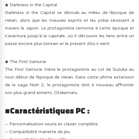
◆ Darkness in the Capital
Darkness in the Capital se déroule au milieu de l’époque de
Heian, alors que les mauvais esprits et les yokai sévissent à
travers le Japon. Le protagoniste remonte à cette époque et
s’aventure jusqu’à la capitale, où il découvre les liens entre un
passé encore plus lointain et le présent d’où il vient.
◆ The First Samurai
The First Samurai mène le protagoniste au col de Suzuka au
tout début de l’époque de Heian. Dans cette ultime extension
de la saga Nioh 2, le protagoniste doit à nouveau affronter
son plus grand ennemi, Otakemaru.
■Caractéristiques PC :
– Personnalisation souris et clavier complète
– Compatibilité manette de jeu