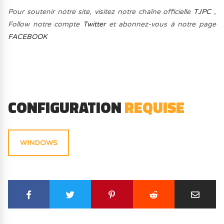
Pour soutenir notre site, visitez notre chaîne officielle
TJPC
,
Follow notre compte
Twitter
et abonnez-vous à notre page
FACEBOOK
CONFIGURATION
REQUISE
WINDOWS