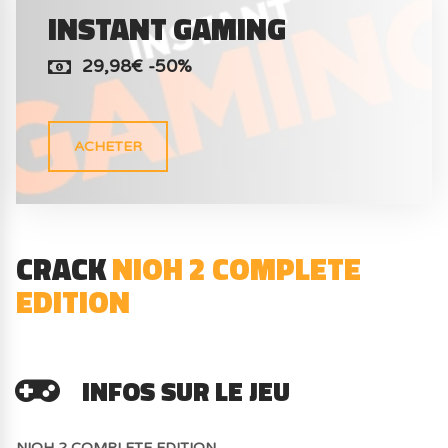
INSTANT GAMING
29,98€ -50%
ACHETER
CRACK
NIOH 2 COMPLETE
EDITION
INFOS SUR LE JEU
NIOH 2 COMPLETE EDITION