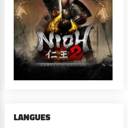
LANGUES