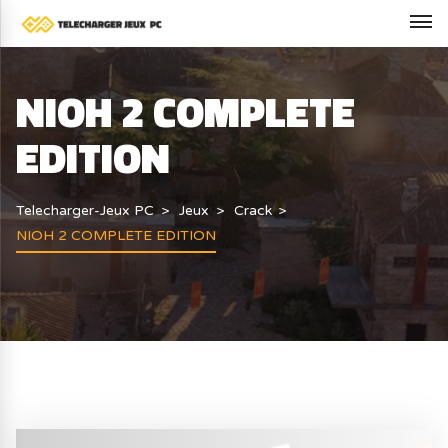
NIOH 2 COMPLETE
EDITION
Telecharger-Jeux PC
Jeux
Crack
NIOH 2 COMPLETE EDITION