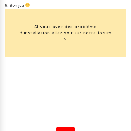
6. Bon jeu
Si vous avez des problème
d’installation allez voir sur notre forum
>