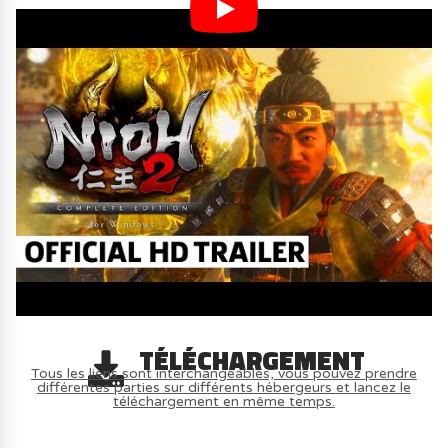
TÉLÉCHARGEMENT
Tous les liens sont interchangeables, vous pouvez prendre
différentes parties sur différents hébergeurs et lancez le
téléchargement en même temps.