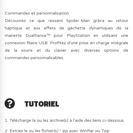
Commandes et personnalisation
Découvrez ce que ressent Spider-Man grâce au retour
haptique et aux effets de gâchette dynamiques de la
manette DualSense™ pour PlayStation en utilisant une
connexion filaire USB. Profitez d’une prise en charge intégrale
de la souris et du clavier avec diverses options de
commandes personnalisables.
TUTORIEL
1. Télécharge la ou les archive(s) à l'aide des liens ci-dessous.
2. Extrais le ou les fichier(s) *.zip avec WinRar ou 7zip.