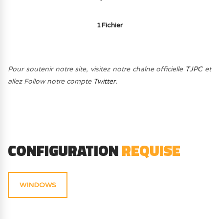
1Fichier
Pour soutenir notre site, visitez notre chaîne officielle
TJPC
et
allez Follow notre compte
Twitter.
CONFIGURATION
REQUISE
WINDOWS