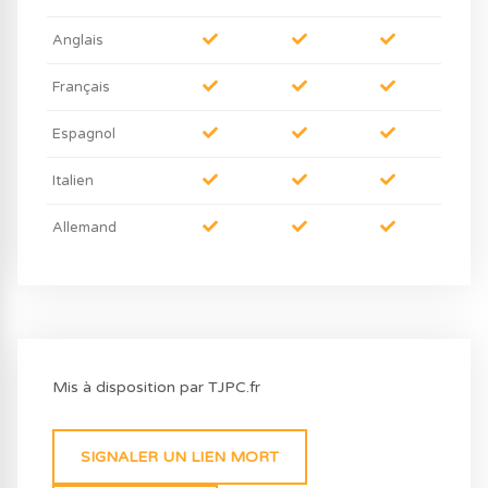
Anglais
Français
Espagnol
Italien
Allemand
Mis à disposition par TJPC.fr
SIGNALER UN LIEN MORT