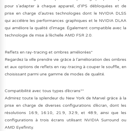
pour s’adapter à chaque appareil, d’IPS débloquées et de
prise en charge d’autres technologies dont le NVIDIA DLSS
qui accélère les performances graphiques et le NVIDIA DLAA
qui améliore la qualité d’image. Également compatible avec la
technologie de mise à l’échelle AMD FSR 2.0.
Reflets en ray-tracing et ombres améliorées*
Regardez la ville prendre vie grâce à l’amélioration des ombres
et aux options de reflets en ray-tracing à couper le souffle, en
choisissant parmi une gamme de modes de qualité.
Compatibilité avec tous types d’écrans**
Admirez toute la splendeur du New York de Marvel grâce à la
prise en charge de diverses configurations d’écran, dont les
résolutions 16:9, 16:10, 21:9, 32:9, et 48:9, ainsi que les
configurations à trois écrans utilisant NVIDIA Surround ou
AMD Eyefinity.