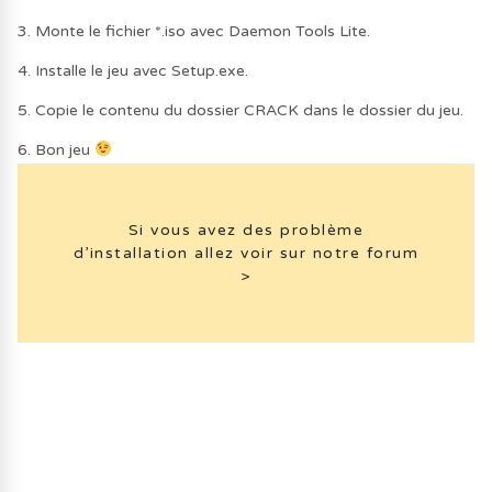
3. Monte le fichier *.iso avec Daemon Tools Lite.
4. Installe le jeu avec Setup.exe.
5. Copie le contenu du dossier CRACK dans le dossier du jeu.
6. Bon jeu
Si vous avez des problème
d’installation allez voir sur notre forum
>