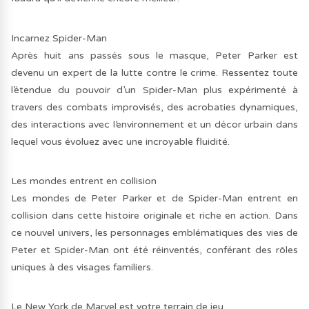
Incarnez Spider-Man
Après huit ans passés sous le masque, Peter Parker est
devenu un expert de la lutte contre le crime. Ressentez toute
l’étendue du pouvoir d’un Spider-Man plus expérimenté à
travers des combats improvisés, des acrobaties dynamiques,
des interactions avec l’environnement et un décor urbain dans
lequel vous évoluez avec une incroyable fluidité.
Les mondes entrent en collision
Les mondes de Peter Parker et de Spider-Man entrent en
collision dans cette histoire originale et riche en action. Dans
ce nouvel univers, les personnages emblématiques des vies de
Peter et Spider-Man ont été réinventés, conférant des rôles
uniques à des visages familiers.
Le New York de Marvel est votre terrain de jeu