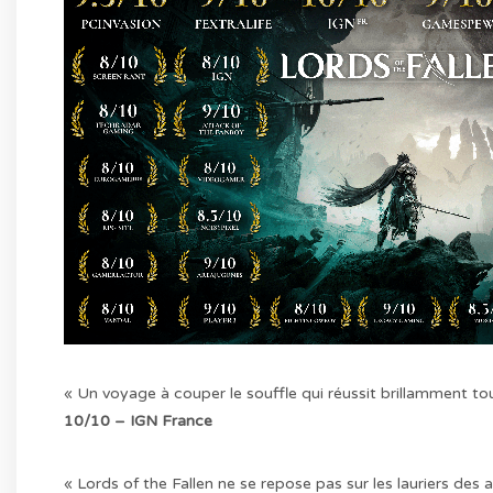
« Un voyage à couper le souffle qui réussit brillamment to
10/10 – IGN France
« Lords of the Fallen ne se repose pas sur les lauriers des 