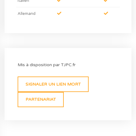
Italien
Allemand
Mis à disposition par TJPC.fr
SIGNALER UN LIEN MORT
PARTENARIAT