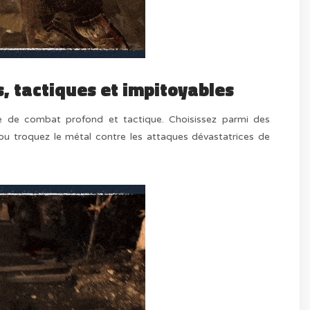
, tactiques et impitoyables
me de combat profond et tactique. Choisissez parmi des
 ou troquez le métal contre les attaques dévastatrices de