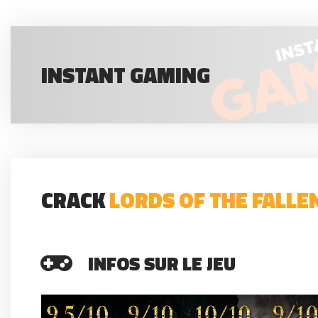
INSTANT GAMING
CRACK
LORDS OF THE FALLE
INFOS SUR LE JEU