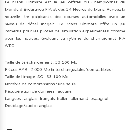
Le Mans Ultimate est le jeu officiel du Championnat du
Monde d’Endurance FIA ​​et des 24 Heures du Mans. Revivez la
nouvelle ère palpitante des courses automobiles avec un
niveau de détail inégalé. Le Mans Ultimate offre un jeu
immersif pour les pilotes de simulation expérimentés comme
pour les novices, évoluant au rythme du championnat FIA
WEC.
Taille de téléchargement : 33 100 Mo
Pièces RAR : 2 000 Mo (interchangeables/compatibles)
Taille de l’image ISO : 33 100 Mo
Nombre de compressions : une seule
Récupération de données : aucune
Langues : anglais, français, italien, allemand, espagnol
Doublage/audio : anglais