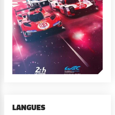
LANGUES