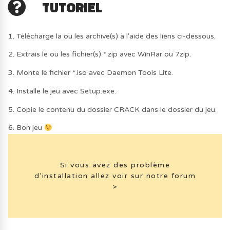
TUTORIEL
1. Télécharge la ou les archive(s) à l'aide des liens ci-dessous.
2. Extrais le ou les fichier(s) *.zip avec WinRar ou 7zip.
3. Monte le fichier *.iso avec Daemon Tools Lite.
4. Installe le jeu avec Setup.exe.
5. Copie le contenu du dossier CRACK dans le dossier du jeu.
6. Bon jeu
Si vous avez des problème
d’installation allez voir sur notre forum
>