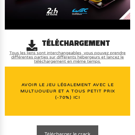
TÉLÉCHARGEMENT
Tous les liens sont interchangeables, vous pouvez prendre
différentes parties sur différents hébergeurs et lancez le
téléchargement en même temps.
AVOIR LE JEU LÉGALEMENT AVEC LE
MULTIJOUEUR ET A TOUS PETIT PRIX
(-70%) ICI
Télécharger le crack