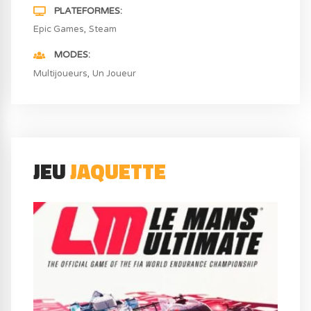
PLATEFORMES
Epic Games
Steam
MODES
Multijoueurs
Un Joueur
JEU
JAQUETTE