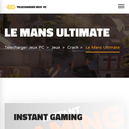
LE MANS ULTIMATE
Telecharger-Jeux PC
Jeux
Crack
Le Mans Ultimate
INSTANT GAMING