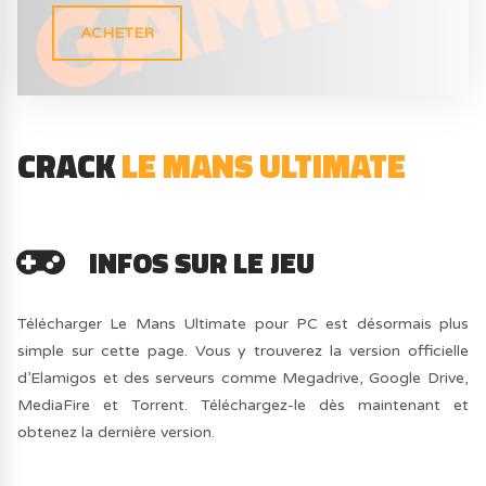
ACHETER
CRACK
LE MANS ULTIMATE
INFOS SUR LE JEU
Télécharger Le Mans Ultimate pour PC est désormais plus
simple sur cette page. Vous y trouverez la version officielle
d’Elamigos et des serveurs comme Megadrive, Google Drive,
MediaFire et Torrent. Téléchargez-le dès maintenant et
obtenez la dernière version.