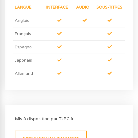
LANGUE
INTERFACE
AUDIO
SOUS-TITRES
Anglais
Français
Espagnol
Japonais
Allemand
Mis à disposition par TJPC.fr