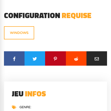
CONFIGURATION
REQUISE
WINDOWS
JEU
INFOS
GENRE