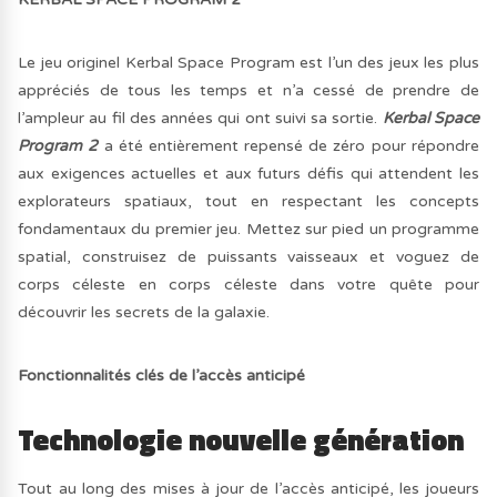
Le jeu originel Kerbal Space Program est l’un des jeux les plus
appréciés de tous les temps et n’a cessé de prendre de
l’ampleur au fil des années qui ont suivi sa sortie.
Kerbal Space
Program 2
a été entièrement repensé de zéro pour répondre
aux exigences actuelles et aux futurs défis qui attendent les
explorateurs spatiaux, tout en respectant les concepts
fondamentaux du premier jeu. Mettez sur pied un programme
spatial, construisez de puissants vaisseaux et voguez de
corps céleste en corps céleste dans votre quête pour
découvrir les secrets de la galaxie.
Fonctionnalités clés de l’accès anticipé
Technologie nouvelle génération
Tout au long des mises à jour de l’accès anticipé, les joueurs