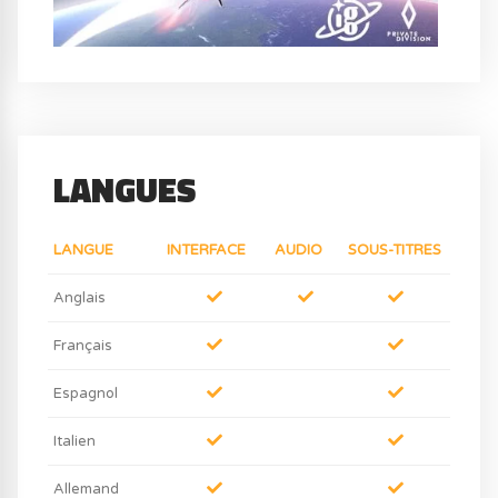
LANGUES
LANGUE
INTERFACE
AUDIO
SOUS-TITRES
Anglais
Français
Espagnol
Italien
Allemand