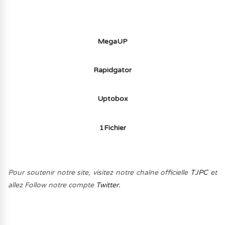
MegaUP
Rapidgator
Uptobox
1Fichier
Pour soutenir notre site, visitez notre chaîne officielle
TJPC
et
allez Follow notre compte
Twitter.