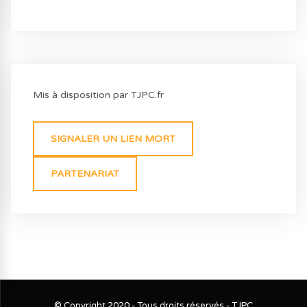
Mis à disposition par TJPC.fr
SIGNALER UN LIEN MORT
PARTENARIAT
© Copyright 2020 - Tous droits réservés - TJPC