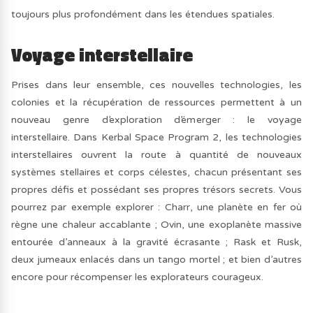
toujours plus profondément dans les étendues spatiales.
Voyage interstellaire
Prises dans leur ensemble, ces nouvelles technologies, les
colonies et la récupération de ressources permettent à un
nouveau genre d’exploration d’émerger : le voyage
interstellaire. Dans Kerbal Space Program 2, les technologies
interstellaires ouvrent la route à quantité de nouveaux
systèmes stellaires et corps célestes, chacun présentant ses
propres défis et possédant ses propres trésors secrets. Vous
pourrez par exemple explorer : Charr, une planète en fer où
règne une chaleur accablante ; Ovin, une exoplanète massive
entourée d’anneaux à la gravité écrasante ; Rask et Rusk,
deux jumeaux enlacés dans un tango mortel ; et bien d’autres
encore pour récompenser les explorateurs courageux.