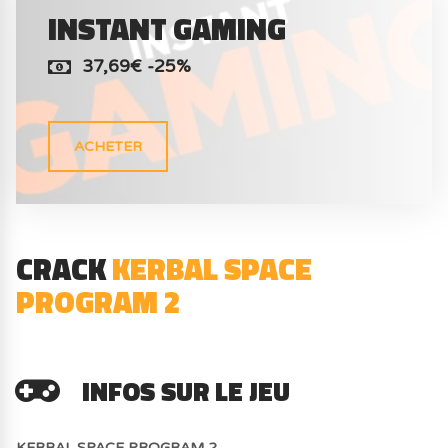
INSTANT GAMING
37,69€ -25%
ACHETER
CRACK
KERBAL SPACE
PROGRAM 2
INFOS SUR LE JEU
KERBAL SPACE PROGRAM 2