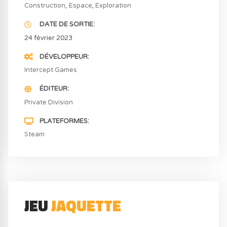
Construction
Espace
Exploration
DATE DE SORTIE
24 février 2023
DÉVELOPPEUR
Intercept Games
ÉDITEUR
Private Division
PLATEFORMES
Steam
JEU
JAQUETTE