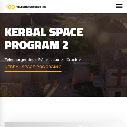
KERBAL SPACE
PROGRAM 2
Telecharger-Jeux PC
Jeux
Crack
KERBAL SPACE PROGRAM 2