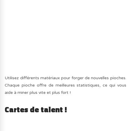
Utilisez différents matériaux pour forger de nouvelles pioches.
Chaque pioche offre de meilleures statistiques, ce qui vous
aide à miner plus vite et plus fort !
Cartes de talent !