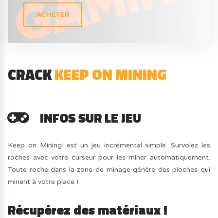
ACHETER
CRACK
KEEP ON MINING
INFOS SUR LE JEU
Keep on Mining! est un jeu incrémental simple. Survolez les
roches avec votre curseur pour les miner automatiquement.
Toute roche dans la zone de minage génère des pioches qui
minent à votre place !
Récupérez des matériaux !