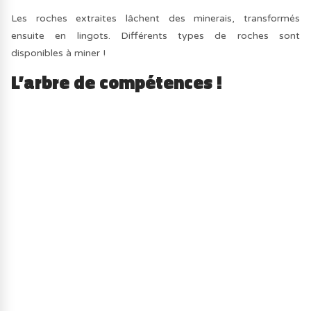
Les roches extraites lâchent des minerais, transformés
ensuite en lingots. Différents types de roches sont
disponibles à miner !
L’arbre de compétences !