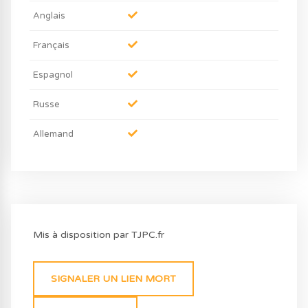
Anglais
Français
Espagnol
Russe
Allemand
Mis à disposition par TJPC.fr
SIGNALER UN LIEN MORT