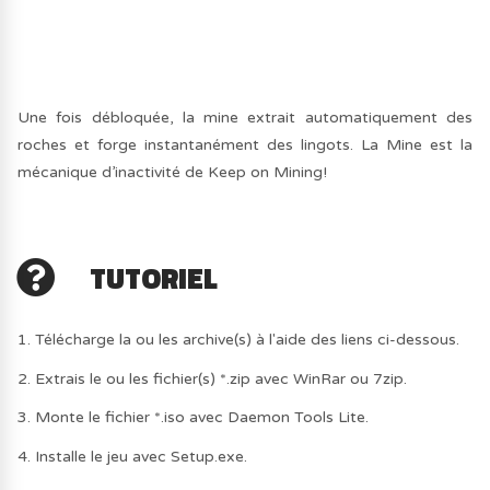
Une fois débloquée, la mine extrait automatiquement des
roches et forge instantanément des lingots. La Mine est la
mécanique d’inactivité de Keep on Mining!
TUTORIEL
1. Télécharge la ou les archive(s) à l'aide des liens ci-dessous.
2. Extrais le ou les fichier(s) *.zip avec WinRar ou 7zip.
3. Monte le fichier *.iso avec Daemon Tools Lite.
4. Installe le jeu avec Setup.exe.