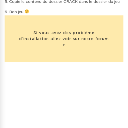
5. Copie le contenu du dossier CRACK dans le dossier du jeu.
6. Bon jeu
Si vous avez des problème
d’installation allez voir sur notre forum
>