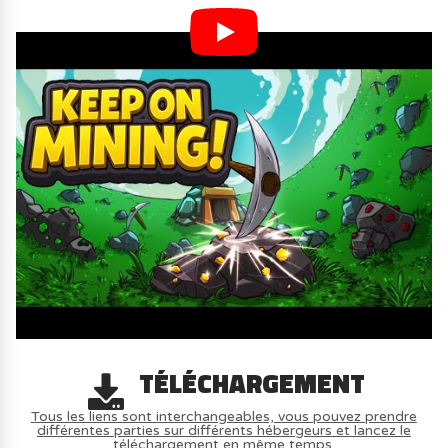
TÉLÉCHARGEMENT
Tous les liens sont interchangeables, vous pouvez prendre
différentes parties sur différents hébergeurs et lancez le
téléchargement en même temps.