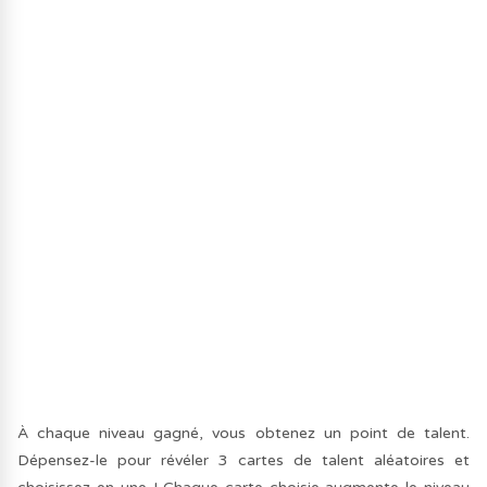
À chaque niveau gagné, vous obtenez un point de talent.
Dépensez-le pour révéler 3 cartes de talent aléatoires et