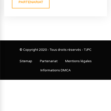
PARTENARIAT
© Copyright 2020 - Tous droits réservés - TJPC
Sitemap
Partenariat
Mentions légales
Informations DMCA