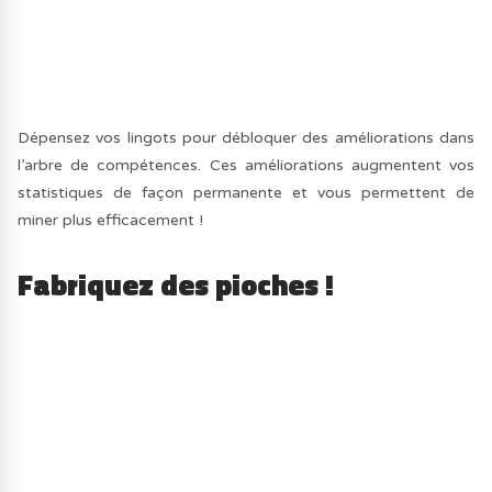
Dépensez vos lingots pour débloquer des améliorations dans
l’arbre de compétences. Ces améliorations augmentent vos
statistiques de façon permanente et vous permettent de
miner plus efficacement !
Fabriquez des pioches !