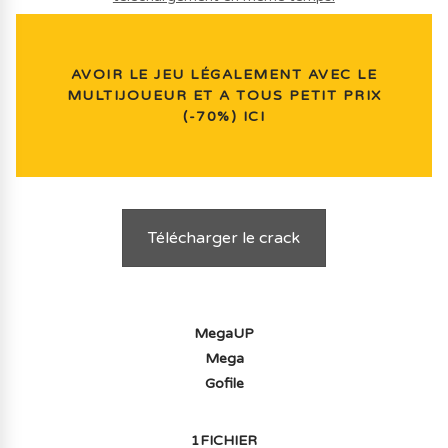
AVOIR LE JEU LÉGALEMENT AVEC LE
MULTIJOUEUR ET A TOUS PETIT PRIX
(-70%) ICI
Télécharger le crack
MegaUP
Mega
Gofile
1FICHIER