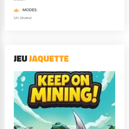
MODES
Un Joueur
JEU
JAQUETTE