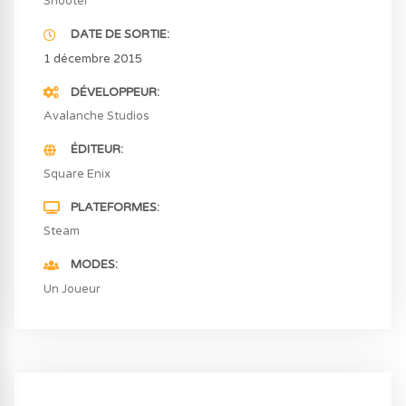
Shooter
DATE DE SORTIE
1 décembre 2015
DÉVELOPPEUR
Avalanche Studios
ÉDITEUR
Square Enix
PLATEFORMES
Steam
MODES
Un Joueur