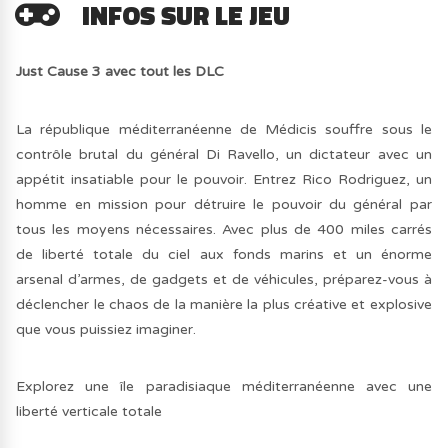
INFOS SUR LE JEU
Just Cause 3 avec tout les DLC
La république méditerranéenne de Médicis souffre sous le
contrôle brutal du général Di Ravello, un dictateur avec un
appétit insatiable pour le pouvoir. Entrez Rico Rodriguez, un
homme en mission pour détruire le pouvoir du général par
tous les moyens nécessaires. Avec plus de 400 miles carrés
de liberté totale du ciel aux fonds marins et un énorme
arsenal d’armes, de gadgets et de véhicules, préparez-vous à
déclencher le chaos de la manière la plus créative et explosive
que vous puissiez imaginer.
Explorez une île paradisiaque méditerranéenne avec une
liberté verticale totale