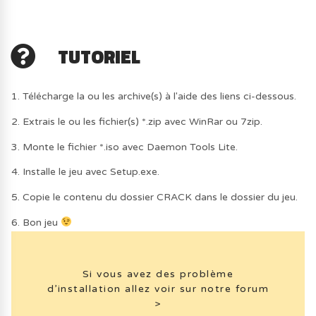
TUTORIEL
1. Télécharge la ou les archive(s) à l'aide des liens ci-dessous.
2. Extrais le ou les fichier(s) *.zip avec WinRar ou 7zip.
3. Monte le fichier *.iso avec Daemon Tools Lite.
4. Installe le jeu avec Setup.exe.
5. Copie le contenu du dossier CRACK dans le dossier du jeu.
6. Bon jeu
Si vous avez des problème
d’installation allez voir sur notre forum
>