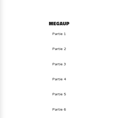
MEGAUP
Partie 1
Partie 2
Partie 3
Partie 4
Partie 5
Partie 6