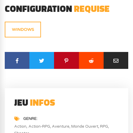
CONFIGURATION
REQUISE
WINDOWS
JEU
INFOS
GENRE
Action
Action-RPG
Aventure
Monde Ouvert
RPG