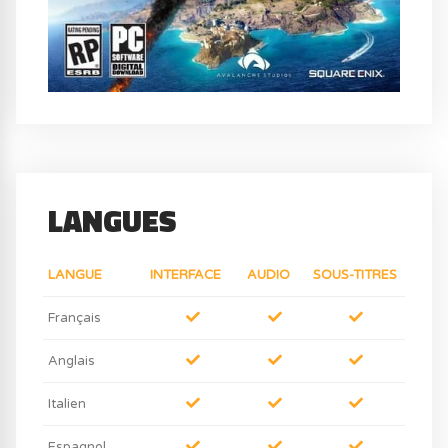
LANGUES
LANGUE
INTERFACE
AUDIO
SOUS-TITRES
Français
Anglais
Italien
Espagnol