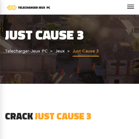
JUST CAUSE 3
Telecharger-Jeux PC
Jeux
Just Cause 3
CRACK
JUST CAUSE 3