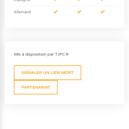
Allemand
Mis à disposition par TJPC.fr
SIGNALER UN LIEN MORT
PARTENARIAT