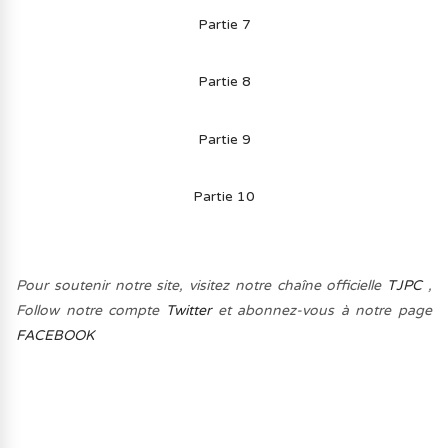
Partie 7
Partie 8
Partie 9
Partie 10
Pour soutenir notre site, visitez notre chaîne officielle
TJPC
,
Follow notre compte
Twitter
et abonnez-vous à notre page
FACEBOOK