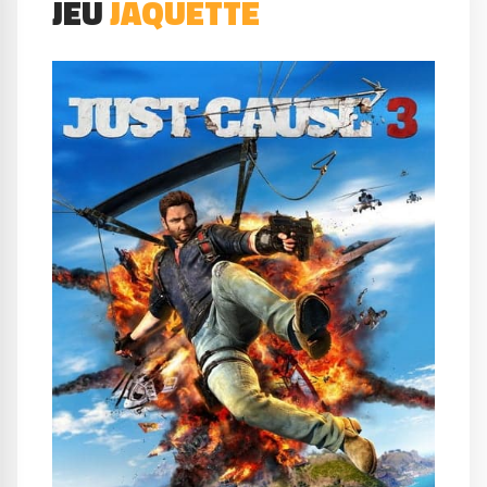
JEU
JAQUETTE