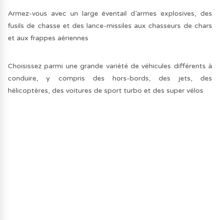
Armez-vous avec un large éventail d’armes explosives, des
fusils de chasse et des lance-missiles aux chasseurs de chars
et aux frappes aériennes
Choisissez parmi une grande variété de véhicules différents à
conduire, y compris des hors-bords, des jets, des
hélicoptères, des voitures de sport turbo et des super vélos