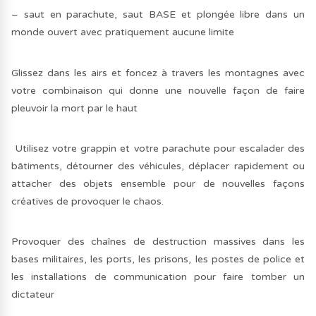
– saut en parachute, saut BASE et plongée libre dans un
monde ouvert avec pratiquement aucune limite
Glissez dans les airs et foncez à travers les montagnes avec
votre combinaison qui donne une nouvelle façon de faire
pleuvoir la mort par le haut
Utilisez votre grappin et votre parachute pour escalader des
bâtiments, détourner des véhicules, déplacer rapidement ou
attacher des objets ensemble pour de nouvelles façons
créatives de provoquer le chaos.
Provoquer des chaînes de destruction massives dans les
bases militaires, les ports, les prisons, les postes de police et
les installations de communication pour faire tomber un
dictateur