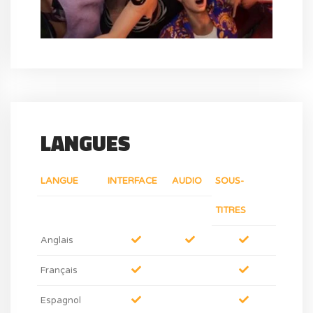
LANGUES
LANGUE
INTERFACE
AUDIO
SOUS-
TITRES
Anglais
Français
Espagnol