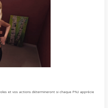
roles et vos actions détermineront si chaque PNJ apprécie