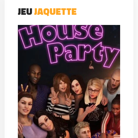
JEU
JAQUETTE