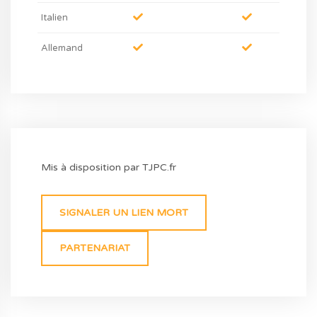
Italien
Allemand
Mis à disposition par TJPC.fr
SIGNALER UN LIEN MORT
PARTENARIAT