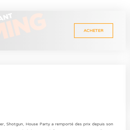
ACHETER
er, Shotgun, House Party a remporté des prix depuis son