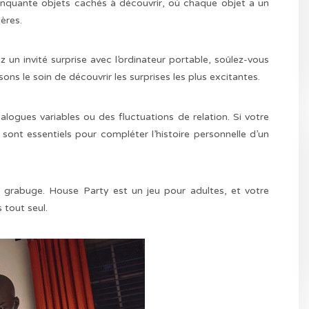
nquante objets cachés à découvrir, où chaque objet a un
ères.
 un invité surprise avec l’ordinateur portable, soûlez-vous
ns le soin de découvrir les surprises les plus excitantes.
logues variables ou des fluctuations de relation. Si votre
 sont essentiels pour compléter l’histoire personnelle d’un
u grabuge. House Party est un jeu pour adultes, et votre
tout seul.