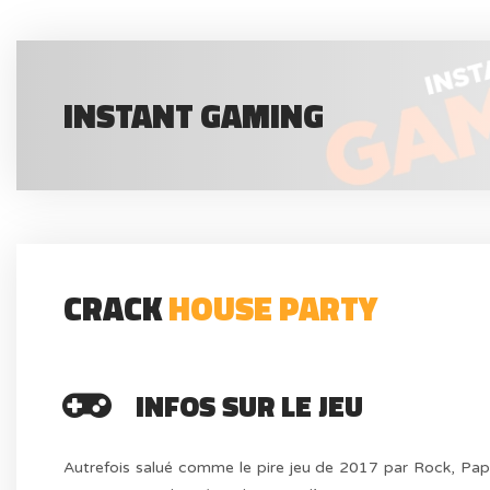
INSTANT GAMING
CRACK
HOUSE PARTY
INFOS SUR LE JEU
Autrefois salué comme le pire jeu de 2017 par Rock, Pap