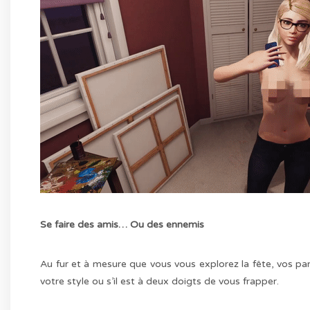
Se faire des amis… Ou des ennemis
Au fur et à mesure que vous vous explorez la fête, vos pa
votre style ou s’il est à deux doigts de vous frapper.