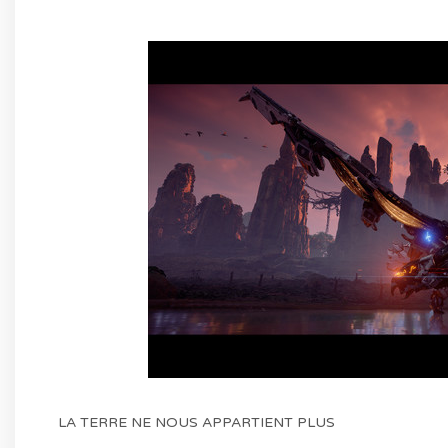
LA TERRE NE NOUS APPARTIENT PLUS