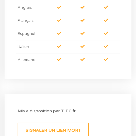
Anglais
Français
Espagnol
Italien
Allemand
Mis à disposition par TJPC.fr
SIGNALER UN LIEN MORT