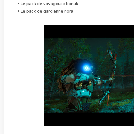
• Le pack de voyageuse banuk
• Le pack de gardienne nora