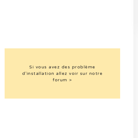
Si vous avez des problème
d’installation allez voir sur notre
forum >