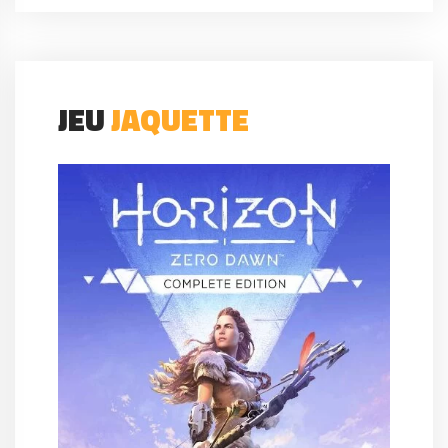
JEU
JAQUETTE