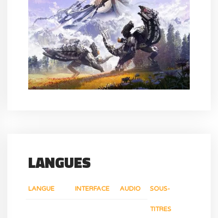
LANGUES
LANGUE
INTERFACE
AUDIO
SOUS-
TITRES