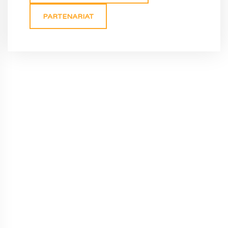
PARTENARIAT