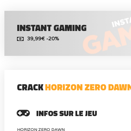
INSTANT GAMING
39,99€ -20%
CRACK
HORIZON ZERO DAW
INFOS SUR LE JEU
HORIZON ZERO DAWN