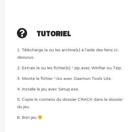
TUTORIEL
1. Télécharge la ou les archive(s) à l'aide des liens ci-
dessous.
2. Extrais le ou les fichier(s) *.zip avec WinRar ou 7zip.
3. Monte le fichier *.iso avec Daemon Tools Lite.
4. Installe le jeu avec Setup.exe.
5. Copie le contenu du dossier CRACK dans le dossier
du jeu.
6. Bon jeu