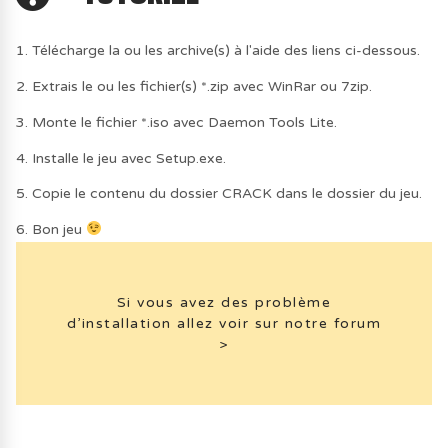
1. Télécharge la ou les archive(s) à l'aide des liens ci-dessous.
2. Extrais le ou les fichier(s) *.zip avec WinRar ou 7zip.
3. Monte le fichier *.iso avec Daemon Tools Lite.
4. Installe le jeu avec Setup.exe.
5. Copie le contenu du dossier CRACK dans le dossier du jeu.
6. Bon jeu
Si vous avez des problème
d’installation allez voir sur notre forum
>