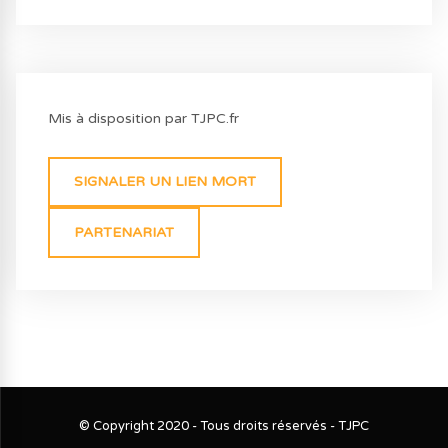
Mis à disposition par TJPC.fr
SIGNALER UN LIEN MORT
PARTENARIAT
© Copyright 2020 - Tous droits réservés - TJPC