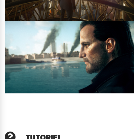
TUTORIEL