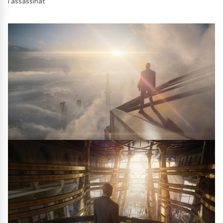
l’assassinat