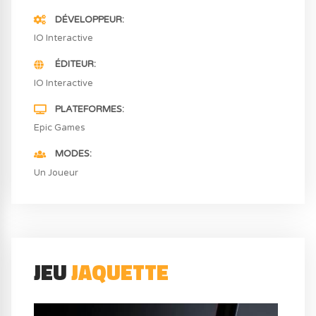
DÉVELOPPEUR
IO Interactive
ÉDITEUR
IO Interactive
PLATEFORMES
Epic Games
MODES
Un Joueur
JEU
JAQUETTE