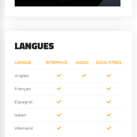
LANGUES
LANGUE
INTERFACE
AUDIO
SOUS-TITRES
Anglais
Français
Espagnol
Italien
Allemand