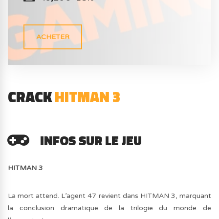
ACHETER
CRACK
HITMAN 3
INFOS SUR LE JEU
HITMAN 3
La mort attend. L’agent 47 revient dans HITMAN 3, marquant
la conclusion dramatique de la trilogie du monde de