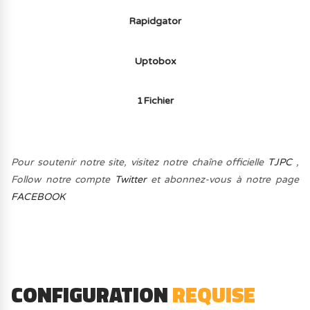
Rapidgator
Uptobox
1Fichier
Pour soutenir notre site, visitez notre chaîne officielle
TJPC
,
Follow notre compte
Twitter
et abonnez-vous à notre page
FACEBOOK
CONFIGURATION
REQUISE