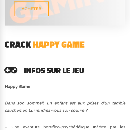
ACHETER
CRACK
HAPPY GAME
INFOS SUR LE JEU
Happy Game
Dans son sommeil, un enfant est aux prises d’un terrible
cauchemar. Lui rendrez-vous son sourire ?
– Une aventure horrifico-psychédélique inédite par les