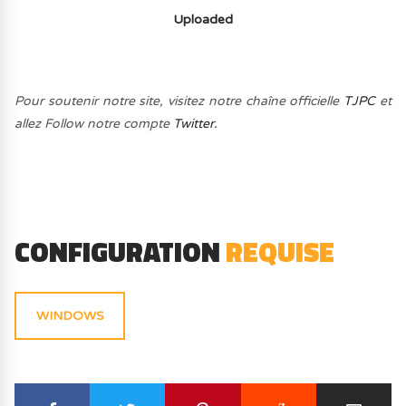
Uploaded
Pour soutenir notre site, visitez notre chaîne officielle
TJPC
et
allez Follow notre compte
Twitter.
CONFIGURATION
REQUISE
WINDOWS