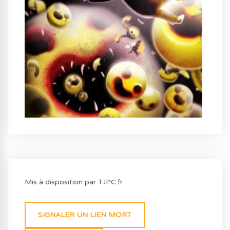
Mis à disposition par TJPC.fr
SIGNALER UN LIEN MORT