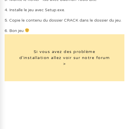
4. Installe le jeu avec Setup.exe.
5. Copie le contenu du dossier CRACK dans le dossier du jeu.
6. Bon jeu
Si vous avez des problème
d’installation allez voir sur notre forum
>