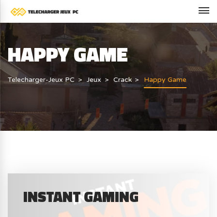
HAPPY GAME
Telecharger-Jeux PC
Jeux
Crack
Happy Game
INSTANT GAMING