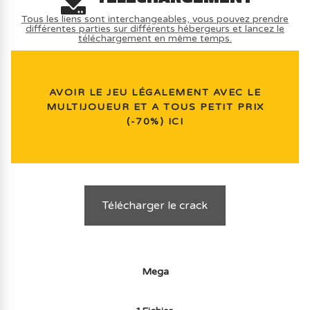
Tous les liens sont interchangeables, vous pouvez prendre
différentes parties sur différents hébergeurs et lancez le
téléchargement en même temps.
AVOIR LE JEU LÉGALEMENT AVEC LE
MULTIJOUEUR ET A TOUS PETIT PRIX
(-70%) ICI
Télécharger le crack
Mega