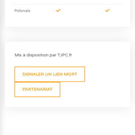
Polonais
Mis à disposition par TJPC.fr
SIGNALER UN LIEN MORT
PARTENARIAT