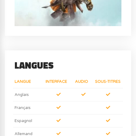
LANGUES
LANGUE
INTERFACE
AUDIO
SOUS-TITRES
Anglais
Français
Espagnol
Allemand