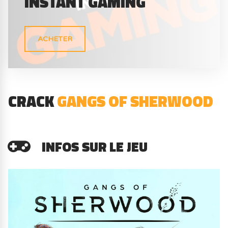
INSTANT GAMING
ACHETER
CRACK
GANGS OF SHERWOOD
INFOS SUR LE JEU