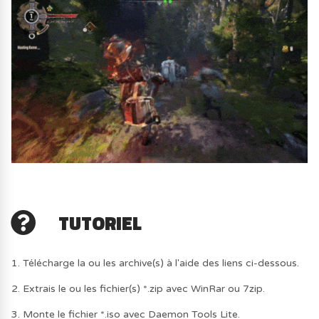
TUTORIEL
1. Télécharge la ou les archive(s) à l'aide des liens ci-dessous.
2. Extrais le ou les fichier(s) *.zip avec WinRar ou 7zip.
3. Monte le fichier *.iso avec Daemon Tools Lite.