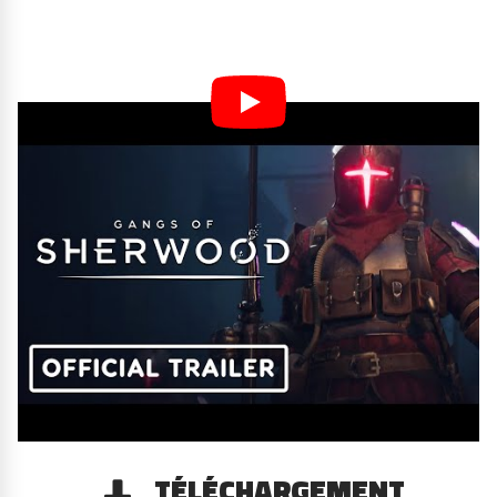
TÉLÉCHARGEMENT