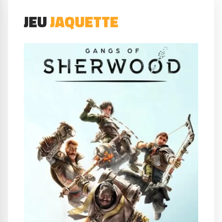
JEU
JAQUETTE