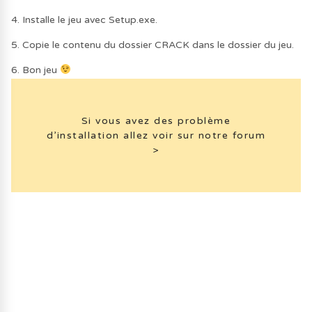
4. Installe le jeu avec Setup.exe.
5. Copie le contenu du dossier CRACK dans le dossier du jeu.
6. Bon jeu
Si vous avez des problème
d’installation allez voir sur notre forum
>