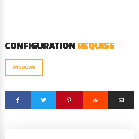
CONFIGURATION
REQUISE
WINDOWS