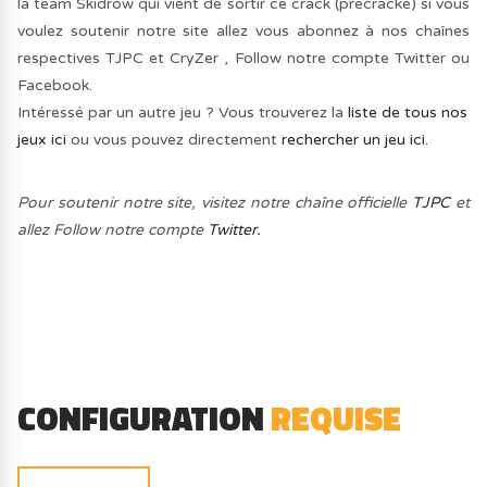
la team Skidrow qui vient de sortir ce crack (precracké) si vous
voulez soutenir notre site allez vous abonnez à nos chaînes
respectives TJPC et CryZer , Follow notre compte Twitter ou
Facebook.
Intéressé par un autre jeu ? Vous trouverez la
liste de tous nos
jeux ici
ou vous pouvez directement
rechercher un jeu ici.
Pour soutenir notre site, visitez notre chaîne officielle
TJPC
et
allez Follow notre compte
Twitter.
CONFIGURATION
REQUISE