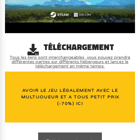
TÉLÉCHARGEMENT
Tous les liens sont interchangeables, vous pouvez prendre
différentes parties sur différents hébergeurs et lancez le
téléchargement en même temps.
AVOIR LE JEU LÉGALEMENT AVEC LE
MULTIJOUEUR ET A TOUS PETIT PRIX
(-70%) ICI