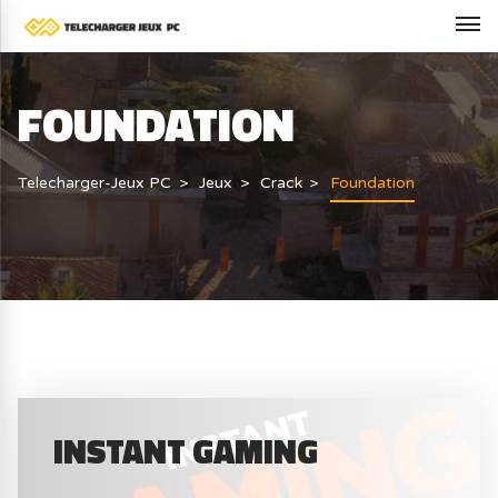
FOUNDATION
Telecharger-Jeux PC
Jeux
Crack
Foundation
INSTANT GAMING