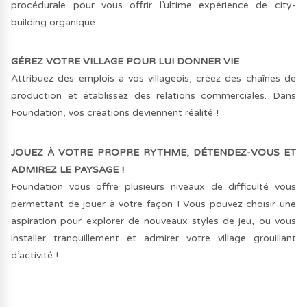
procédurale pour vous offrir l’ultime expérience de city-
building organique.
GÉREZ VOTRE VILLAGE POUR LUI DONNER VIE
Attribuez des emplois à vos villageois, créez des chaînes de
production et établissez des relations commerciales. Dans
Foundation, vos créations deviennent réalité !
JOUEZ À VOTRE PROPRE RYTHME, DÉTENDEZ-VOUS ET
ADMIREZ LE PAYSAGE !
Foundation vous offre plusieurs niveaux de difficulté vous
permettant de jouer à votre façon ! Vous pouvez choisir une
aspiration pour explorer de nouveaux styles de jeu, ou vous
installer tranquillement et admirer votre village grouillant
d’activité !