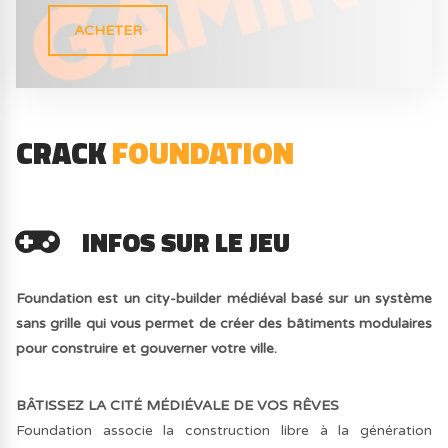
ACHETER
CRACK
FOUNDATION
INFOS SUR LE JEU
Foundation est un city-builder médiéval basé sur un système
sans grille qui vous permet de créer des bâtiments modulaires
pour construire et gouverner votre ville.
BÂTISSEZ LA CITÉ MÉDIÉVALE DE VOS RÊVES
Foundation associe la construction libre à la génération