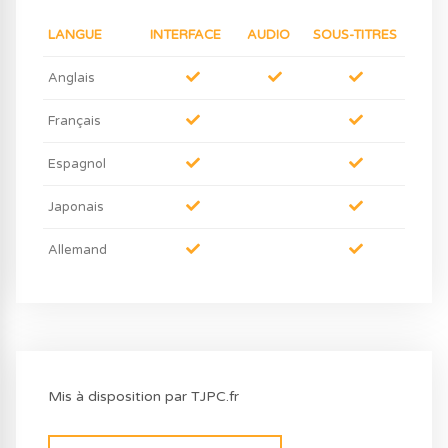
LANGUE
INTERFACE
AUDIO
SOUS-TITRES
Anglais
Français
Espagnol
Japonais
Allemand
Mis à disposition par TJPC.fr