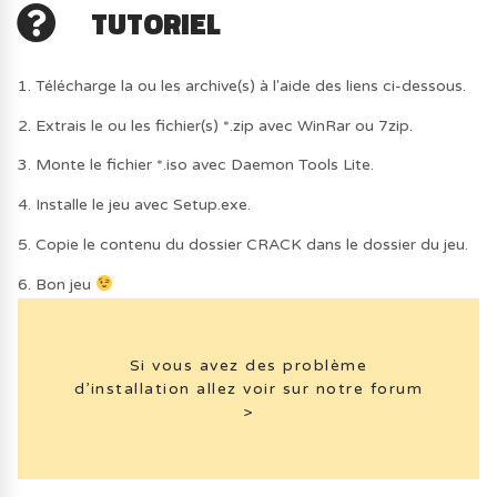
TUTORIEL
1. Télécharge la ou les archive(s) à l'aide des liens ci-dessous.
2. Extrais le ou les fichier(s) *.zip avec WinRar ou 7zip.
3. Monte le fichier *.iso avec Daemon Tools Lite.
4. Installe le jeu avec Setup.exe.
5. Copie le contenu du dossier CRACK dans le dossier du jeu.
6. Bon jeu
Si vous avez des problème
d’installation allez voir sur notre forum
>