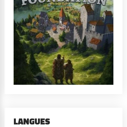
LANGUES