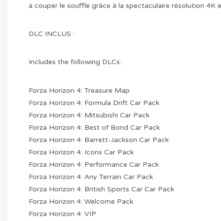
à couper le souffle grâce à la spectaculaire résolution 4K
DLC INCLUS :
Includes the following DLCs:
Forza Horizon 4: Treasure Map
Forza Horizon 4: Formula Drift Car Pack
Forza Horizon 4: Mitsubishi Car Pack
Forza Horizon 4: Best of Bond Car Pack
Forza Horizon 4: Barrett-Jackson Car Pack
Forza Horizon 4: Icons Car Pack
Forza Horizon 4: Performance Car Pack
Forza Horizon 4: Any Terrain Car Pack
Forza Horizon 4: British Sports Car Car Pack
Forza Horizon 4: Welcome Pack
Forza Horizon 4: VIP