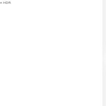
 en HDR.