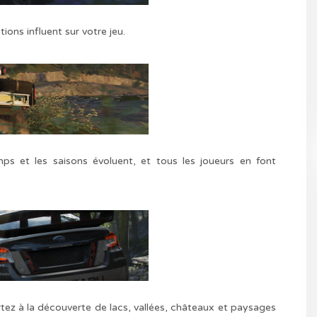
ons influent sur votre jeu.
ps et les saisons évoluent, et tous les joueurs en font
ez à la découverte de lacs, vallées, châteaux et paysages