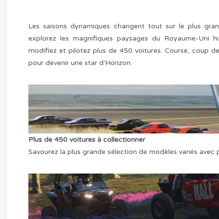
Les saisons dynamiques changent tout sur le plus gran
explorez les magnifiques paysages du Royaume-Uni his
modifiez et pilotez plus de 450 voitures. Course, coup de
pour devenir une star d’Horizon.
Plus de 450 voitures à collectionner
Savourez la plus grande sélection de modèles variés avec 