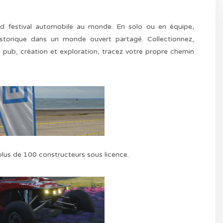
d festival automobile au monde. En solo ou en équipe,
torique dans un monde ouvert partagé. Collectionnez,
 pub, création et exploration, tracez votre propre chemin
plus de 100 constructeurs sous licence.