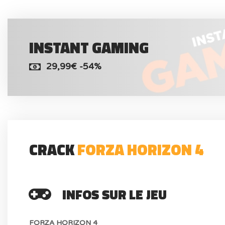
INSTANT GAMING
29,99€ -54%
CRACK
FORZA HORIZON 4
INFOS SUR LE JEU
FORZA HORIZON 4