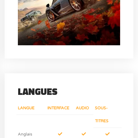
LANGUES
LANGUE
INTERFACE
AUDIO
SOUS-
TITRES
Anglais