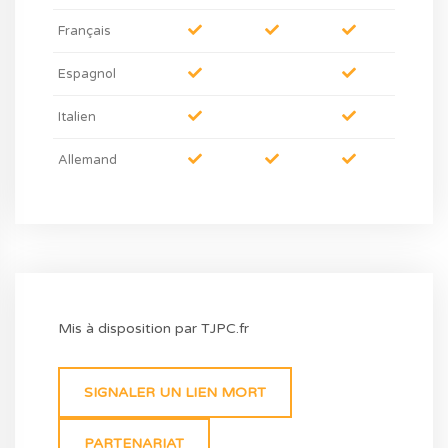
Français
Espagnol
Italien
Allemand
Mis à disposition par TJPC.fr
SIGNALER UN LIEN MORT
PARTENARIAT