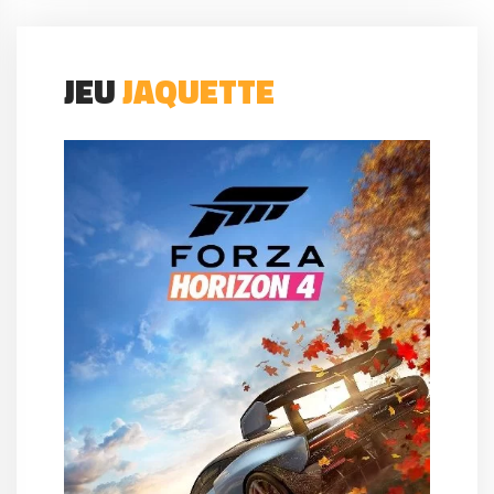
JEU
JAQUETTE