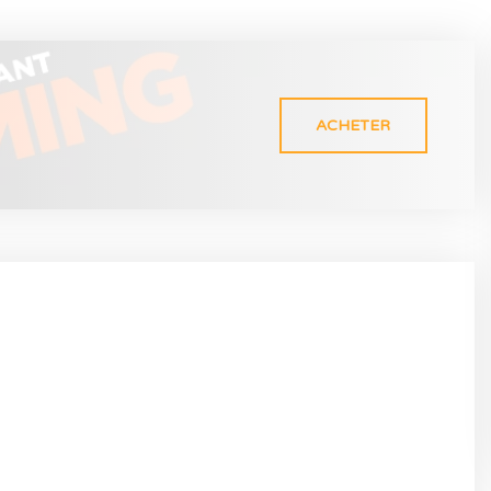
ACHETER