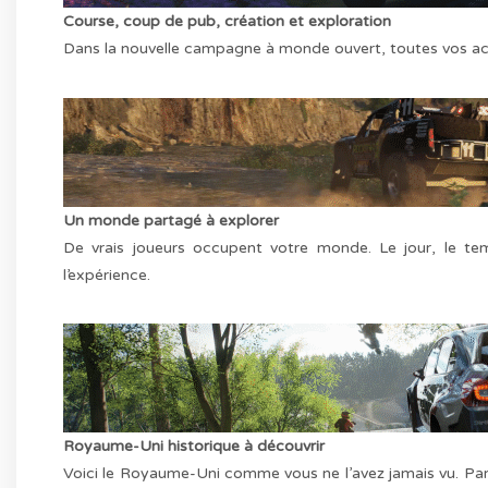
Course, coup de pub, création et exploration
Dans la nouvelle campagne à monde ouvert, toutes vos acti
Un monde partagé à explorer
De vrais joueurs occupent votre monde. Le jour, le tem
l’expérience.
Royaume-Uni historique à découvrir
Voici le Royaume-Uni comme vous ne l’avez jamais vu. Part